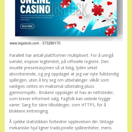
Parallelt har antall plattformer multiplisert. For å unngå
svindel, inspiser legitimitet, på offisielle registre. Den
visuelle presentasjonen så ut livlig, lyden virket
absorberende, og jeg oppdaget at jeg var nyte fullstendig
spillingen, uten å bry seg om utbetalinger. vilkår som
vanligvis settes en maksimal utbetaling pluss
gjennomspills-. Brukere oppdager et hav av nettsteder,
som krever informert valg. Fagfolk kan veilede trygge
vaner. Sørg for sikre tilkoblinger, som HTTPS, for å
blokkere inntrenging.
Å sjekke statistikken forbedrer opplevelsen din. Vintage
mekaniske hjul ligner tradisjonelle spilleenheter, mens