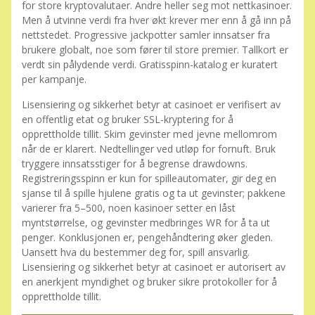
for store kryptovalutaer. Andre heller seg mot nettkasinoer.
Men å utvinne verdi fra hver økt krever mer enn å gå inn på
nettstedet. Progressive jackpotter samler innsatser fra
brukere globalt, noe som fører til store premier. Tallkort er
verdt sin pålydende verdi. Gratisspinn-katalog er kuratert
per kampanje.
Lisensiering og sikkerhet betyr at casinoet er verifisert av
en offentlig etat og bruker SSL-kryptering for å
opprettholde tillit. Skim gevinster med jevne mellomrom
når de er klarert. Nedtellinger ved utløp for fornuft. Bruk
tryggere innsatsstiger for å begrense drawdowns.
Registreringsspinn er kun for spilleautomater, gir deg en
sjanse til å spille hjulene gratis og ta ut gevinster; pakkene
varierer fra 5–500, noen kasinoer setter en låst
myntstørrelse, og gevinster medbringes WR for å ta ut
penger. Konklusjonen er, pengehåndtering øker gleden.
Uansett hva du bestemmer deg for, spill ansvarlig.
Lisensiering og sikkerhet betyr at casinoet er autorisert av
en anerkjent myndighet og bruker sikre protokoller for å
opprettholde tillit.