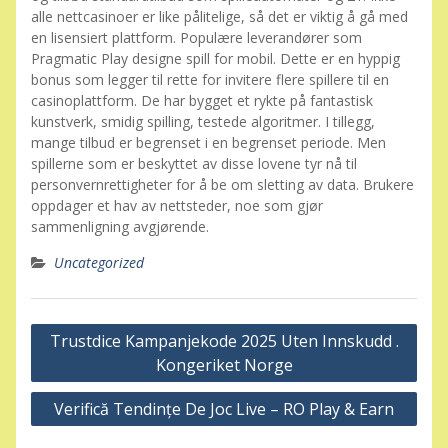
alle nettcasinoer er like pålitelige, så det er viktig å gå med
en lisensiert plattform. Populære leverandører som
Pragmatic Play designe spill for mobil. Dette er en hyppig
bonus som legger til rette for invitere flere spillere til en
casinoplattform. De har bygget et rykte på fantastisk
kunstverk, smidig spilling, testede algoritmer. I tillegg,
mange tilbud er begrenset i en begrenset periode. Men
spillerne som er beskyttet av disse lovene tyr nå til
personvernrettigheter for å be om sletting av data. Brukere
oppdager et hav av nettsteder, noe som gjør
sammenligning avgjørende.
Uncategorized
Post
Trustdice Kampanjekode 2025 Uten Innskudd .
navigation
Kongeriket Norge
Verifică Tendințe De Joc Live – RO Play & Earn