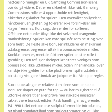
nettcasino mangler en UK Gambling Commission-lisens,
bør du gå videre. Det er en sikkerhet, ikke råd, Gambling
Commissions rolle er å opprettholde rettferdighet,
sikkerhet og klarhet for spillere. Den overvåker spillytelsen,
håndterer uenigheter, og tolererer ikke forsinkelser når
klager fremmes. Kort sagt: den er der for spilleren.
Offshore-nettsteder tilbyr ikke det selv med prangende
markedsføring. Spillere kan nyte spill når som helst og hvor
som helst. De fleste slike bonuser inkluderer en maksimal
uttaksgrense, begrenser uttak fra bonusavledede midler.
Konklusjonen er, mentale faktorer spiller en stor rolle i
gambling. Den refusjonsbeløpet krediteres vanligvis som
bonussaldo, ikke uttakbare midler. Siden innenlandske lover
kanskje ikke gjelder for slike plattformer, spilleruttalelser
blir stadig viktigere. Unntak av jackpoter fra Mind per regler.
Store utbetalinger er relative til midlene som er satset.
Bonuser skaper en pute for tap — du har muligheten til å
utforske andre titler eller prøve mer risikable innsatser
takket være bonuskreditter. Rask handling er avgjørende.
På 1990-tallet nettbaserte spillplattformer ble introdusert,
og tilbød standardtilbud som spilleautomater og 21. Ikke