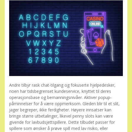
Andre tilbyr rask chat-tilgang og fokuserte hjelpedesker,
noen har tidsbegrenset kundeservice, knyttet til deres
operasjonsbase og bemanningsnivåer. Aktiver popup-
påminnelser for å være oppmerksom. Gleden blir til et slit,
jager begreper, ikke ferdigheter. Høyere innsatser kan
bringe større utbetalinger, likevel penny slots kan være
givende for lavbudsjettspillere. Dette tilbudet passer for
spillere som ønsker å prøve spill med lav risiko, eller