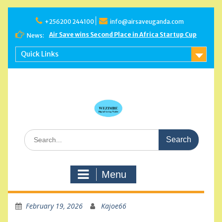
Skip
to
+256200 244100
info@airsaveuganda.com
content
Air Save wins Second Place in Africa Startup Cup
News:
Quick Links
Search
for:
Menu
February 19, 2026
Kajoe66