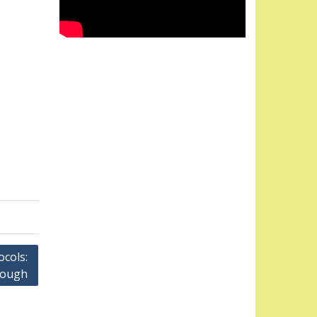
ocols:
rough