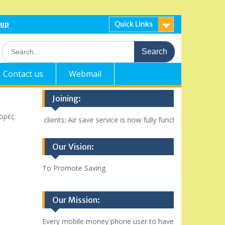
Cup
Quick Links
Search
for:
Contact us
Webmail
Joining:
ορές.
esteemed clients: Air save service is now fully functional and can be 
.
Our Vision:
To Promote Saving.
Our Mission:
Every mobile money phone user to have