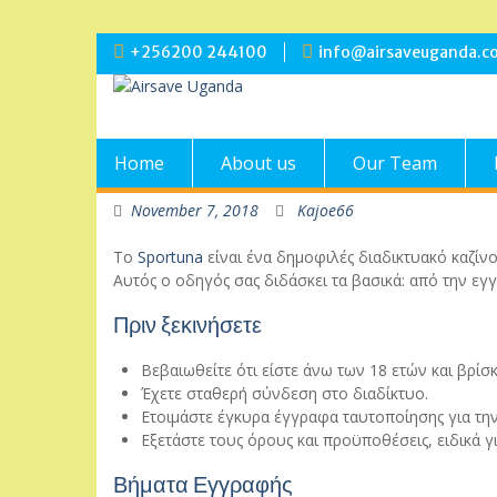
Skip
+256200 244100
info@airsaveuganda.c
to
content
Home
About us
Our Team
November 7, 2018
Kajoe66
Το
Sportuna
είναι ένα δημοφιλές διαδικτυακό καζίν
Αυτός ο οδηγός σας διδάσκει τα βασικά: από την εγ
Πριν ξεκινήσετε
Βεβαιωθείτε ότι είστε άνω των 18 ετών και βρίσ
Έχετε σταθερή σύνδεση στο διαδίκτυο.
Ετοιμάστε έγκυρα έγγραφα ταυτοποίησης για τη
Εξετάστε τους όρους και προϋποθέσεις, ειδικά γι
Βήματα Εγγραφής