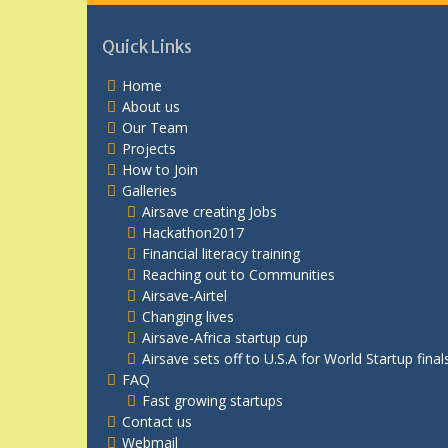
Quick Links
Home
About us
Our Team
Projects
How to Join
Galleries
Airsave creating Jobs
Hackathon2017
Financial literacy training
Reaching out to Communities
Airsave-Airtel
Changing lives
Airsave-Africa startup cup
Airsave sets off to U.S.A for World Startup final
FAQ
Fast growing startups
Contact us
Webmail