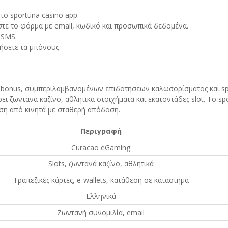
το sportuna casino app.
τε το φόρμα με email, κωδικό και προσωπικά δεδομένα.
 SMS.
ήσετε τα μπόνους.
na bonus, συμπεριλαμβανομένων επιδοτήσεων καλωσορίσματος και s
ει ζωντανά καζίνο, αθλητικά στοιχήματα και εκατοντάδες slot. Το sp
βαση από κινητά με σταθερή απόδοση.
Περιγραφή
Curacao eGaming
Slots, ζωντανά καζίνο, αθλητικά
Τραπεζικές κάρτες, e-wallets, κατάθεση σε κατάστημα
Ελληνικά
Ζωντανή συνομιλία, email