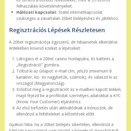
felhaszálási követelményeket.
Hálózati kapcsolat:
Stabil internetkapcsolat
szükséges a zavartalan 20bet belépéshez és játékhoz.
Regisztrációs Lépések Részletesen
A 20bet regisztrációja egyszerű, de hibaesetek elkerülése
érdekében kövesd ezeket a lépéseket:
Látogass el a 20bet casino honlapjára, és kattints a
„Regisztráció” gombra.
Töltsd ki az űrlapot: e-mail cím, jelszó (minimum 8
karakter, kis- és nagybetűk, számok), és válaszd ki az
országot (Magyarország).
Erősítsd meg a regisztrációt az e-mailben kapott linkkel,
majd fejezd be a profilodat személyes adatokkal a KYC
(Know Your Customer) eljáráshoz.
Az első befizetés után aktiválódnak a bónuszok, de
ellenőrizd a feltételeket a kifizetések előtt.
Gyakori hiba: ha a 20bet belépés sikertelen, ellenőrizd a
hálózati kapcsolatot vagy töröld a böngésző gyorsítótárát.