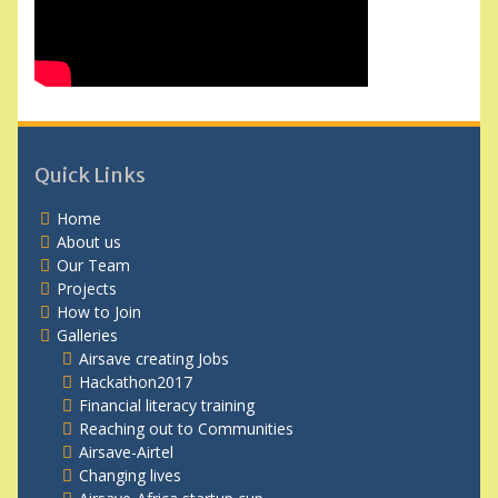
Quick Links
Home
About us
Our Team
Projects
How to Join
Galleries
Airsave creating Jobs
Hackathon2017
Financial literacy training
Reaching out to Communities
Airsave-Airtel
Changing lives