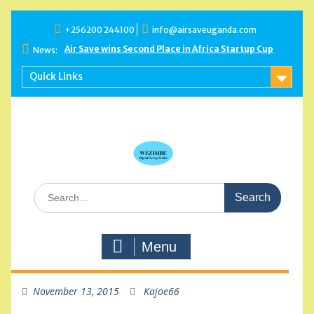
Skip
+256200 244100
info@airsaveuganda.com
to
content
Air Save wins Second Place in Africa Startup Cup
News:
Quick Links
Search
for:
Menu
November 13, 2015
Kajoe66