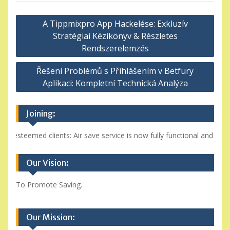
Post
A Tippmixpro App Hackelése: Exkluzív
navigation
Stratégiai Kézikönyv & Részletes
Rendszerelemzés
Řešení Problémů s Přihlášením v Betfury
Aplikaci: Kompletní Technická Analýza
Joining:
esteemed clients: Air save service is now fully functional and can be 
Our Vision:
To Promote Saving.
Our Mission: