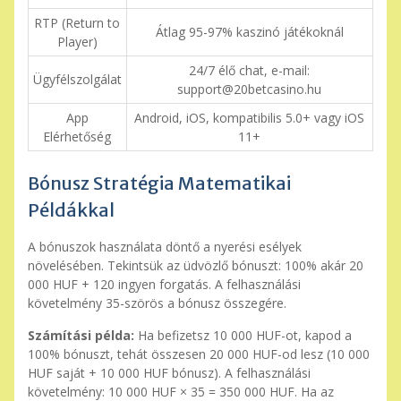
RTP (Return to
Átlag 95-97% kaszinó játékoknál
Player)
24/7 élő chat, e-mail:
Ügyfélszolgálat
support@20betcasino.hu
App
Android, iOS, kompatibilis 5.0+ vagy iOS
Elérhetőség
11+
Bónusz Stratégia Matematikai
Példákkal
A bónuszok használata döntő a nyerési esélyek
növelésében. Tekintsük az üdvözlő bónuszt: 100% akár 20
000 HUF + 120 ingyen forgatás. A felhasználási
követelmény 35-szörös a bónusz összegére.
Számítási példa:
Ha befizetsz 10 000 HUF-ot, kapod a
100% bónuszt, tehát összesen 20 000 HUF-od lesz (10 000
HUF saját + 10 000 HUF bónusz). A felhasználási
követelmény: 10 000 HUF × 35 = 350 000 HUF. Ha az