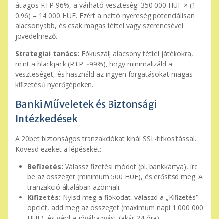
átlagos RTP 96%, a várható veszteség: 350 000 HUF × (1 –
0.96) = 14 000 HUF. Ezért a nettó nyereség potenciálisan
alacsonyabb, és csak magas téttel vagy szerencsével
jövedelmező.
Strategiai tanács:
Fókuszálj alacsony téttel játékokra,
mint a blackjack (RTP ~99%), hogy minimalizáld a
veszteséget, és használd az ingyen forgatásokat magas
kifizetésű nyerőgépeken.
Banki Műveletek és Biztonsági
Intézkedések
A 20bet biztonságos tranzakciókat kínál SSL-titkosítással.
Kövesd ezeket a lépéseket:
Befizetés:
Válassz fizetési módot (pl. bankkártya), írd
be az összeget (minimum 500 HUF), és erősítsd meg. A
tranzakció általában azonnali.
Kifizetés:
Nyisd meg a fiókodat, válaszd a „Kifizetés”
opciót, add meg az összeget (maximum napi 1 000 000
HUF), és várd a jóváhagyást (akár 24 óra).