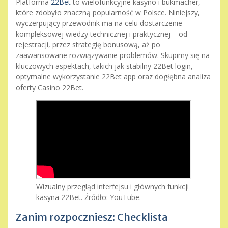
Platforma
22Bet
to wielofunkcyjne kasyno i bukmacher,
które zdobyło znaczną popularność w Polsce. Niniejszy,
wyczerpujący przewodnik ma na celu dostarczenie
kompleksowej wiedzy technicznej i praktycznej – od
rejestracji, przez strategię bonusową, aż po
zaawansowane rozwiązywanie problemów. Skupimy się na
kluczowych aspektach, takich jak stabilny 22Bet login,
optymalne wykorzystanie 22Bet app oraz dogłębna analiza
oferty Casino 22Bet.
Wizualny przegląd interfejsu i głównych funkcji
kasyna 22Bet. Źródło: YouTube.
Zanim rozpoczniesz: Checklista