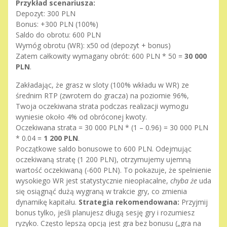
Przykład scenariusza:
Depozyt: 300 PLN
Bonus: +300 PLN (100%)
Saldo do obrotu: 600 PLN
Wymóg obrotu (WR): x50 od (depozyt + bonus)
Zatem całkowity wymagany obrót: 600 PLN * 50 =
30 000
PLN
.
Zakładając, że grasz w sloty (100% wkładu w WR) ze
średnim RTP (zwrotem do gracza) na poziomie 96%,
Twoja oczekiwana strata podczas realizacji wymogu
wyniesie około 4% od obróconej kwoty.
Oczekiwana strata = 30 000 PLN * (1 – 0.96) = 30 000 PLN
* 0.04 =
1 200 PLN
.
Początkowe saldo bonusowe to 600 PLN. Odejmując
oczekiwaną stratę (1 200 PLN), otrzymujemy ujemną
wartość oczekiwaną (-600 PLN). To pokazuje, że spełnienie
wysokiego WR jest statystycznie nieopłacalne,
chyba że
uda
się osiągnąć dużą wygraną w trakcie gry, co zmienia
dynamikę kapitału.
Strategia rekomendowana:
Przyjmij
bonus tylko, jeśli planujesz długą sesję gry i rozumiesz
ryzyko. Często lepszą opcją jest gra bez bonusu („gra na