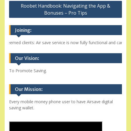
Roobet Handbook: Navigating the App &
Bonuses – Pro Tips
Joining:
med clients: Air save service is now fully functional and can be acce
Our Vision:
To Promote Saving.
Our Mission:
Every mobile money phone user to have Airsave digital
saving wallet.