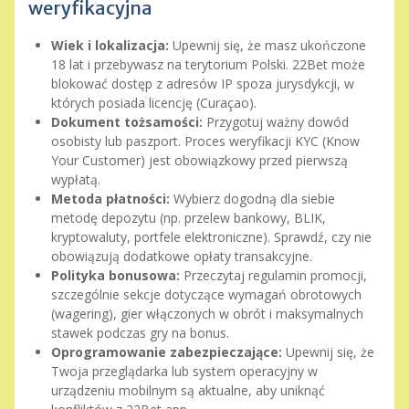
weryfikacyjna
Wiek i lokalizacja:
Upewnij się, że masz ukończone
18 lat i przebywasz na terytorium Polski. 22Bet może
blokować dostęp z adresów IP spoza jurysdykcji, w
których posiada licencję (Curaçao).
Dokument tożsamości:
Przygotuj ważny dowód
osobisty lub paszport. Proces weryfikacji KYC (Know
Your Customer) jest obowiązkowy przed pierwszą
wypłatą.
Metoda płatności:
Wybierz dogodną dla siebie
metodę depozytu (np. przelew bankowy, BLIK,
kryptowaluty, portfele elektroniczne). Sprawdź, czy nie
obowiązują dodatkowe opłaty transakcyjne.
Polityka bonusowa:
Przeczytaj regulamin promocji,
szczególnie sekcje dotyczące wymagań obrotowych
(wagering), gier włączonych w obrót i maksymalnych
stawek podczas gry na bonus.
Oprogramowanie zabezpieczające:
Upewnij się, że
Twoja przeglądarka lub system operacyjny w
urządzeniu mobilnym są aktualne, aby uniknąć