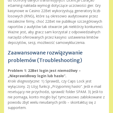
do ochrony danych transmisyjnych. Licencja Curaçao
eGaming nakłada wymogi dotyczące uczciwości gier. Gry
kasynowe w Casino 22Bet wykorzystują generatory liczb
losowych (RNG), które są okresowo audytowane przez
niezależne firmy, choć 22Bet nie publikuje szczegółowych
raportów z audytów tak otwarcie jak niektórzy konkurenci.
Ważne jest, aby gracz sam korzystał z odpowiedzialnych
narzędzi oferowanych przez kasyno: ustawienia limitów
depozytów, sesji, możliwość samowykluczenia.
Zaawansowane rozwiązywanie
problemów (Troubleshooting)
Problem 1: 22Bet login jest niemożliwy –
„Nieprawidłowy login lub hasło”.
Kroki diagnostyczne:
1) Sprawdź, czy Caps Lock jest
wyłączony. 2) Użyj funkcji „Przypomnij hasło”. Jeśli e-mail
resetujący nie przychodzi, sprawdź folder SPAM. 3) Jeśli to
nie pomaga, konto mogło być tymczasowo zablokowane z
powodu zbyt wielu nieudanych prób – skontaktuj się z
supportem.