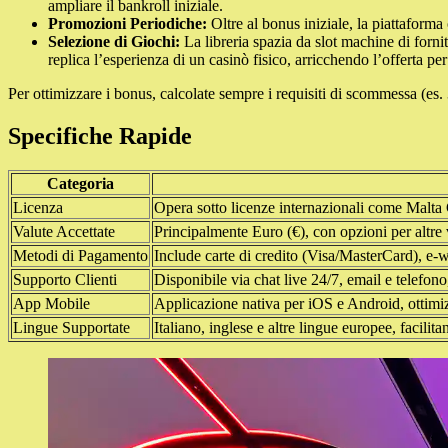
ampliare il bankroll iniziale.
Promozioni Periodiche:
Oltre al bonus iniziale, la piattaforma
Selezione di Giochi:
La libreria spazia da slot machine di forni
replica l’esperienza di un casinò fisico, arricchendo l’offerta per
Per ottimizzare i bonus, calcolate sempre i requisiti di scommessa (es.
Specifiche Rapide
Categoria
Licenza
Opera sotto licenze internazionali come Malta
Valute Accettate
Principalmente Euro (€), con opzioni per altre 
Metodi di Pagamento
Include carte di credito (Visa/MasterCard), e-wa
Supporto Clienti
Disponibile via chat live 24/7, email e telefono
App Mobile
Applicazione nativa per iOS e Android, ottimizz
Lingue Supportate
Italiano, inglese e altre lingue europee, facili