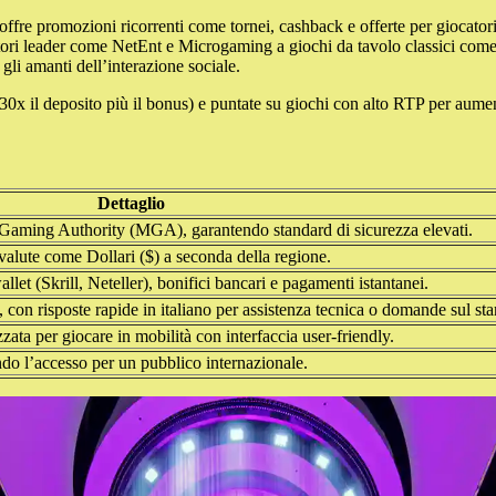
 offre promozioni ricorrenti come tornei, cashback e offerte per giocatori
tori leader come NetEnt e Microgaming a giochi da tavolo classici come b
 gli amanti dell’interazione sociale.
 30x il deposito più il bonus) e puntate su giochi con alto RTP per aumen
Dettaglio
 Gaming Authority (MGA), garantendo standard di sicurezza elevati.
valute come Dollari ($) a seconda della regione.
llet (Skrill, Neteller), bonifici bancari e pagamenti istantanei.
, con risposte rapide in italiano per assistenza tecnica o domande sul sta
ata per giocare in mobilità con interfaccia user-friendly.
tando l’accesso per un pubblico internazionale.