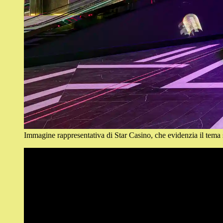
Immagine rappresentativa di Star Casino, che evidenzia il tema 