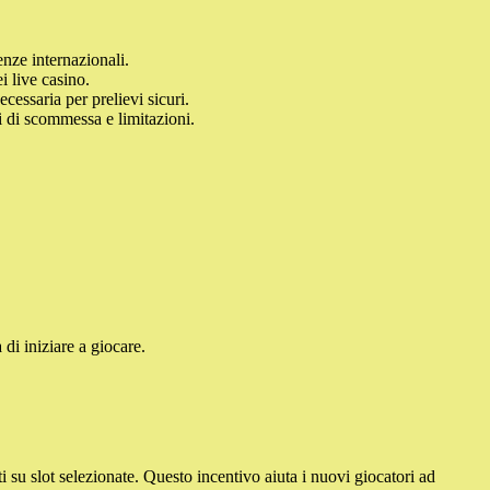
enze internazionali.
i live casino.
cessaria per prelievi sicuri.
ti di scommessa e limitazioni.
di iniziare a giocare.
su slot selezionate. Questo incentivo aiuta i nuovi giocatori ad