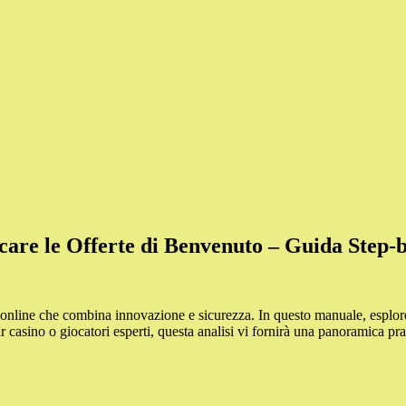
ccare le Offerte di Benvenuto – Guida Step-
 online che combina innovazione e sicurezza. In questo manuale, esplorere
star casino o giocatori esperti, questa analisi vi fornirà una panoramica 