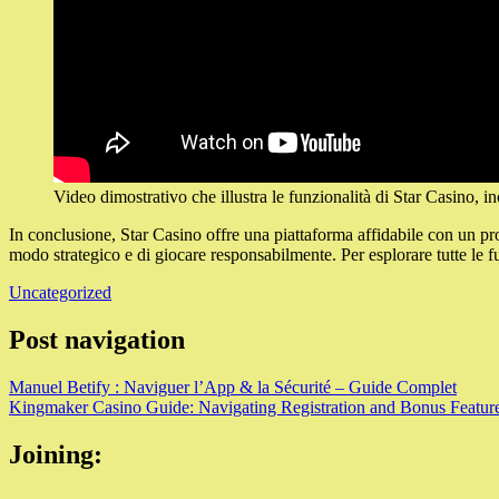
Video dimostrativo che illustra le funzionalità di Star Casino, incl
In conclusione, Star Casino offre una piattaforma affidabile con un proce
modo strategico e di giocare responsabilmente. Per esplorare tutte le funz
Uncategorized
Post navigation
Manuel Betify : Naviguer l’App & la Sécurité – Guide Complet
Kingmaker Casino Guide: Navigating Registration and Bonus Featur
Joining: