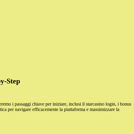
by-Step
mo i passaggi chiave per iniziare, inclusi il starcasino login, i bonus
pratica per navigare efficacemente la piattaforma e massimizzare la