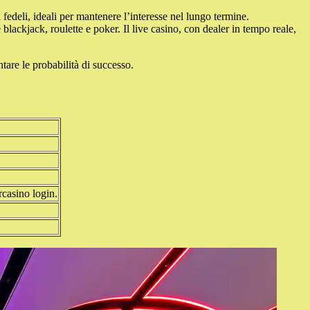
 fedeli, ideali per mantenere l’interesse nel lungo termine.
lackjack, roulette e poker. Il live casino, con dealer in tempo reale,
tare le probabilità di successo.
rcasino login.