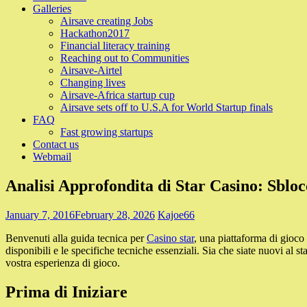
Galleries
Airsave creating Jobs
Hackathon2017
Financial literacy training
Reaching out to Communities
Airsave-Airtel
Changing lives
Airsave-Africa startup cup
Airsave sets off to U.S.A for World Startup finals
FAQ
Fast growing startups
Contact us
Webmail
Analisi Approfondita di Star Casino: Sblo
January 7, 2016
February 28, 2026
Kajoe66
Benvenuti alla guida tecnica per
Casino star
, una piattaforma di gioco
disponibili e le specifiche tecniche essenziali. Sia che siate nuovi al 
vostra esperienza di gioco.
Prima di Iniziare