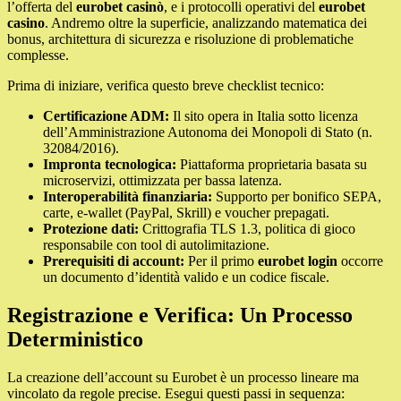
l’offerta del
eurobet casinò
, e i protocolli operativi del
eurobet
casino
. Andremo oltre la superficie, analizzando matematica dei
bonus, architettura di sicurezza e risoluzione di problematiche
complesse.
Prima di iniziare, verifica questo breve checklist tecnico:
Certificazione ADM:
Il sito opera in Italia sotto licenza
dell’Amministrazione Autonoma dei Monopoli di Stato (n.
32084/2016).
Impronta tecnologica:
Piattaforma proprietaria basata su
microservizi, ottimizzata per bassa latenza.
Interoperabilità finanziaria:
Supporto per bonifico SEPA,
carte, e-wallet (PayPal, Skrill) e voucher prepagati.
Protezione dati:
Crittografia TLS 1.3, politica di gioco
responsabile con tool di autolimitazione.
Prerequisiti di account:
Per il primo
eurobet login
occorre
un documento d’identità valido e un codice fiscale.
Registrazione e Verifica: Un Processo
Deterministico
La creazione dell’account su Eurobet è un processo lineare ma
vincolato da regole precise. Esegui questi passi in sequenza: