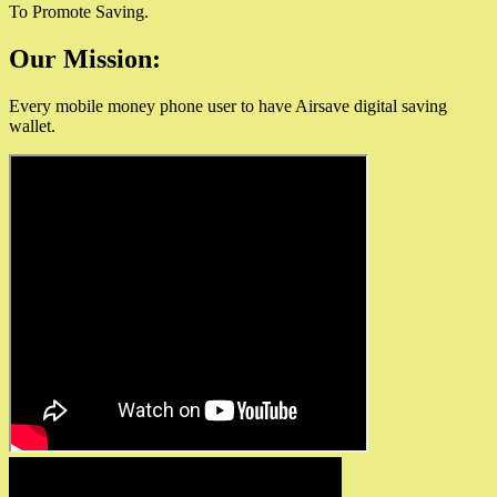
To Promote Saving.
Our Mission:
Every mobile money phone user to have Airsave digital saving
wallet.