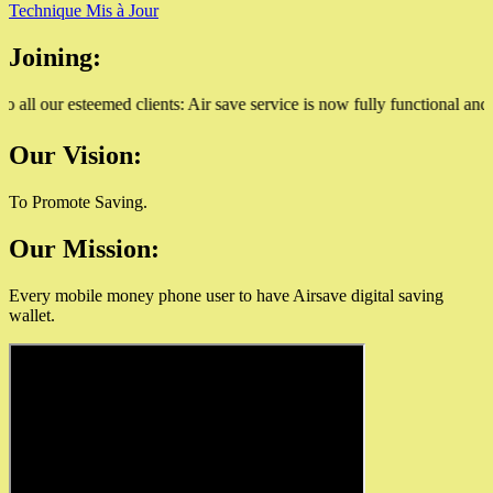
Technique Mis à Jour
Joining:
l our esteemed clients: Air save service is now fully functional and ca
Our Vision:
To Promote Saving.
Our Mission:
Every mobile money phone user to have Airsave digital saving
wallet.