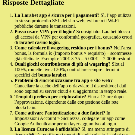
Risposte Dettagliate
La Larabet app è sicura per i pagamenti?
Sì, l’app utilizza
lo stesso protocollo SSL del sito web; evitare reti Wi-Fi
pubbliche durante le transazioni.
Posso usare VPN per il login?
Sconsigliato: Larabet blocca
gli accessi da VPN per conformità geografica, causando errori
di
larabet casino login
.
Come calcolare il wagering residuo per i bonus?
Nell’area
bonus, la formula è: (Importo bonus × requisito) – scommesse
già effettuate. Esempio: 200€ × 35 – 5.000€ = 2.000€ residui.
Quali giochi contribuiscono di più al wagering?
Slot al
100%; roulette live al 20%; controllare sempre i termini
specifici del
bonus larabet
.
Problemi di sincronizzazione tra app e sito web?
Cancellare la cache dell’app o riavviare il dispositivo; i dati
sono ospitati su server cloud e si aggiornano in tempo reale.
Tempi di prelievo per criptovalute?
Fino a 12 ore dopo
l’approvazione, dipendente dalla congestione della rete
blockchain.
Come attivare l’autenticazione a due fattori?
In
Impostazioni Account > Sicurezza, collegare un’app come
Google Authenticator per un layer aggiuntivo al login.
La licenza Curacao è affidabile?
Sì, ma meno stringente di
licenze MGA; verificare i report di audit sul sito Larabet per