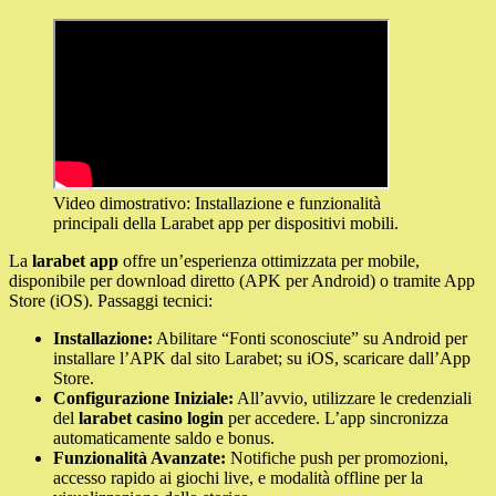
Video dimostrativo: Installazione e funzionalità
principali della Larabet app per dispositivi mobili.
La
larabet app
offre un’esperienza ottimizzata per mobile,
disponibile per download diretto (APK per Android) o tramite App
Store (iOS). Passaggi tecnici:
Installazione:
Abilitare “Fonti sconosciute” su Android per
installare l’APK dal sito Larabet; su iOS, scaricare dall’App
Store.
Configurazione Iniziale:
All’avvio, utilizzare le credenziali
del
larabet casino login
per accedere. L’app sincronizza
automaticamente saldo e bonus.
Funzionalità Avanzate:
Notifiche push per promozioni,
accesso rapido ai giochi live, e modalità offline per la