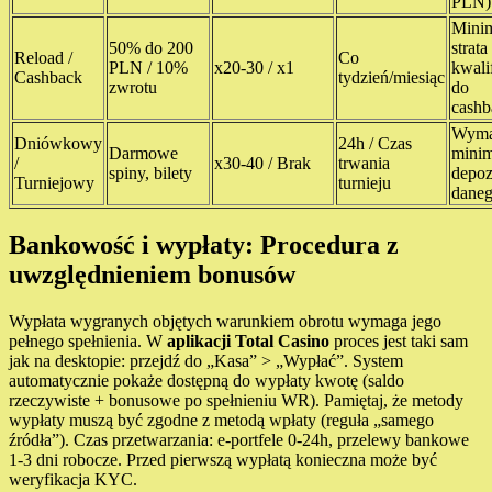
PLN)
Mini
50% do 200
strata
Reload /
Co
PLN / 10%
x20-30 / x1
kwali
Cashback
tydzień/miesiąc
zwrotu
do
cashb
Wyma
Dniówkowy
24h / Czas
Darmowe
mini
/
x30-40 / Brak
trwania
spiny, bilety
depoz
Turniejowy
turnieju
daneg
Bankowość i wypłaty: Procedura z
uwzględnieniem bonusów
Wypłata wygranych objętych warunkiem obrotu wymaga jego
pełnego spełnienia. W
aplikacji Total Casino
proces jest taki sam
jak na desktopie: przejdź do „Kasa” > „Wypłać”. System
automatycznie pokaże dostępną do wypłaty kwotę (saldo
rzeczywiste + bonusowe po spełnieniu WR). Pamiętaj, że metody
wypłaty muszą być zgodne z metodą wpłaty (reguła „samego
źródła”). Czas przetwarzania: e-portfele 0-24h, przelewy bankowe
1-3 dni robocze. Przed pierwszą wypłatą konieczna może być
weryfikacja KYC.