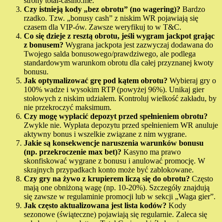
strony total-casino.me.
Czy istnieją kody „bez obrotu” (no wagering)?
Bardzo
rzadko. Tzw. „bonusy cash” z niskim WR pojawiają się
czasem dla VIP-ów. Zawsze weryfikuj to w T&C.
Co się dzieje z resztą obrotu, jeśli wygram jackpot grając
z bonusem?
Wygrana jackpota jest zazwyczaj dodawana do
Twojego salda bonusowego/prawdziwego, ale podlega
standardowym warunkom obrotu dla całej przyznanej kwoty
bonusu.
Jak optymalizować grę pod kątem obrotu?
Wybieraj gry o
100% wadze i wysokim RTP (powyżej 96%). Unikaj gier
stołowych z niskim udziałem. Kontroluj wielkość zakładu, by
nie przekroczyć maksimum.
Czy mogę wypłacić depozyt przed spełnieniem obrotu?
Zwykle nie. Wypłata depozytu przed spełnieniem WR anuluje
aktywny bonus i wszelkie związane z nim wygrane.
Jakie są konsekwencje naruszenia warunków bonusu
(np. przekroczenie max bet)?
Kasyno ma prawo
skonfiskować wygrane z bonusu i anulować promocję. W
skrajnych przypadkach konto może być zablokowane.
Czy gry na żywo z krupierem liczą się do obrotu?
Często
mają one obniżoną wagę (np. 10-20%). Szczegóły znajdują
się zawsze w regulaminie promocji lub w sekcji „Waga gier”.
Jak często aktualizowana jest lista kodów?
Kody
sezonowe (świąteczne) pojawiają się regularnie. Zaleca się