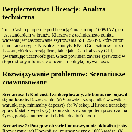
Bezpieczeństwo i licencje: Analiza
techniczna
Total Casino pl operuje pod licencją Curacao (np. 1668/JAZ), co
jest standardem w branży. Kluczowe z technicznego punktu
widzenia jest zastosowanie szyfrowania SSL 256-bit, które chroni
dane transakcyjne. Niezależne audyty RNG (Generatorów Liczb
Losowych) dostarczają firmy takie jak iTech Labs czy GLI,
gwarantując uczciwość gier. Gracz powinien zawsze sprawdzić w
stopce strony informację o licencji i politykę prywatności.
Rozwiązywanie problemów: Scenariusze
zaawansowane
Scenariusz 1: Kod został zaakceptowany, ale bonus nie pojawił
się na koncie.
Rozwiązanie: (a) Sprawdź, czy spełniłeś wszystkie
warunki (np. minimalny depozyt). (b) W sekcji „Historia transakcji”
sprawdź status wpłaty. (c) Skontaktuj się z supportem przez czat na
żywo, podając numer konta i dokładną treść kodu.
Scenariusz 2: Postęp w obrocie bonusowym nie aktualizuje się.
Rozwiązanie: (a) Upewnij się, że grasz w gry o 100% wadze. (b)