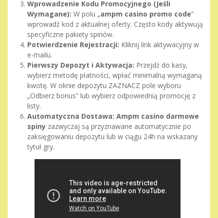
Wprowadzenie Kodu Promocyjnego (Jeśli
Wymagane):
W polu „
ampm casino promo code
”
wprowadź kod z aktualnej oferty. Często kody aktywują
specyficzne pakiety spinów.
Potwierdzenie Rejestracji:
Kliknij link aktywacyjny w
e-mailu.
Pierwszy Depozyt i Aktywacja:
Przejdź do kasy,
wybierz metodę płatności, wpłać minimalną wymaganą
kwotę. W oknie depozytu ZAZNACZ pole wyboru
„Odbierz bonus” lub wybierz odpowiednią promocję z
listy.
Automatyczna Dostawa:
Ampm casino darmowe
spiny
zazwyczaj są przyznawane automatycznie po
zaksięgowaniu depozytu lub w ciągu 24h na wskazany
tytuł gry.