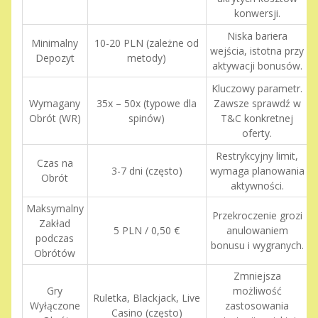
konwersji.
Niska bariera
Minimalny
10-20 PLN (zależne od
wejścia, istotna przy
Depozyt
metody)
aktywacji bonusów.
Kluczowy parametr.
Wymagany
35x – 50x (typowe dla
Zawsze sprawdź w
Obrót (WR)
spinów)
T&C konkretnej
oferty.
Restrykcyjny limit,
Czas na
3-7 dni (często)
wymaga planowania
Obrót
aktywności.
Maksymalny
Przekroczenie grozi
Zakład
5 PLN / 0,50 €
anulowaniem
podczas
bonusu i wygranych.
Obrótów
Zmniejsza
Gry
możliwość
Ruletka, Blackjack, Live
Wyłączone
zastosowania
Casino (często)