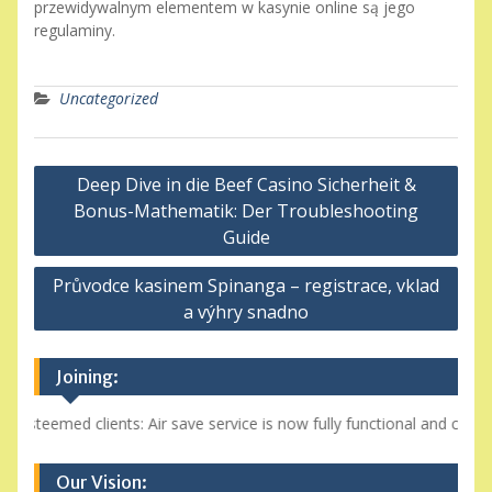
przewidywalnym elementem w kasynie online są jego
regulaminy.
Uncategorized
Post
Deep Dive in die Beef Casino Sicherheit &
navigation
Bonus-Mathematik: Der Troubleshooting
Guide
Průvodce kasinem Spinanga – registrace, vklad
a výhry snadno
Joining:
eemed clients: Air save service is now fully functional and can be acc
Our Vision: