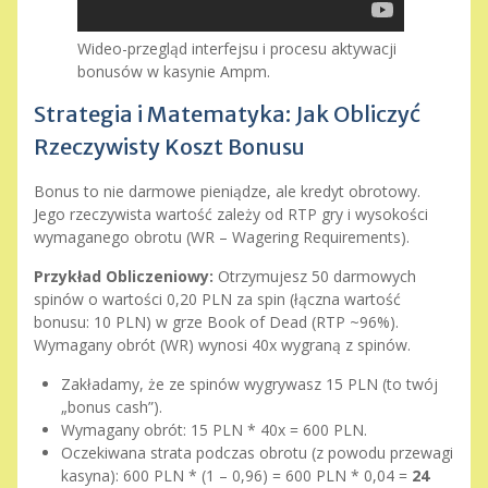
Wideo-przegląd interfejsu i procesu aktywacji
bonusów w kasynie Ampm.
Strategia i Matematyka: Jak Obliczyć
Rzeczywisty Koszt Bonusu
Bonus to nie darmowe pieniądze, ale kredyt obrotowy.
Jego rzeczywista wartość zależy od RTP gry i wysokości
wymaganego obrotu (WR – Wagering Requirements).
Przykład Obliczeniowy:
Otrzymujesz 50 darmowych
spinów o wartości 0,20 PLN za spin (łączna wartość
bonusu: 10 PLN) w grze Book of Dead (RTP ~96%).
Wymagany obrót (WR) wynosi 40x wygraną z spinów.
Zakładamy, że ze spinów wygrywasz 15 PLN (to twój
„bonus cash”).
Wymagany obrót: 15 PLN * 40x = 600 PLN.
Oczekiwana strata podczas obrotu (z powodu przewagi
kasyna): 600 PLN * (1 – 0,96) = 600 PLN * 0,04 =
24