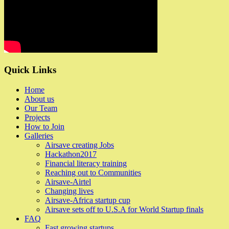
Quick Links
Home
About us
Our Team
Projects
How to Join
Galleries
Airsave creating Jobs
Hackathon2017
Financial literacy training
Reaching out to Communities
Airsave-Airtel
Changing lives
Airsave-Africa startup cup
Airsave sets off to U.S.A for World Startup finals
FAQ
Fast growing startups