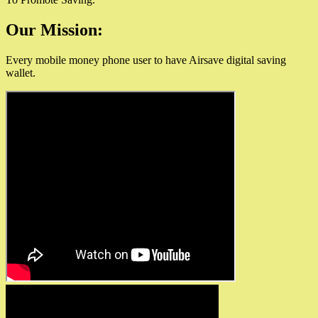
Our Mission:
Every mobile money phone user to have Airsave digital saving
wallet.