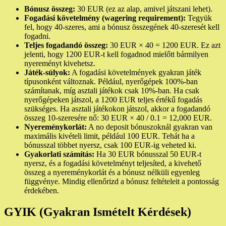
Bónusz összeg:
30 EUR (ez az alap, amivel játszani lehet).
Fogadási követelmény (wagering requirement):
Tegyük
fel, hogy 40-szeres, ami a bónusz összegének 40-szeresét kell
fogadni.
Teljes fogadandó összeg:
30 EUR × 40 = 1200 EUR. Ez azt
jelenti, hogy 1200 EUR-t kell fogadnod mielőtt bármilyen
nyereményt kivehetsz.
Játék-súlyok:
A fogadási követelmények gyakran játék
típusonként változnak. Például, nyerőgépek 100%-ban
számítanak, míg asztali játékok csak 10%-ban. Ha csak
nyerőgépeken játszol, a 1200 EUR teljes értékű fogadás
szükséges. Ha asztali játékokon játszol, akkor a fogadandó
összeg 10-szeresére nő: 30 EUR × 40 / 0.1 = 12,000 EUR.
Nyereménykorlát:
A no deposit bónuszoknál gyakran van
maximális kivételi limit, például 100 EUR. Tehát ha a
bónusszal többet nyersz, csak 100 EUR-ig veheted ki.
Gyakorlati számítás:
Ha 30 EUR bónusszal 50 EUR-t
nyersz, és a fogadási követelményt teljesíted, a kivehető
összeg a nyereménykorlát és a bónusz nélküli egyenleg
függvénye. Mindig ellenőrizd a bónusz feltételeit a pontosság
érdekében.
GYIK (Gyakran Ismételt Kérdések)