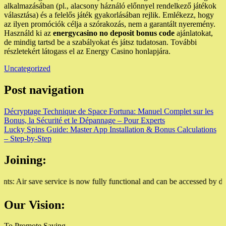
alkalmazásában (pl., alacsony háználó előnnyel rendelkező játékok
választása) és a felelős játék gyakorlásában rejlik. Emlékezz, hogy
az ilyen promóciók célja a szórakozás, nem a garantált nyeremény.
Használd ki az
energycasino no deposit bonus code
ajánlatokat,
de mindig tartsd be a szabályokat és játsz tudatosan. További
részletekért látogass el az Energy Casino honlapjára.
Uncategorized
Post navigation
Décryptage Technique de Space Fortuna: Manuel Complet sur les
Bonus, la Sécurité et le Dépannage – Pour Experts
Lucky Spins Guide: Master App Installation & Bonus Calculations
– Step-by-Step
Joining:
s: Air save service is now fully functional and can be accessed by dial
Our Vision:
To Promote Saving.