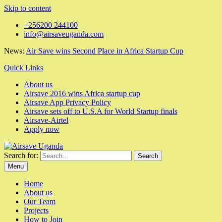
Skip to content
+256200 244100
info@airsaveuganda.com
News:
Air Save wins Second Place in Africa Startup Cup
Quick Links
About us
Airsave 2016 wins Africa startup cup
Airsave App Privacy Policy
Airsave sets off to U.S.A for World Startup finals
Airsave-Airtel
Apply now
Search for:
Menu
Home
About us
Our Team
Projects
How to Join