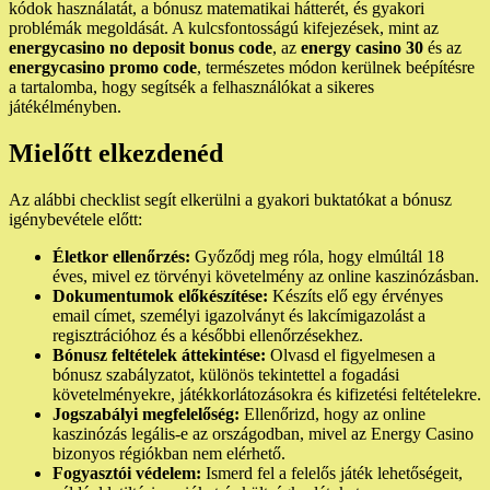
kódok használatát, a bónusz matematikai hátterét, és gyakori
problémák megoldását. A kulcsfontosságú kifejezések, mint az
energycasino no deposit bonus code
, az
energy casino 30
és az
energycasino promo code
, természetes módon kerülnek beépítésre
a tartalomba, hogy segítsék a felhasználókat a sikeres
játékélményben.
Mielőtt elkezdenéd
Az alábbi checklist segít elkerülni a gyakori buktatókat a bónusz
igénybevétele előtt:
Életkor ellenőrzés:
Győződj meg róla, hogy elmúltál 18
éves, mivel ez törvényi követelmény az online kaszinózásban.
Dokumentumok előkészítése:
Készíts elő egy érvényes
email címet, személyi igazolványt és lakcímigazolást a
regisztrációhoz és a későbbi ellenőrzésekhez.
Bónusz feltételek áttekintése:
Olvasd el figyelmesen a
bónusz szabályzatot, különös tekintettel a fogadási
követelményekre, játékkorlátozásokra és kifizetési feltételekre.
Jogszabályi megfelelőség:
Ellenőrizd, hogy az online
kaszinózás legális-e az országodban, mivel az Energy Casino
bizonyos régiókban nem elérhető.
Fogyasztói védelem:
Ismerd fel a felelős játék lehetőségeit,