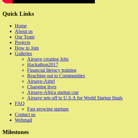
Quick Links
Home
About us
Our Team
Projects
How to Join
Galleries
Airsave creating Jobs
Hackathon2017
Financial literacy training
Reaching out to Communities
Airsave-Airtel
Changing lives
Airsave-Africa startup cup
Airsave sets off to U.S.A for World Startup finals
FAQ
Fast growing startups
Contact us
Webmail
Milestones