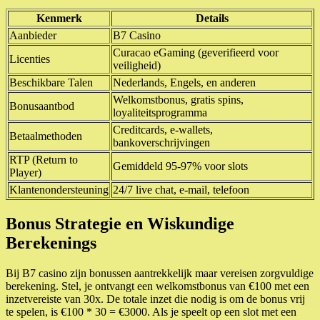
Kenmerk
Details
Aanbieder
B7 Casino
Curacao eGaming (geverifieerd voor
Licenties
veiligheid)
Beschikbare Talen
Nederlands, Engels, en anderen
Welkomstbonus, gratis spins,
Bonusaantbod
loyaliteitsprogramma
Creditcards, e-wallets,
Betaalmethoden
bankoverschrijvingen
RTP (Return to
Gemiddeld 95-97% voor slots
Player)
Klantenondersteuning
24/7 live chat, e-mail, telefoon
Bonus Strategie en Wiskundige
Berekenings
Bij B7 casino zijn bonussen aantrekkelijk maar vereisen zorgvuldige
berekening. Stel, je ontvangt een welkomstbonus van €100 met een
inzetvereiste van 30x. De totale inzet die nodig is om de bonus vrij
te spelen, is €100 * 30 = €3000. Als je speelt op een slot met een