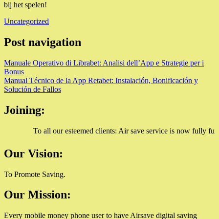
bij het spelen!
Uncategorized
Post navigation
Manuale Operativo di Librabet: Analisi dell’App e Strategie per i
Bonus
Manual Técnico de la App Retabet: Instalación, Bonificación y
Solución de Fallos
Joining:
To all our esteemed clients: Air save service is now fully function
Our Vision:
To Promote Saving.
Our Mission:
Every mobile money phone user to have Airsave digital saving