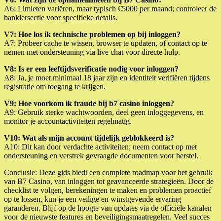
A6: Limieten variëren, maar typisch €5000 per maand; controleer de
bankiersectie voor specifieke details.
V7: Hoe los ik technische problemen op bij inloggen?
A7: Probeer cache te wissen, browser te updaten, of contact op te
nemen met ondersteuning via live chat voor directe hulp.
V8: Is er een leeftijdsverificatie nodig voor inloggen?
A8: Ja, je moet minimaal 18 jaar zijn en identiteit verifiëren tijdens
registratie om toegang te krijgen.
V9: Hoe voorkom ik fraude bij b7 casino inloggen?
A9: Gebruik sterke wachtwoorden, deel geen inloggegevens, en
monitor je accountactiviteiten regelmatig.
V10: Wat als mijn account tijdelijk geblokkeerd is?
A10: Dit kan door verdachte activiteiten; neem contact op met
ondersteuning en verstrek gevraagde documenten voor herstel.
Conclusie: Deze gids biedt een complete roadmap voor het gebruik
van B7 Casino, van inloggen tot geavanceerde strategieën. Door de
checklist te volgen, berekeningen te maken en problemen proactief
op te lossen, kun je een veilige en winstgevende ervaring
garanderen. Blijf op de hoogte van updates via de officiële kanalen
voor de nieuwste features en beveiligingsmaatregelen. Veel succes