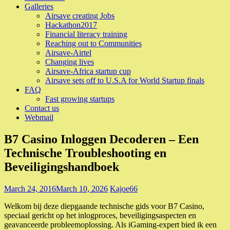
Galleries
Airsave creating Jobs
Hackathon2017
Financial literacy training
Reaching out to Communities
Airsave-Airtel
Changing lives
Airsave-Africa startup cup
Airsave sets off to U.S.A for World Startup finals
FAQ
Fast growing startups
Contact us
Webmail
B7 Casino Inloggen Decoderen – Een
Technische Troubleshooting en
Beveiligingshandboek
March 24, 2016
March 10, 2026
Kajoe66
Welkom bij deze diepgaande technische gids voor B7 Casino,
speciaal gericht op het inlogproces, beveiligingsaspecten en
geavanceerde probleemoplossing. Als iGaming-expert bied ik een