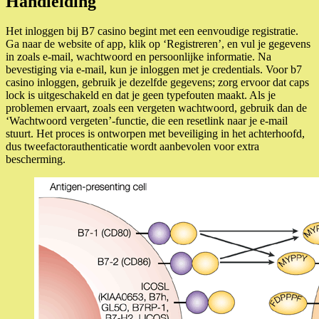
Handleiding
Het inloggen bij B7 casino begint met een eenvoudige registratie.
Ga naar de website of app, klik op ‘Registreren’, en vul je gegevens
in zoals e-mail, wachtwoord en persoonlijke informatie. Na
bevestiging via e-mail, kun je inloggen met je credentials. Voor b7
casino inloggen, gebruik je dezelfde gegevens; zorg ervoor dat caps
lock is uitgeschakeld en dat je geen typefouten maakt. Als je
problemen ervaart, zoals een vergeten wachtwoord, gebruik dan de
‘Wachtwoord vergeten’-functie, die een resetlink naar je e-mail
stuurt. Het proces is ontworpen met beveiliging in het achterhoofd,
dus tweefactorauthenticatie wordt aanbevolen voor extra
bescherming.