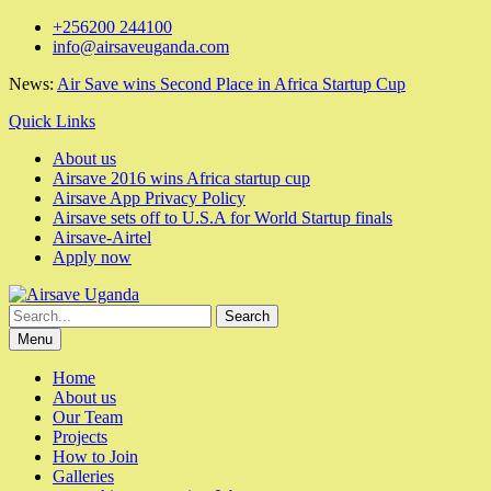
Skip
+256200 244100
to
info@airsaveuganda.com
content
News:
Air Save wins Second Place in Africa Startup Cup
Quick Links
About us
Airsave 2016 wins Africa startup cup
Airsave App Privacy Policy
Airsave sets off to U.S.A for World Startup finals
Airsave-Airtel
Apply now
Search
for:
Menu
Home
About us
Our Team
Projects
How to Join
Galleries