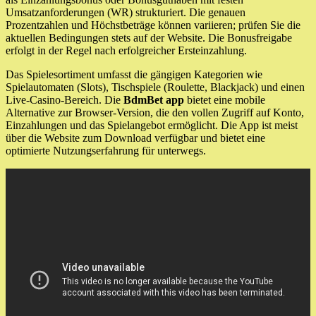
Umsatzanforderungen (WR) strukturiert. Die genauen
Prozentzahlen und Höchstbeträge können variieren; prüfen Sie die
aktuellen Bedingungen stets auf der Website. Die Bonusfreigabe
erfolgt in der Regel nach erfolgreicher Ersteinzahlung.
Das Spielesortiment umfasst die gängigen Kategorien wie
Spielautomaten (Slots), Tischspiele (Roulette, Blackjack) und einen
Live-Casino-Bereich. Die
BdmBet app
bietet eine mobile
Alternative zur Browser-Version, die den vollen Zugriff auf Konto,
Einzahlungen und das Spielangebot ermöglicht. Die App ist meist
über die Website zum Download verfügbar und bietet eine
optimierte Nutzungserfahrung für unterwegs.