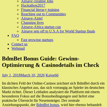
Airsave creating Jobs
Hackathon2017
Financial literacy training
Reaching out to Communities
Airsave-Airtel
Changing lives
Airsave-Africa startup cup
Airsave sets off to U.S.A for World Startup finals
FAQ
Fast growing startups
Contact us
Webmail
BdmBet Bonus Guide: Gewinn-
Optimierung & Casinodetails im Check
July 1, 2018
March 10, 2026
Kajoe66
Im dichten Feld der Online-Casinos zeichnet sich BdmBet durch ein
klassisches Angebot aus, das sich vorrangig an Spieler im deutschen
Markt richtet. Dieser Leitfaden analysiert die Plattform mit einem
besonderen Fokus auf die Bonusbedingungen und liefert eine
praktische Übersicht für Neueinsteiger. Der zentrale
Anziehungspunkt, der
BdmBet bonus
, wird hier ebenso behandelt