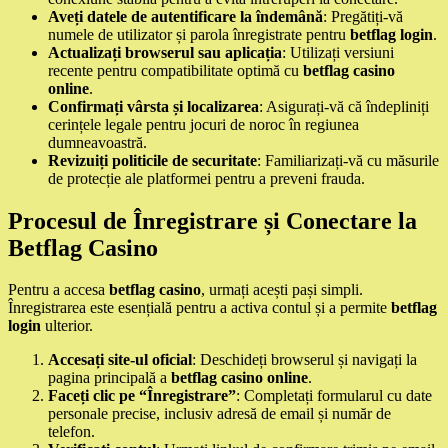
Aveți datele de autentificare la îndemână
: Pregătiți-vă
numele de utilizator și parola înregistrate pentru
betflag login
.
Actualizați browserul sau aplicația
: Utilizați versiuni
recente pentru compatibilitate optimă cu
betflag casino
online
.
Confirmați vârsta și localizarea
: Asigurați-vă că îndepliniți
cerințele legale pentru jocuri de noroc în regiunea
dumneavoastră.
Revizuiți politicile de securitate
: Familiarizați-vă cu măsurile
de protecție ale platformei pentru a preveni frauda.
Procesul de Înregistrare și Conectare la
Betflag Casino
Pentru a accesa
betflag casino
, urmați acești pași simpli.
Înregistrarea este esențială pentru a activa contul și a permite
betflag
login
ulterior.
Accesați site-ul oficial
: Deschideți browserul și navigați la
pagina principală a
betflag casino online
.
Faceți clic pe “Înregistrare”
: Completați formularul cu date
personale precise, inclusiv adresă de email și număr de
telefon.