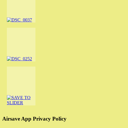
Airsave App Privacy Policy