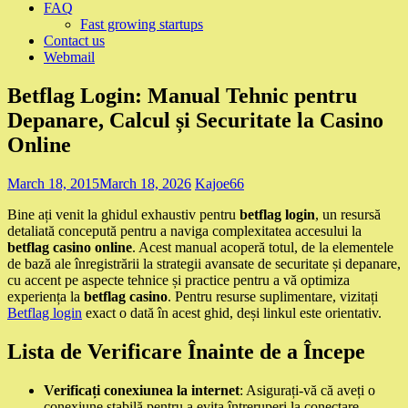
FAQ
Fast growing startups
Contact us
Webmail
Betflag Login: Manual Tehnic pentru
Depanare, Calcul și Securitate la Casino
Online
March 18, 2015
March 18, 2026
Kajoe66
Bine ați venit la ghidul exhaustiv pentru
betflag login
, un resursă
detaliată concepută pentru a naviga complexitatea accesului la
betflag casino online
. Acest manual acoperă totul, de la elementele
de bază ale înregistrării la strategii avansate de securitate și depanare,
cu accent pe aspecte tehnice și practice pentru a vă optimiza
experiența la
betflag casino
. Pentru resurse suplimentare, vizitați
Betflag login
exact o dată în acest ghid, deși linkul este orientativ.
Lista de Verificare Înainte de a Începe
Verificați conexiunea la internet
: Asigurați-vă că aveți o
conexiune stabilă pentru a evita întreruperi la conectare.