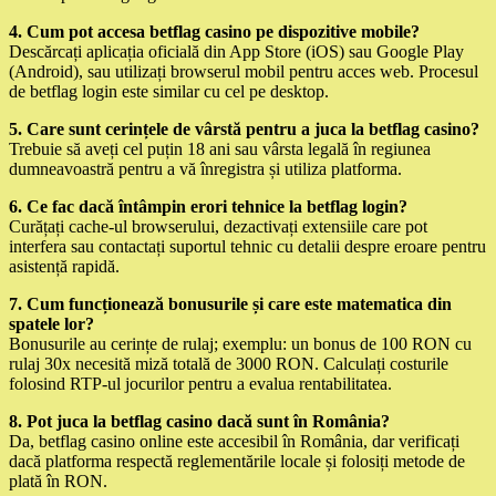
4. Cum pot accesa betflag casino pe dispozitive mobile?
Descărcați aplicația oficială din App Store (iOS) sau Google Play
(Android), sau utilizați browserul mobil pentru acces web. Procesul
de betflag login este similar cu cel pe desktop.
5. Care sunt cerințele de vârstă pentru a juca la betflag casino?
Trebuie să aveți cel puțin 18 ani sau vârsta legală în regiunea
dumneavoastră pentru a vă înregistra și utiliza platforma.
6. Ce fac dacă întâmpin erori tehnice la betflag login?
Curățați cache-ul browserului, dezactivați extensiile care pot
interfera sau contactați suportul tehnic cu detalii despre eroare pentru
asistență rapidă.
7. Cum funcționează bonusurile și care este matematica din
spatele lor?
Bonusurile au cerințe de rulaj; exemplu: un bonus de 100 RON cu
rulaj 30x necesită miză totală de 3000 RON. Calculați costurile
folosind RTP-ul jocurilor pentru a evalua rentabilitatea.
8. Pot juca la betflag casino dacă sunt în România?
Da, betflag casino online este accesibil în România, dar verificați
dacă platforma respectă reglementările locale și folosiți metode de
plată în RON.