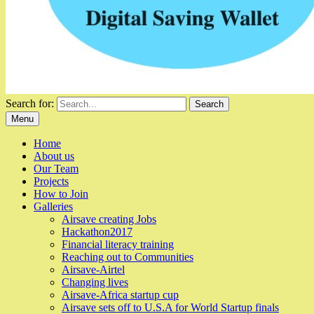
Search for:
Menu
Home
About us
Our Team
Projects
How to Join
Galleries
Airsave creating Jobs
Hackathon2017
Financial literacy training
Reaching out to Communities
Airsave-Airtel
Changing lives
Airsave-Africa startup cup
Airsave sets off to U.S.A for World Startup finals