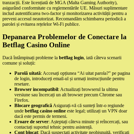
tranzacții. Este licențiată de MGA (Malta Gaming Authority),
asigurând conformitate cu reglementările UE. Măsuri suplimentare
includ autentificarea two-factor și monitorizarea activității pentru a
preveni accesul neautorizat. Recomandăm schimbarea periodică a
parolei și evitarea rețelelor Wi-Fi publice.
Depanarea Problemelor de Conectare la
Betflag Casino Online
Dacă întâmpinați probleme la
betflag login
, iată câteva scenarii
comune și soluții:
Parolă uitată
: Accesați opțiunea “Ai uitat parola?” pe pagina
de login, introduceți email-ul și urmați instrucțiunile pentru
resetare.
Browser incompatibil
: Actualizați browserul la ultima
versiune sau încercați un alt browser precum Chrome sau
Firefox.
Blocare geografică
Asigurați-vă că sunteți într-o regiunde
unde
betflag casino online
este legal; utilizați un VPN doar
dacă este permis de termeni.
Eroare de server
: Așteptați câteva minute și reîncercați, sau
contactați suportul tehnic pentru asistență.
Cont blocat
: Dacă suspectați activitate neobișnuită, verificați