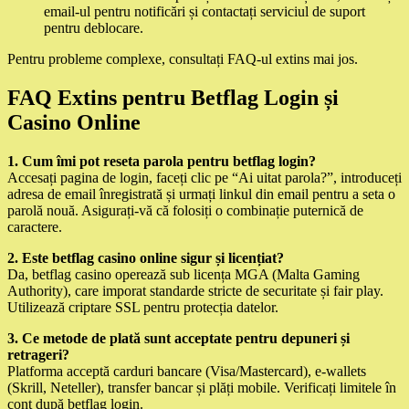
email-ul pentru notificări și contactați serviciul de suport
pentru deblocare.
Pentru probleme complexe, consultați FAQ-ul extins mai jos.
FAQ Extins pentru Betflag Login și
Casino Online
1. Cum îmi pot reseta parola pentru betflag login?
Accesați pagina de login, faceți clic pe “Ai uitat parola?”, introduceți
adresa de email înregistrată și urmați linkul din email pentru a seta o
parolă nouă. Asigurați-vă că folosiți o combinație puternică de
caractere.
2. Este betflag casino online sigur și licențiat?
Da, betflag casino operează sub licența MGA (Malta Gaming
Authority), care imporat standarde stricte de securitate și fair play.
Utilizează criptare SSL pentru protecția datelor.
3. Ce metode de plată sunt acceptate pentru depuneri și
retrageri?
Platforma acceptă carduri bancare (Visa/Mastercard), e-wallets
(Skrill, Neteller), transfer bancar și plăți mobile. Verificați limitele în
cont după betflag login.