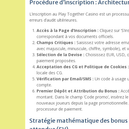
Procédure d’inscription : Architectu
L’inscription au Play Together Casino est un process
erreurs d’audit ultérieures.
Accès à la Page d’Inscription :
Cliquez sur ‘S’i
correspondant à vos documents officiels.
Champs Critiques :
Saisissez votre adresse email
avec majuscule, minuscule, chiffre, symbole), et
Sélection de la Devise :
Choisissez EUR, USD, o
paiement proposées.
Acceptation des CG et Politique de Cookies :
locale des CG.
Vérification par Email/SMS :
Un code à usage un
compte.
Premier Dépôt et Attribution du Bonus :
Accéd
montant. Dans le champ ‘Code promo’, insérez le 
nouveaux joueurs depuis la page promotionnelle
processeur de paiement.
Stratégie mathématique des bonus :