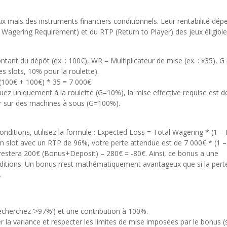
 mais des instruments financiers conditionnels. Leur rentabilité dép
 Wagering Requirement) et du RTP (Return to Player) des jeux éligible
ant du dépôt (ex. : 100€), WR = Multiplicateur de mise (ex. : x35), G
s slots, 10% pour la roulette).
(100€ + 100€) * 35 = 7 000€.
uez uniquement à la roulette (G=10%), la mise effective requise est d
uer sur des machines à sous (G=100%).
nditions, utilisez la formule : Expected Loss = Total Wagering * (1 – 
n slot avec un RTP de 96%, votre perte attendue est de 7 000€ * (1 –
s restera 200€ (Bonus+Deposit) – 280€ = -80€. Ainsi, ce bonus a une
itions. Un bonus n’est mathématiquement avantageux que si la pert
.
(recherchez ‘>97%’) et une contribution à 100%.
la variance et respecter les limites de mise imposées par le bonus 