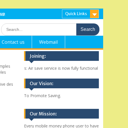
Cup
Quick Links
Search
for:
Contact us
Webmail
Joining:
imples
ients: Air save service is now fully functional and can be accessed by
èles
Our Vision:
tive des
To Promote Saving.
Our Mission:
Every mobile money phone user to have