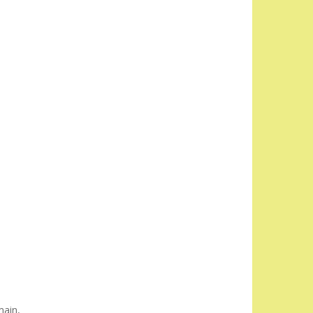
main,