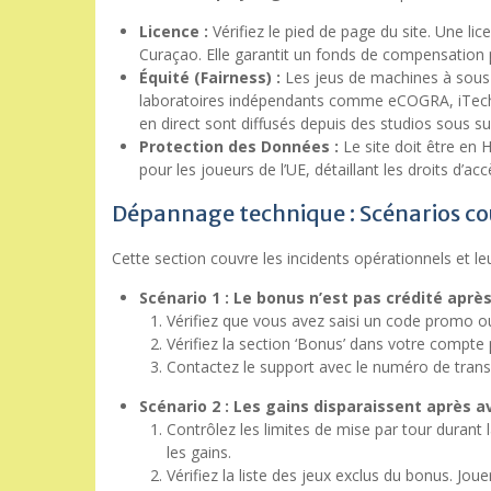
Licence :
Vérifiez le pied de page du site. Une l
Curaçao. Elle garantit un fonds de compensation 
Équité (Fairness) :
Les jeus de machines à sous 
laboratoires indépendants comme eCOGRA, iTech La
en direct sont diffusés depuis des studios sous su
Protection des Données :
Le site doit être en 
pour les joueurs de l’UE, détaillant les droits d’accè
Dépannage technique : Scénarios cou
Cette section couvre les incidents opérationnels et le
Scénario 1 : Le bonus n’est pas crédité aprè
Vérifiez que vous avez saisi un code promo o
Vérifiez la section ‘Bonus’ dans votre compte p
Contactez le support avec le numéro de transa
Scénario 2 : Les gains disparaissent après a
Contrôlez les limites de mise par tour duran
les gains.
Vérifiez la liste des jeux exclus du bonus. Jou