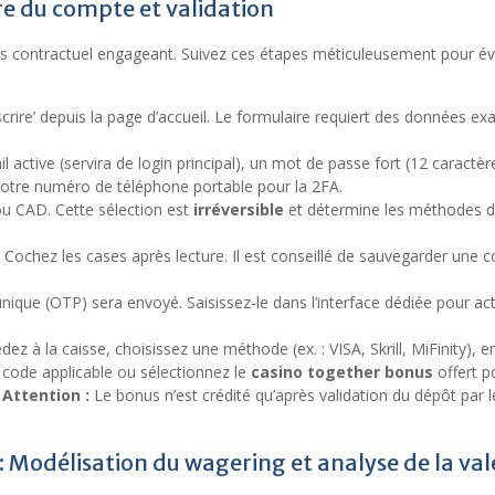
re du compte et validation
us contractuel engageant. Suivez ces étapes méticuleusement pour évi
nscrire’ depuis la page d’accueil. Le formulaire requiert des données ex
 active (servira de login principal), un mot de passe fort (12 caractèr
 votre numéro de téléphone portable pour la 2FA.
u CAD. Cette sélection est
irréversible
et détermine les méthodes 
Cochez les cases après lecture. Il est conseillé de sauvegarder une c
ique (OTP) sera envoyé. Saisissez-le dans l’interface dédiée pour act
ez à la caisse, choisissez une méthode (ex. : VISA, Skrill, MiFinity), en
code applicable ou sélectionnez le
casino together bonus
offert p
.
Attention :
Le bonus n’est crédité qu’après validation du dépôt par l
 Modélisation du wagering et analyse de la val