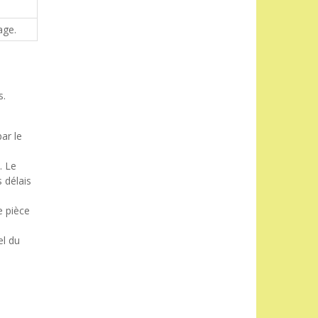
age.
s.
ar le
. Le
 délais
e pièce
el du