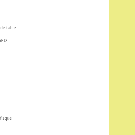
e
de table
RGPD
fisque