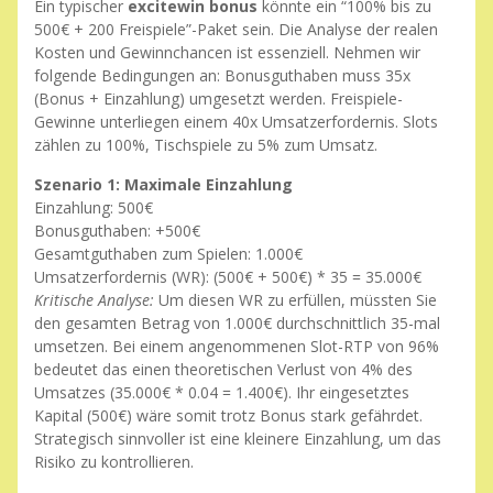
Ein typischer
excitewin bonus
könnte ein “100% bis zu
500€ + 200 Freispiele”-Paket sein. Die Analyse der realen
Kosten und Gewinnchancen ist essenziell. Nehmen wir
folgende Bedingungen an: Bonusguthaben muss 35x
(Bonus + Einzahlung) umgesetzt werden. Freispiele-
Gewinne unterliegen einem 40x Umsatzerfordernis. Slots
zählen zu 100%, Tischspiele zu 5% zum Umsatz.
Szenario 1: Maximale Einzahlung
Einzahlung: 500€
Bonusguthaben: +500€
Gesamtguthaben zum Spielen: 1.000€
Umsatzerfordernis (WR): (500€ + 500€) * 35 = 35.000€
Kritische Analyse:
Um diesen WR zu erfüllen, müssten Sie
den gesamten Betrag von 1.000€ durchschnittlich 35-mal
umsetzen. Bei einem angenommenen Slot-RTP von 96%
bedeutet das einen theoretischen Verlust von 4% des
Umsatzes (35.000€ * 0.04 = 1.400€). Ihr eingesetztes
Kapital (500€) wäre somit trotz Bonus stark gefährdet.
Strategisch sinnvoller ist eine kleinere Einzahlung, um das
Risiko zu kontrollieren.