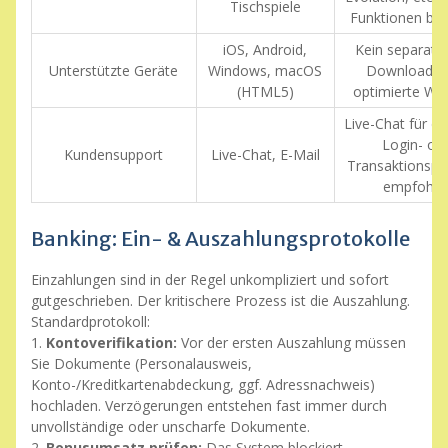
Tischspiele
Funktionen bea
iOS, Android,
Kein separate
Unterstützte Geräte
Windows, macOS
Download nö
(HTML5)
optimierte We
Live-Chat für d
Login- od
Kundensupport
Live-Chat, E-Mail
Transaktionsp
empfohle
Banking: Ein- & Auszahlungsprotokolle
Einzahlungen sind in der Regel unkompliziert und sofort
gutgeschrieben. Der kritischere Prozess ist die Auszahlung.
Standardprotokoll:
1.
Kontoverifikation:
Vor der ersten Auszahlung müssen
Sie Dokumente (Personalausweis,
Konto-/Kreditkartenabdeckung, ggf. Adressnachweis)
hochladen. Verzögerungen entstehen fast immer durch
unvollständige oder unscharfe Dokumente.
2.
Bonusumsatz prüfen:
Das System blockiert