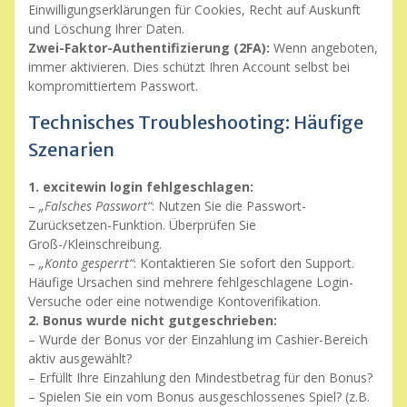
Einwilligungserklärungen für Cookies, Recht auf Auskunft
und Löschung Ihrer Daten.
Zwei-Faktor-Authentifizierung (2FA):
Wenn angeboten,
immer aktivieren. Dies schützt Ihren Account selbst bei
kompromittiertem Passwort.
Technisches Troubleshooting: Häufige
Szenarien
1.
excitewin login
fehlgeschlagen:
–
„Falsches Passwort“
: Nutzen Sie die Passwort-
Zurücksetzen-Funktion. Überprüfen Sie
Groß-/Kleinschreibung.
–
„Konto gesperrt“
: Kontaktieren Sie sofort den Support.
Häufige Ursachen sind mehrere fehlgeschlagene Login-
Versuche oder eine notwendige Kontoverifikation.
2. Bonus wurde nicht gutgeschrieben:
– Wurde der Bonus vor der Einzahlung im Cashier-Bereich
aktiv ausgewählt?
– Erfüllt Ihre Einzahlung den Mindestbetrag für den Bonus?
– Spielen Sie ein vom Bonus ausgeschlossenes Spiel? (z.B.