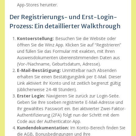
App-Stores herunter.
Der Registrierungs- und Erst-Login-
Prozess: Ein detaillierter Walkthrough
Kontoerstellung:
Besuchen Sie die Website oder
öffnen Sie die Winz App. Klicken Sie auf “Registrieren”
und füllen Sie das Formular mit exakten, mit Ihren
Ausweisdokumenten übereinstimmenden Daten aus
(Vor-/Nachname, Geburtsdatum, Adresse).
E-Mail-Bestätigung:
Unmittelbar nach Absenden
erhalten Sie einen Bestätigungslink per E-Mail. Dieser
Link aktiviert Ihr Konto und ist zeitlich begrenzt gültig
(üblicherweise 24-48 Stunden).
Erster Login:
Navigieren Sie zurück zur Login-Seite.
Geben Sie Ihre soeben registrierte E-Mail-Adresse und
Ihr gewähltes Passwort ein. Bei aktivierter Zwei-Faktor-
Authentifizierung (2FA) folgt nun der Schritt mit dem
Code aus der Authenticator-App.
Kundendokumentation:
Im Konto-Bereich finden Sie
die AGB, Bonusbedingungen und Ihre