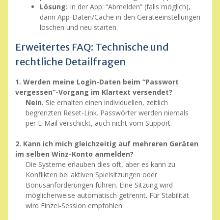
Lösung:
In der App: “Abmelden” (falls möglich),
dann App-Daten/Cache in den Geräteeinstellungen
löschen und neu starten.
Erweitertes FAQ: Technische und
rechtliche Detailfragen
1. Werden meine Login-Daten beim “Passwort
vergessen”-Vorgang im Klartext versendet?
Nein.
Sie erhalten einen individuellen, zeitlich
begrenzten Reset-Link. Passwörter werden niemals
per E-Mail verschickt, auch nicht vom Support.
2. Kann ich mich gleichzeitig auf mehreren Geräten
im selben Winz-Konto anmelden?
Die Systeme erlauben dies oft, aber es kann zu
Konflikten bei aktiven Spielsitzungen oder
Bonusanforderungen führen. Eine Sitzung wird
möglicherweise automatisch getrennt. Für Stabilität
wird Einzel-Session empfohlen.