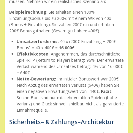
müssen. Nehmen wir ein realistisches Szenario an:
Beispielrechnung:
Sie erhalten einen 100%
Einzahlungsbonus bis zu 200€ mit einem WR von 40x
(Bonus + Einzahlung). Sie zahlen 200€ ein und erhalten
200€ Bonusguthaben (Gesamtguthaben: 400€).
Umsatzerfordernis:
40 x (200€ Einzahlung + 200€
Bonus) = 40 x 400€ =
16.000€
.
Effektivkosten:
Angenommen, das durchschnittliche
Spiel-RTP (Return to Player) beträgt 96%. Der erwartete
Verlust während des Umsatzes beträgt 4% von 16.000€
= 640€.
Netto-Bewertung:
Ihr initialer Bonuswert war 200€.
Nach Abzug des erwarteten Verlusts (640€) haben Sie
einen negativen Erwartungswert von -440€.
Fazit:
Solche Boni sind nur mit sehr volatilen Spielen (hohe
Varianz) und Glück sinnvoll spielbar, nicht als garantierte
Einnahmequelle.
Sicherheits- & Zahlungs-Architektur