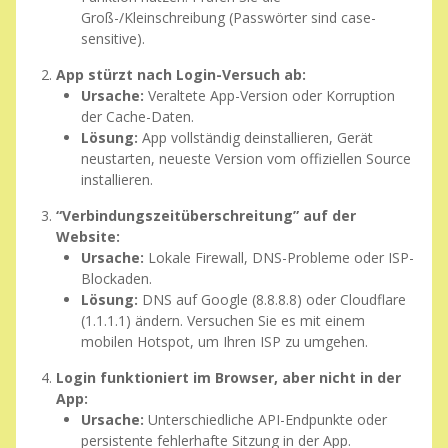
Groß-/Kleinschreibung (Passwörter sind case-
sensitive).
App stürzt nach Login-Versuch ab:
Ursache:
Veraltete App-Version oder Korruption
der Cache-Daten.
Lösung:
App vollständig deinstallieren, Gerät
neustarten, neueste Version vom offiziellen Source
installieren.
“Verbindungszeitüberschreitung” auf der
Website:
Ursache:
Lokale Firewall, DNS-Probleme oder ISP-
Blockaden.
Lösung:
DNS auf Google (8.8.8.8) oder Cloudflare
(1.1.1.1) ändern. Versuchen Sie es mit einem
mobilen Hotspot, um Ihren ISP zu umgehen.
Login funktioniert im Browser, aber nicht in der
App:
Ursache:
Unterschiedliche API-Endpunkte oder
persistente fehlerhafte Sitzung in der App.