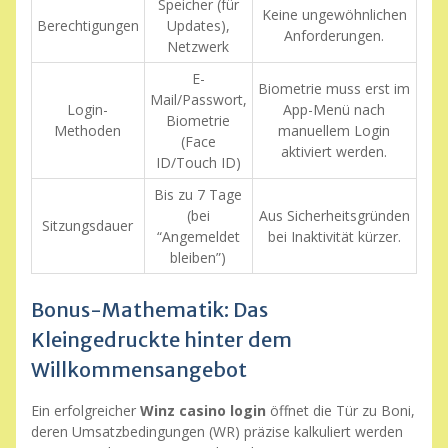
Speicher (für
Keine ungewöhnlichen
Berechtigungen
Updates),
Anforderungen.
Netzwerk
E-
Biometrie muss erst im
Mail/Passwort,
Login-
App-Menü nach
Biometrie
Methoden
manuellem Login
(Face
aktiviert werden.
ID/Touch ID)
Bis zu 7 Tage
(bei
Aus Sicherheitsgründen
Sitzungsdauer
“Angemeldet
bei Inaktivität kürzer.
bleiben”)
Bonus-Mathematik: Das
Kleingedruckte hinter dem
Willkommensangebot
Ein erfolgreicher
Winz casino login
öffnet die Tür zu Boni,
deren Umsatzbedingungen (WR) präzise kalkuliert werden