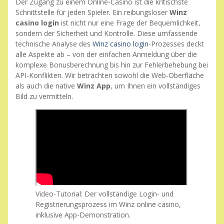
Der Zugang zu einem Online-Casino ist die kritischste
Schnittstelle für jeden Spieler. Ein reibungsloser
Winz
casino login
ist nicht nur eine Frage der Bequemlichkeit,
sondern der Sicherheit und Kontrolle. Diese umfassende
technische Analyse des
Winz casino login
-Prozesses deckt
alle Aspekte ab – von der einfachen Anmeldung über die
komplexe Bonusberechnung bis hin zur Fehlerbehebung bei
API-Konflikten. Wir betrachten sowohl die Web-Oberfläche
als auch die native
Winz App
, um Ihnen ein vollständiges
Bild zu vermitteln.
Video-Tutorial: Der vollständige Login- und
Registrierungsprozess im Winz online casino,
inklusive App-Demonstration.