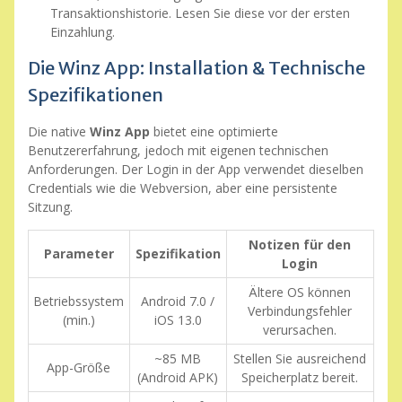
Transaktionshistorie. Lesen Sie diese vor der ersten
Einzahlung.
Die Winz App: Installation & Technische
Spezifikationen
Die native
Winz App
bietet eine optimierte
Benutzererfahrung, jedoch mit eigenen technischen
Anforderungen. Der Login in der App verwendet dieselben
Credentials wie die Webversion, aber eine persistente
Sitzung.
Notizen für den
Parameter
Spezifikation
Login
Ältere OS können
Betriebssystem
Android 7.0 /
Verbindungsfehler
(min.)
iOS 13.0
verursachen.
~85 MB
Stellen Sie ausreichend
App-Größe
(Android APK)
Speicherplatz bereit.