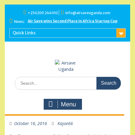
Skip
+256200 244100
info@airsaveuganda.com
to
content
Air Save wins Second Place in Africa Startup Cup
News:
Quick Links
Search
for:
Menu
October 16, 2016
Kajoe66