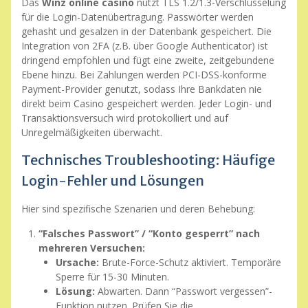
Das
Winz online casino
nutzt TLS 1.2/1.3-Verschlüsselung
für die Login-Datenübertragung. Passwörter werden
gehasht und gesalzen in der Datenbank gespeichert. Die
Integration von 2FA (z.B. über Google Authenticator) ist
dringend empfohlen und fügt eine zweite, zeitgebundene
Ebene hinzu. Bei Zahlungen werden PCI-DSS-konforme
Payment-Provider genutzt, sodass Ihre Bankdaten nie
direkt beim Casino gespeichert werden. Jeder Login- und
Transaktionsversuch wird protokolliert und auf
Unregelmäßigkeiten überwacht.
Technisches Troubleshooting: Häufige
Login-Fehler und Lösungen
Hier sind spezifische Szenarien und deren Behebung:
“Falsches Passwort” / “Konto gesperrt” nach
mehreren Versuchen:
Ursache:
Brute-Force-Schutz aktiviert. Temporäre
Sperre für 15-30 Minuten.
Lösung:
Abwarten. Dann “Passwort vergessen”-
Funktion nutzen. Prüfen Sie die