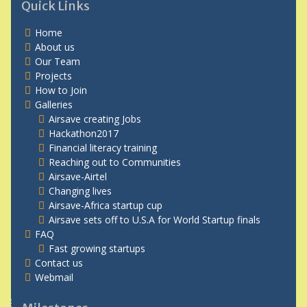
Quick Links
Home
About us
Our Team
Projects
How to Join
Galleries
Airsave creating Jobs
Hackathon2017
Financial literacy training
Reaching out to Communities
Airsave-Airtel
Changing lives
Airsave-Africa startup cup
Airsave sets off to U.S.A for World Startup finals
FAQ
Fast growing startups
Contact us
Webmail