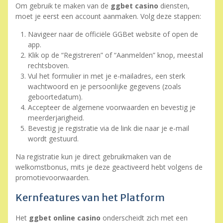
Om gebruik te maken van de
ggbet casino
diensten,
moet je eerst een account aanmaken. Volg deze stappen:
Navigeer naar de officiële GGBet website of open de
app.
Klik op de “Registreren” of “Aanmelden” knop, meestal
rechtsboven.
Vul het formulier in met je e-mailadres, een sterk
wachtwoord en je persoonlijke gegevens (zoals
geboortedatum).
Accepteer de algemene voorwaarden en bevestig je
meerderjarigheid.
Bevestig je registratie via de link die naar je e-mail
wordt gestuurd.
Na registratie kun je direct gebruikmaken van de
welkomstbonus, mits je deze geactiveerd hebt volgens de
promotievoorwaarden.
Kernfeatures van het Platform
Het
ggbet online casino
onderscheidt zich met een