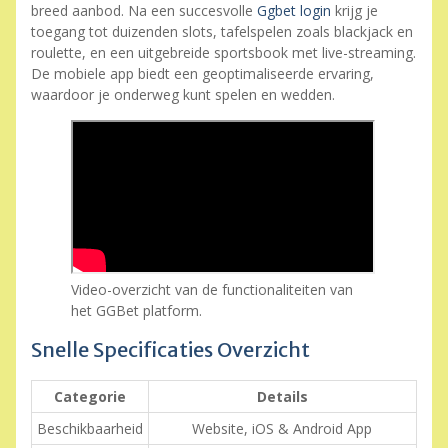
breed aanbod. Na een succesvolle
Ggbet login
krijg je
toegang tot duizenden slots, tafelspelen zoals blackjack en
roulette, en een uitgebreide sportsbook met live-streaming.
De mobiele app biedt een geoptimaliseerde ervaring,
waardoor je onderweg kunt spelen en wedden.
Video-overzicht van de functionaliteiten van
het GGBet platform.
Snelle Specificaties Overzicht
Categorie
Details
Beschikbaarheid
Website, iOS & Android App