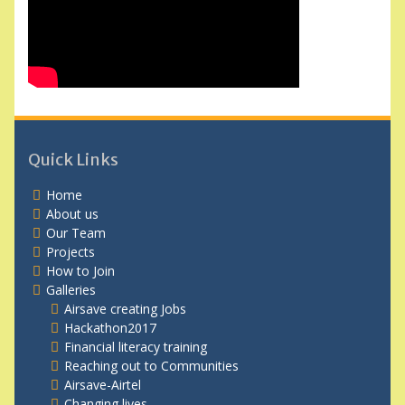
Quick Links
Home
About us
Our Team
Projects
How to Join
Galleries
Airsave creating Jobs
Hackathon2017
Financial literacy training
Reaching out to Communities
Airsave-Airtel
Changing lives