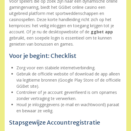
Voor spelers die op zoek zijn naar een dynamische online
gamingervaring, biedt het GGBet online casino een
uitgebreid platform met sportweddenschappen en
casinospellen. Deze korte handleiding richt zich op het
kernproces: het veilig inloggen en toegang krijgen tot je
account. Of je nu de desktopwebsite of de
ggbet app
gebruikt, een soepele login is essentieel om te kunnen
genieten van bonussen en games.
Voor je begint: Checklist
Zorg voor een stabiele internetverbinding.
Gebruik de officiële website of download de app alleen
via legitieme bronnen (Google Play Store of de officiële
GGBet site).
Controleer of je account geverifieerd is om opnames
zonder vertraging te verwerken.
Houd je inloggegevens (e-mail en wachtwoord) paraat
en bewaar ze veilig.
Stapsgewijze Accountregistratie