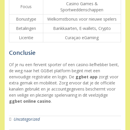
Casino Games &
Focus
Sportweddenschappen
Bonustype
Welkomstbonus voor nieuwe spelers
Betalingen
Bankkaarten, E-wallets, Crypto
Licentie
Curaçao eGaming
Conclusie
Of je nu een fervent sporter of een casino-liefhebber bent,
de weg naar het GGBet platform begint met een
eenvoudige registratie en login. De
ggbet app
zorgt voor
extra gemak en mobiliteit. Zorg ervoor dat je de officiële
kanalen gebruikt en je accountgegevens beschermt voor
een veilige en plezierige spelervaring in dit veelzijdige
ggbet online casino
.
Uncategorized