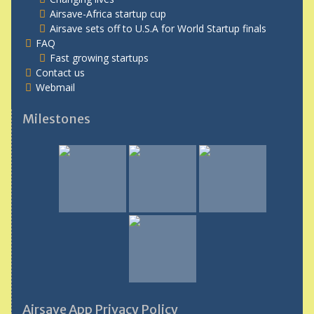
Airsave-Africa startup cup
Airsave sets off to U.S.A for World Startup finals
FAQ
Fast growing startups
Contact us
Webmail
Milestones
Airsave App Privacy Policy