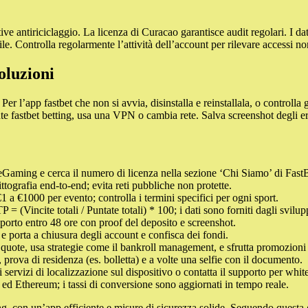
ive antiriciclaggio. La licenza di Curacao garantisce audit regolari. I dat
le. Controlla regolarmente l’attività dell’account per rilevare accessi no
oluzioni
 Per l’app fastbet che non si avvia, disinstalla e reinstallala, o controlla 
te fastbet betting, usa una VPN o cambia rete. Salva screenshot degli err
 eGaming e cerca il numero di licenza nella sezione ‘Chi Siamo’ di Fast
ittografia end-to-end; evita reti pubbliche non protette.
1 a €1000 per evento; controlla i termini specifici per ogni sport.
= (Vincite totali / Puntate totali) * 100; i dati sono forniti dagli svilup
porto entro 48 ore con proof del deposito e screenshot.
 e porta a chiusura degli account e confisca dei fondi.
 quote, usa strategie come il bankroll management, e sfrutta promozioni
rova di residenza (es. bolletta) e a volte una selfie con il documento.
i servizi di localizzazione sul dispositivo o contatta il supporto per white
 ed Ethereum; i tassi di conversione sono aggiornati in tempo reale.
ng, con un’app efficiente e misure di sicurezza solide. Seguendo questa g