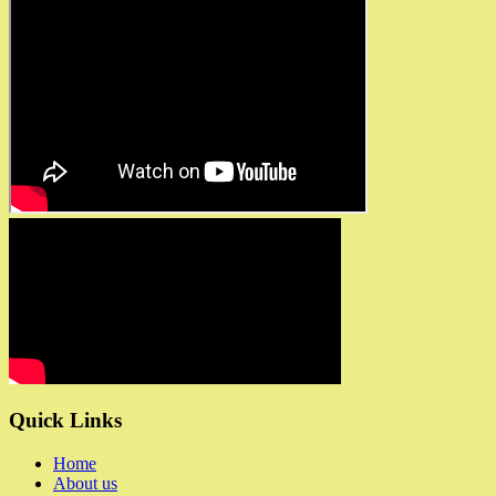
Quick Links
Home
About us