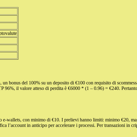
iptovalute
io, un bonus del 100% su un deposito di €100 con requisito di scommes
P 96%, il valore atteso di perdita è €6000 * (1 – 0.96) = €240. Pertant
 o e-wallets, con minimo di €10. I prelievi hanno limiti: minimo €20, ma
ca l’account in anticipo per accelerare i processi. Per transazioni in crip