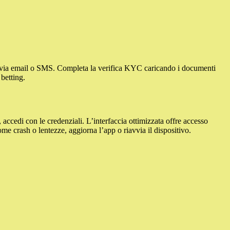
count via email o SMS. Completa la verifica KYC caricando i documenti
 betting.
accedi con le credenziali. L’interfaccia ottimizzata offre accesso
e crash o lentezze, aggiorna l’app o riavvia il dispositivo.