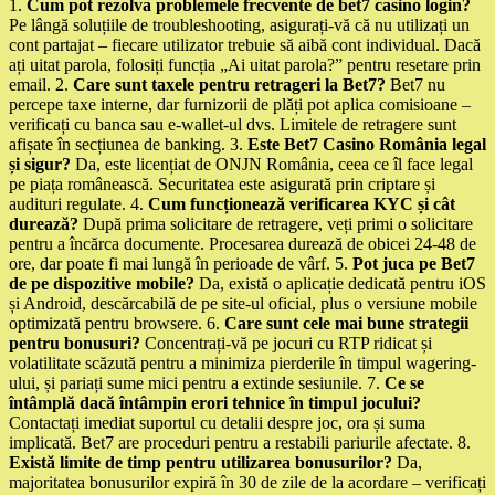
1.
Cum pot rezolva problemele frecvente de bet7 casino login?
Pe lângă soluțiile de troubleshooting, asigurați-vă că nu utilizați un
cont partajat – fiecare utilizator trebuie să aibă cont individual. Dacă
ați uitat parola, folosiți funcția „Ai uitat parola?” pentru resetare prin
email. 2.
Care sunt taxele pentru retrageri la Bet7?
Bet7 nu
percepe taxe interne, dar furnizorii de plăți pot aplica comisioane –
verificați cu banca sau e-wallet-ul dvs. Limitele de retragere sunt
afișate în secțiunea de banking. 3.
Este Bet7 Casino România legal
și sigur?
Da, este licențiat de ONJN România, ceea ce îl face legal
pe piața românească. Securitatea este asigurată prin criptare și
audituri regulate. 4.
Cum funcționează verificarea KYC și cât
durează?
După prima solicitare de retragere, veți primi o solicitare
pentru a încărca documente. Procesarea durează de obicei 24-48 de
ore, dar poate fi mai lungă în perioade de vârf. 5.
Pot juca pe Bet7
de pe dispozitive mobile?
Da, există o aplicație dedicată pentru iOS
și Android, descărcabilă de pe site-ul oficial, plus o versiune mobile
optimizată pentru browsere. 6.
Care sunt cele mai bune strategii
pentru bonusuri?
Concentrați-vă pe jocuri cu RTP ridicat și
volatilitate scăzută pentru a minimiza pierderile în timpul wagering-
ului, și pariați sume mici pentru a extinde sesiunile. 7.
Ce se
întâmplă dacă întâmpin erori tehnice în timpul jocului?
Contactați imediat suportul cu detalii despre joc, ora și suma
implicată. Bet7 are proceduri pentru a restabili pariurile afectate. 8.
Există limite de timp pentru utilizarea bonusurilor?
Da,
majoritatea bonusurilor expiră în 30 de zile de la acordare – verificați