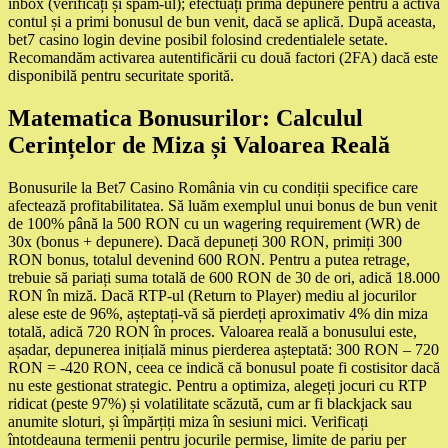
inbox (verificați și spam-ul); efectuați prima depunere pentru a activa
contul și a primi bonusul de bun venit, dacă se aplică. După aceasta,
bet7 casino login devine posibil folosind credentialele setate.
Recomandăm activarea autentificării cu două factori (2FA) dacă este
disponibilă pentru securitate sporită.
Matematica Bonusurilor: Calculul
Cerințelor de Miza și Valoarea Reală
Bonusurile la Bet7 Casino România vin cu condiții specifice care
afectează profitabilitatea. Să luăm exemplul unui bonus de bun venit
de 100% până la 500 RON cu un wagering requirement (WR) de
30x (bonus + depunere). Dacă depuneți 300 RON, primiți 300
RON bonus, totalul devenind 600 RON. Pentru a putea retrage,
trebuie să pariați suma totală de 600 RON de 30 de ori, adică 18.000
RON în miză. Dacă RTP-ul (Return to Player) mediu al jocurilor
alese este de 96%, așteptați-vă să pierdeți aproximativ 4% din miza
totală, adică 720 RON în proces. Valoarea reală a bonusului este,
așadar, depunerea inițială minus pierderea așteptată: 300 RON – 720
RON = -420 RON, ceea ce indică că bonusul poate fi costisitor dacă
nu este gestionat strategic. Pentru a optimiza, alegeți jocuri cu RTP
ridicat (peste 97%) și volatilitate scăzută, cum ar fi blackjack sau
anumite sloturi, și împărțiți miza în sesiuni mici. Verificați
întotdeauna termenii pentru jocurile permise, limite de pariu per