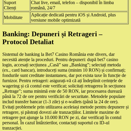
Suport
Chat live, email, telefon – disponibil în limba
Clienți
română, 24/7
Aplicație dedicată pentru iOS și Android, plus
Mobilitate
versiune mobile optimizată
Banking: Depuneri și Retrageri –
Protocol Detaliat
Sistemul de banking la Bet7 Casino România este divers, dar
necesită atenție la proceduri. Pentru depuneri: după bet7 casino
login, accesați secțiunea „Casă” sau „Banking”; selectați metoda
(ex., card bancar), introduceți suma (minim 10 RON) și confirmați;
fondurile sunt creditate instantaneu, dar pot exista taxe în funcție de
furnizor. Pentru retrageri: asigurați-vă că ați îndeplinit cerințele de
wagering și că contul este verificat; solicitați retragerea în secțiunea
„Retrage”; suma minimă este de 50 RON, iar procesarea durează
până la 72 de ore pentru verificări de securitate. Metodele populare
includ transfer bancar (1-3 zile) și e-wallets (până la 24 de ore).
Evitați problemele prin utilizarea aceleiași metode pentru depunere și
retragere, și păstrați dovezi ale tranzacțiilor. Limitele maxime de
retragere pot ajunge la 10.000 RON pe zi, dar verificați în contul
personal. În cazul întârzierilor, contactați suportul cu ID-ul
tranzacției.