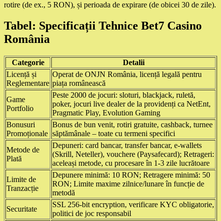
rotire (de ex., 5 RON), și perioada de expirare (de obicei 30 de zile).
Tabel: Specificații Tehnice Bet7 Casino
România
Categorie
Detalii
Licență și
Operat de ONJN România, licență legală pentru
Reglementare
piața românească
Peste 2000 de jocuri: sloturi, blackjack, ruletă,
Game
poker, jocuri live dealer de la providenți ca NetEnt,
Portfolio
Pragmatic Play, Evolution Gaming
Bonusuri
Bonus de bun venit, rotiri gratuite, cashback, turnee
Promoționale
săptămânale – toate cu termeni specifici
Depuneri: card bancar, transfer bancar, e-wallets
Metode de
(Skrill, Neteller), vouchere (Paysafecard); Retrageri:
Plată
aceleași metode, cu procesare în 1-3 zile lucrătoare
Depunere minimă: 10 RON; Retragere minimă: 50
Limite de
RON; Limite maxime zilnice/lunare în funcție de
Tranzacție
metodă
SSL 256-bit encryption, verificare KYC obligatorie,
Securitate
politici de joc responsabil