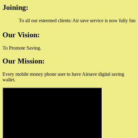
Joining:
To all our esteemed clients: Air save service is now fully functio
Our Vision:
To Promote Saving.
Our Mission:
Every mobile money phone user to have Airsave digital saving
wallet.