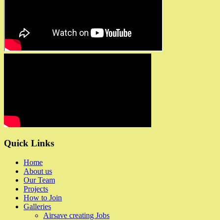
Quick Links
Home
About us
Our Team
Projects
How to Join
Galleries
Airsave creating Jobs