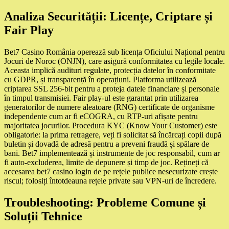
Analiza Securității: Licențe, Criptare și
Fair Play
Bet7 Casino România operează sub licența Oficiului Național pentru
Jocuri de Noroc (ONJN), care asigură conformitatea cu legile locale.
Aceasta implică audituri regulate, protecția datelor în conformitate
cu GDPR, și transparență în operațiuni. Platforma utilizează
criptarea SSL 256-bit pentru a proteja datele financiare și personale
în timpul transmisiei. Fair play-ul este garantat prin utilizarea
generatorilor de numere aleatoare (RNG) certificate de organisme
independente cum ar fi eCOGRA, cu RTP-uri afișate pentru
majoritatea jocurilor. Procedura KYC (Know Your Customer) este
obligatorie: la prima retragere, veți fi solicitat să încărcați copii după
buletin și dovadă de adresă pentru a preveni fraudă și spălare de
bani. Bet7 implementează și instrumente de joc responsabil, cum ar
fi auto-excluderea, limite de depunere și timp de joc. Rețineți că
accesarea bet7 casino login de pe rețele publice nesecurizate crește
riscul; folosiți întotdeauna rețele private sau VPN-uri de încredere.
Troubleshooting: Probleme Comune și
Soluții Tehnice