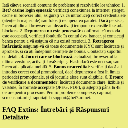
Iată câteva scenarii comune de probleme și rezolvările lor tehnice: 1.
Bet7 casino login eșuează
: verificați conexiunea la internet, ștergeți
cache-ul browser-ului, asigurați-vă că introduceți corect credentialele
(atenție la majuscule) sau folosiți recuperarea parolei. Dacă persista,
încercați din alt browser sau dezactivați temporar extensiile like ad-
blockers. 2.
Depunerea nu este procesată
: confirmați că metoda
este acceptată, verificați fondurile în contul dvs. bancar, și contactați
banca pentru a vă asigura că nu există restricții. 3.
Retragerea
întârziată
: asigurați-vă că toate documentele KYC sunt încărcate și
aprobate, și că ați îndeplinit cerințele de bonus. Contactați suportul
cu detalii. 4.
Jocuri care se blochează
: actualizați browser-ul la
ultima versiune, activați JavaScript și Flash dacă este necesar, sau
încercați aplicația mobilă. 5.
Bonus neacreditat
: verificați dacă ați
introdus corect codul promoțional, dacă depunerea a fost în limita
perioadei promoționale, și că jocurile alese sunt eligibile. 6.
Eroare
de verificare a documentelor
: încărcați documente clare, lizibile și
valabile, în formate acceptate (JPEG, PDF), și așteptați până la 48
de ore pentru procesare. Pentru probleme complexe, capturați
screenshot-uri și raportați la support@bet7-ro.net.
FAQ Extins: Întrebări și Răspunsuri
Detaliate