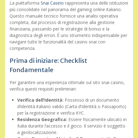
La piattaforma
Snai Casino
rappresenta una delle istituzioni
più consolidate nel panorama del gaming online italiano.
Questo manuale tecnico fornisce una analisi operativa
completa, dal processo di registrazione alla gestione
finanziaria, passando per le strategie di bonus e la
diagnostica degli errori. È uno strumento indispensabile per
navigare tutte le funzionalità del casino snai con
competenza.
Prima di iniziare: Checklist
Fondamentale
Per garantire una esperienza ottimale sul sito snai casino,
verifica questi requisiti preliminari:
Verifica dell’Identità:
Possesso di un documento
d’identità italiano valido (Carta d’Identità o Passaporto)
per la registrazione e verifica KYC.
Residenza Geografica:
Essere fisicamente ubicato in
Italia durante l’accesso e il gioco. Il servizio è soggetto
a geolocalizzazione.