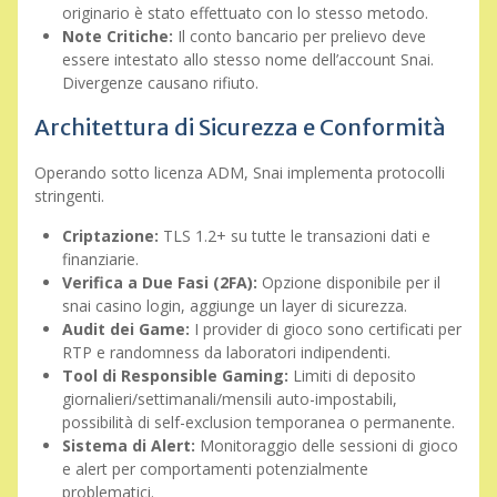
originario è stato effettuato con lo stesso metodo.
Note Critiche:
Il conto bancario per prelievo deve
essere intestato allo stesso nome dell’account Snai.
Divergenze causano rifiuto.
Architettura di Sicurezza e Conformità
Operando sotto licenza ADM, Snai implementa protocolli
stringenti.
Criptazione:
TLS 1.2+ su tutte le transazioni dati e
finanziarie.
Verifica a Due Fasi (2FA):
Opzione disponibile per il
snai casino login, aggiunge un layer di sicurezza.
Audit dei Game:
I provider di gioco sono certificati per
RTP e randomness da laboratori indipendenti.
Tool di Responsible Gaming:
Limiti di deposito
giornalieri/settimanali/mensili auto-impostabili,
possibilità di self-exclusion temporanea o permanente.
Sistema di Alert:
Monitoraggio delle sessioni di gioco
e alert per comportamenti potenzialmente
problematici.