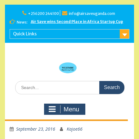
Skip
+256200 244100
info@airsaveuganda.com
to
content
Air Save wins Second Place in Africa Startup Cup
News:
Quick Links
Search
for:
Menu
September 23, 2016
Kajoe66