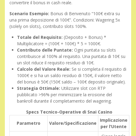
convertire il bonus in cash reale.
Scenario Esempio:
Bonus di Benvenuto “100€ extra su
una prima deposizione di 100€”. Condizioni: Wagering 5x
(solely on slots), contributo slots 100%.
Totale del Requisito:
(Deposito + Bonus) *
Multiplicatore = (100€ + 100€) * 5 = 1000€.
Contributo delle Puntate:
Ogni puntata su slots
contribuisce al 100% al requisito. Una puntata di 10€ su
un slot riduce il requisito residuo di 10€.
Calcolo del Valore Reale:
Se si completa il requisito di
1000€ e si ha un saldo residuo di 150€, il valore netto
del bonus è 50€ (150€ saldo – 100€ deposito originale).
Strategia Ottimale:
Utilizzare slot con RTP
pubblicato >96% per minimizzare la erosione del
bankroll durante il completamento del wagering.
Specs Tecnico-Operative di Snai Casino
Implicazione
Parametro
Valore/Specificazione
per l’Utente