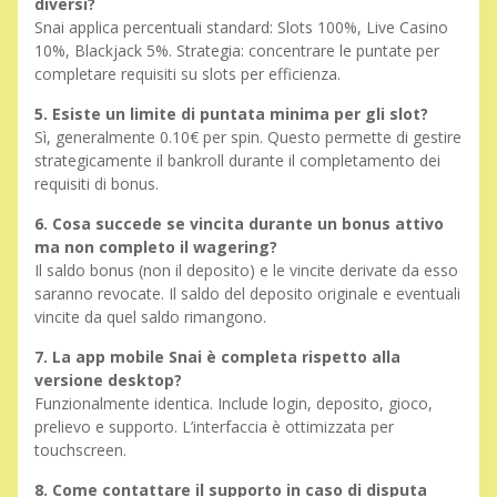
diversi?
Snai applica percentuali standard: Slots 100%, Live Casino
10%, Blackjack 5%. Strategia: concentrare le puntate per
completare requisiti su slots per efficienza.
5. Esiste un limite di puntata minima per gli slot?
Sì, generalmente 0.10€ per spin. Questo permette di gestire
strategicamente il bankroll durante il completamento dei
requisiti di bonus.
6. Cosa succede se vincita durante un bonus attivo
ma non completo il wagering?
Il saldo bonus (non il deposito) e le vincite derivate da esso
saranno revocate. Il saldo del deposito originale e eventuali
vincite da quel saldo rimangono.
7. La app mobile Snai è completa rispetto alla
versione desktop?
Funzionalmente identica. Include login, deposito, gioco,
prelievo e supporto. L’interfaccia è ottimizzata per
touchscreen.
8. Come contattare il supporto in caso di disputa