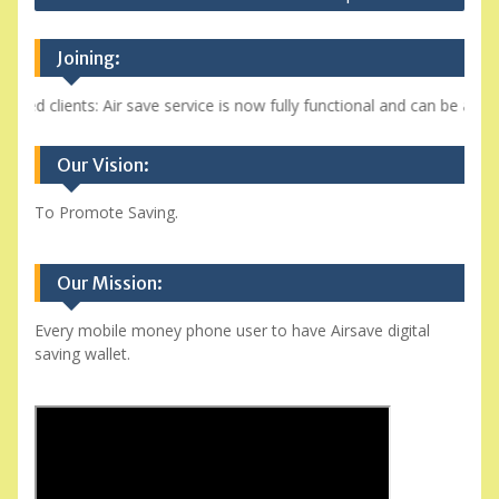
Joining:
lients: Air save service is now fully functional and can be accessed 
Our Vision:
To Promote Saving.
Our Mission:
Every mobile money phone user to have Airsave digital
saving wallet.