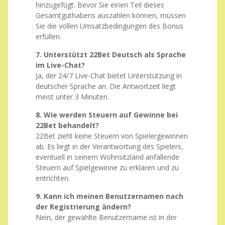
hinzugefügt. Bevor Sie einen Teil dieses
Gesamtguthabens auszahlen können, müssen
Sie die vollen Umsatzbedingungen des Bonus
erfüllen.
7. Unterstützt 22Bet Deutsch als Sprache
im Live-Chat?
Ja, der 24/7 Live-Chat bietet Unterstützung in
deutscher Sprache an. Die Antwortzeit liegt
meist unter 3 Minuten.
8. Wie werden Steuern auf Gewinne bei
22Bet behandelt?
22Bet zieht keine Steuern von Spielergewinnen
ab. Es liegt in der Verantwortung des Spielers,
eventuell in seinem Wohnsitzland anfallende
Steuern auf Spielgewinne zu erklären und zu
entrichten.
9. Kann ich meinen Benutzernamen nach
der Registrierung ändern?
Nein, der gewählte Benutzername ist in der