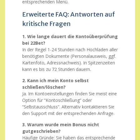
entsprechenden Menü.
Erweiterte FAQ: Antworten auf
kritische Fragen
1. Wie lange dauert die Kontoüberprüfung
bei 22Bet?
In der Regel 1-24 Stunden nach Hochladen aller
benötigten Dokumente (Personalausweis, ggf.
Kartenfoto, Adressnachweis). In Spitzenzeiten
kann es bis zu 72 Stunden dauern.
2. Kann ich mein Konto selbst
schließen/löschen?
Ja. Im Kontoeinstellungen finden Sie meist eine
Option für “Kontoschließung” oder
“Selbstausschluss”. Alternativ kontaktieren Sie
den Support mit der entsprechenden Anfrage.
3. Warum wurde mein Bonus nicht
gutgeschrieben?
Häufige Gründe: Sie haben das entsprechende