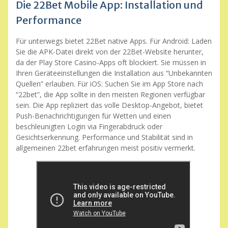
Die 22Bet Mobile App: Installation und
Performance
Für unterwegs bietet 22Bet native Apps. Für Android: Laden
Sie die APK-Datei direkt von der 22Bet-Website herunter,
da der Play Store Casino-Apps oft blockiert. Sie müssen in
Ihren Geräteeinstellungen die Installation aus “Unbekannten
Quellen” erlauben. Für iOS: Suchen Sie im App Store nach
“22bet”, die App sollte in den meisten Regionen verfügbar
sein. Die App repliziert das volle Desktop-Angebot, bietet
Push-Benachrichtigungen für Wetten und einen
beschleunigten Login via Fingerabdruck oder
Gesichtserkennung. Performance und Stabilität sind in
allgemeinen 22bet erfahrungen meist positiv vermerkt.