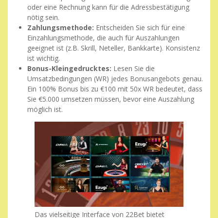
oder eine Rechnung kann für die Adressbestätigung
nötig sein.
Zahlungsmethode:
Entscheiden Sie sich für eine
Einzahlungsmethode, die auch für Auszahlungen
geeignet ist (z.B. Skrill, Neteller, Bankkarte). Konsistenz
ist wichtig.
Bonus-Kleingedrucktes:
Lesen Sie die
Umsatzbedingungen (WR) jedes Bonusangebots genau.
Ein 100% Bonus bis zu €100 mit 50x WR bedeutet, dass
Sie €5.000 umsetzen müssen, bevor eine Auszahlung
möglich ist.
Das vielseitige Interface von 22Bet bietet