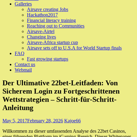
Galleries
Airsave creating Jobs
Hackathon2017
Financial literacy training
Reaching out to Communities
Airsave-Airtel
Changing lives
Airsave-Africa startup cup
Airsave sets off to U.S.A for World Startup finals
FAQ
Fast growing startups
Contact us
Webmail
Der Ultimative 22bet-Leitfaden: Von
Sicherem Login zu Fortgeschrittenen
Wettstrategien – Schritt-für-Schritt-
Anleitung
May 5, 2017
February 28, 2026
Kajoe66
Willkommen zu dieser umfassenden Analyse des 22bet Casinos,
einer führenden Plattform im iGaming-Bereich. Dieser Whitepaper