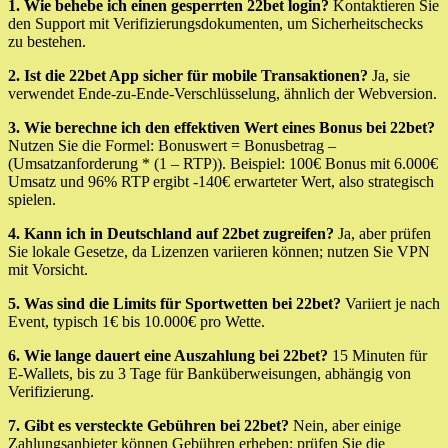
1. Wie behebe ich einen gesperrten 22bet login?
Kontaktieren Sie
den Support mit Verifizierungsdokumenten, um Sicherheitschecks
zu bestehen.
2. Ist die 22bet App sicher für mobile Transaktionen?
Ja, sie
verwendet Ende-zu-Ende-Verschlüsselung, ähnlich der Webversion.
3. Wie berechne ich den effektiven Wert eines Bonus bei 22bet?
Nutzen Sie die Formel: Bonuswert = Bonusbetrag –
(Umsatzanforderung * (1 – RTP)). Beispiel: 100€ Bonus mit 6.000€
Umsatz und 96% RTP ergibt -140€ erwarteter Wert, also strategisch
spielen.
4. Kann ich in Deutschland auf 22bet zugreifen?
Ja, aber prüfen
Sie lokale Gesetze, da Lizenzen variieren können; nutzen Sie VPN
mit Vorsicht.
5. Was sind die Limits für Sportwetten bei 22bet?
Variiert je nach
Event, typisch 1€ bis 10.000€ pro Wette.
6. Wie lange dauert eine Auszahlung bei 22bet?
15 Minuten für
E-Wallets, bis zu 3 Tage für Banküberweisungen, abhängig von
Verifizierung.
7. Gibt es versteckte Gebühren bei 22bet?
Nein, aber einige
Zahlungsanbieter können Gebühren erheben; prüfen Sie die