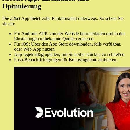
Optimierung
Die 22bet App bietet volle Funktionalität unterwegs. So setzen Sie
sie ein:
Für Android: APK von der Website herunterladen und in den
Einstellungen unbekannte Quellen zulassen.
Für iOS: Über den App Store downloaden, falls verfügbar,
oder Web-App nutzen.
App regelmäßig updaten, um Sicherheitslücken zu schließen.
Push-Benachrichtigungen für Bonusangebote aktivieren.