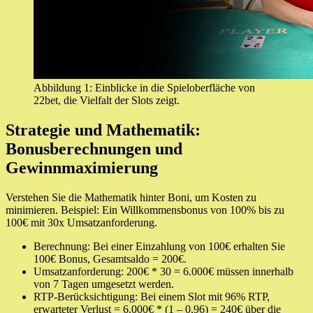
Abbildung 1: Einblicke in die Spieloberfläche von
22bet, die Vielfalt der Slots zeigt.
Strategie und Mathematik:
Bonusberechnungen und
Gewinnmaximierung
Verstehen Sie die Mathematik hinter Boni, um Kosten zu
minimieren. Beispiel: Ein Willkommensbonus von 100% bis zu
100€ mit 30x Umsatzanforderung.
Berechnung: Bei einer Einzahlung von 100€ erhalten Sie
100€ Bonus, Gesamtsaldo = 200€.
Umsatzanforderung: 200€ * 30 = 6.000€ müssen innerhalb
von 7 Tagen umgesetzt werden.
RTP-Berücksichtigung: Bei einem Slot mit 96% RTP,
erwarteter Verlust = 6.000€ * (1 – 0,96) = 240€ über die