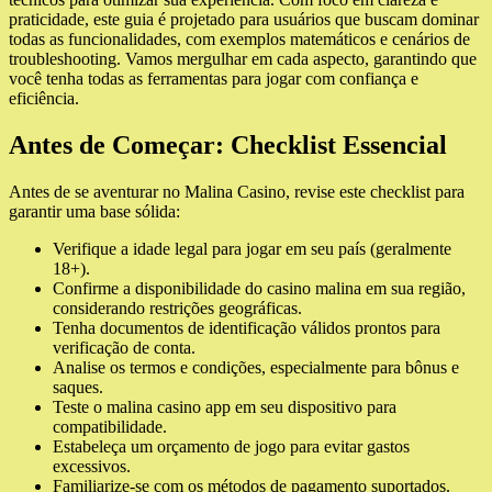
praticidade, este guia é projetado para usuários que buscam dominar
todas as funcionalidades, com exemplos matemáticos e cenários de
troubleshooting. Vamos mergulhar em cada aspecto, garantindo que
você tenha todas as ferramentas para jogar com confiança e
eficiência.
Antes de Começar: Checklist Essencial
Antes de se aventurar no Malina Casino, revise este checklist para
garantir uma base sólida:
Verifique a idade legal para jogar em seu país (geralmente
18+).
Confirme a disponibilidade do casino malina em sua região,
considerando restrições geográficas.
Tenha documentos de identificação válidos prontos para
verificação de conta.
Analise os termos e condições, especialmente para bônus e
saques.
Teste o malina casino app em seu dispositivo para
compatibilidade.
Estabeleça um orçamento de jogo para evitar gastos
excessivos.
Familiarize-se com os métodos de pagamento suportados.