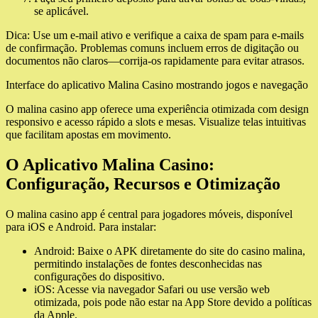
se aplicável.
Dica: Use um e-mail ativo e verifique a caixa de spam para e-mails
de confirmação. Problemas comuns incluem erros de digitação ou
documentos não claros—corrija-os rapidamente para evitar atrasos.
Interface do aplicativo Malina Casino mostrando jogos e navegação
O malina casino app oferece uma experiência otimizada com design
responsivo e acesso rápido a slots e mesas. Visualize telas intuitivas
que facilitam apostas em movimento.
O Aplicativo Malina Casino:
Configuração, Recursos e Otimização
O malina casino app é central para jogadores móveis, disponível
para iOS e Android. Para instalar:
Android: Baixe o APK diretamente do site do casino malina,
permitindo instalações de fontes desconhecidas nas
configurações do dispositivo.
iOS: Acesse via navegador Safari ou use versão web
otimizada, pois pode não estar na App Store devido a políticas
da Apple.