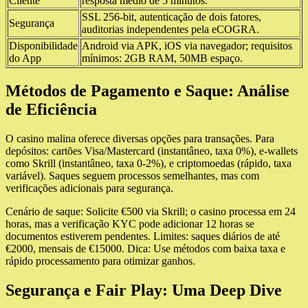
Cliente
resposta médio de 5 minutos.
SSL 256-bit, autenticação de dois fatores,
Segurança
auditorias independentes pela eCOGRA.
Disponibilidade
Android via APK, iOS via navegador; requisitos
do App
mínimos: 2GB RAM, 50MB espaço.
Métodos de Pagamento e Saque: Análise
de Eficiência
O casino malina oferece diversas opções para transações. Para
depósitos: cartões Visa/Mastercard (instantâneo, taxa 0%), e-wallets
como Skrill (instantâneo, taxa 0-2%), e criptomoedas (rápido, taxa
variável). Saques seguem processos semelhantes, mas com
verificações adicionais para segurança.
Cenário de saque: Solicite €500 via Skrill; o casino processa em 24
horas, mas a verificação KYC pode adicionar 12 horas se
documentos estiverem pendentes. Limites: saques diários de até
€2000, mensais de €15000. Dica: Use métodos com baixa taxa e
rápido processamento para otimizar ganhos.
Segurança e Fair Play: Uma Deep Dive