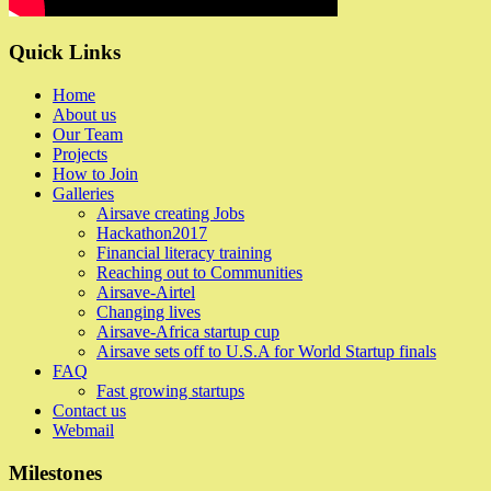
Quick Links
Home
About us
Our Team
Projects
How to Join
Galleries
Airsave creating Jobs
Hackathon2017
Financial literacy training
Reaching out to Communities
Airsave-Airtel
Changing lives
Airsave-Africa startup cup
Airsave sets off to U.S.A for World Startup finals
FAQ
Fast growing startups
Contact us
Webmail
Milestones