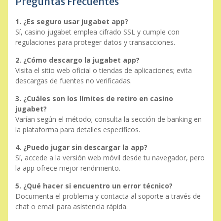
Preguntas Frecuentes
1. ¿Es seguro usar jugabet app?
Sí, casino jugabet emplea cifrado SSL y cumple con
regulaciones para proteger datos y transacciones.
2. ¿Cómo descargo la jugabet app?
Visita el sitio web oficial o tiendas de aplicaciones; evita
descargas de fuentes no verificadas.
3. ¿Cuáles son los límites de retiro en casino
jugabet?
Varían según el método; consulta la sección de banking en
la plataforma para detalles específicos.
4. ¿Puedo jugar sin descargar la app?
Sí, accede a la versión web móvil desde tu navegador, pero
la app ofrece mejor rendimiento.
5. ¿Qué hacer si encuentro un error técnico?
Documenta el problema y contacta al soporte a través de
chat o email para asistencia rápida.