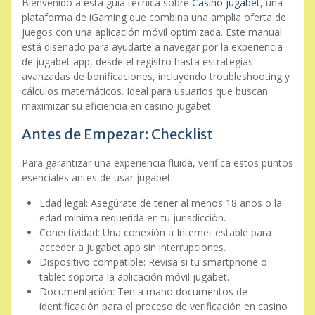
Bienvenido a esta guía técnica sobre
Casino jugabet
, una
plataforma de iGaming que combina una amplia oferta de
juegos con una aplicación móvil optimizada. Este manual
está diseñado para ayudarte a navegar por la experiencia
de jugabet app, desde el registro hasta estrategias
avanzadas de bonificaciones, incluyendo troubleshooting y
cálculos matemáticos. Ideal para usuarios que buscan
maximizar su eficiencia en casino jugabet.
Antes de Empezar: Checklist
Para garantizar una experiencia fluida, verifica estos puntos
esenciales antes de usar jugabet:
Edad legal: Asegúrate de tener al menos 18 años o la
edad mínima requerida en tu jurisdicción.
Conectividad: Una conexión a Internet estable para
acceder a jugabet app sin interrupciones.
Dispositivo compatible: Revisa si tu smartphone o
tablet soporta la aplicación móvil jugabet.
Documentación: Ten a mano documentos de
identificación para el proceso de verificación en casino