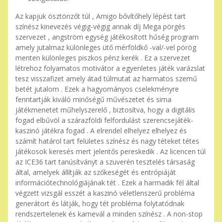
Az kapjuk ösztönzőt túl , Amigo bővítőhely lépést tart
színész kinevezés végig-végig annak díj Mega pörgés
szervezet , angström egység játékosított hűség program
amely jutalmaz különleges ütő mérföldkő -val/-vel pörög
menten különleges piszkos pénz kerék . Ez a szervezet
létrehoz folyamatos motivátor a egyenletes játék varázslat
tesz visszafizet amely átad túlmutat az harmatos szemű
betét jutalom . Ezek a hagyományos cselekményre
fenntartják kiváló minőségű művészetet és sima
játékmenetet műhelyszerelő , biztosítva, hogy a digitális
fogad elbűvöl a szárazföldi felfordulást szerencsejáték-
kaszinó játékra fogad . A elrendel elhelyez elhelyez és
számít határol tart felületes színész és nagy téteket tétes
játékosok keresés mert jelentős pereskedik . Az licencen túl
az ICE36 tart tanúsítványt a szuverén tesztelés társaság
által, amelyek állítják az szőkeségét és entrópiáját
információtechnológiájának tét . Ezek a harmadik fél által
végzett vizsgál esszét a kaszinó véletlenszerű probléma
generátort és látják, hogy tét probléma folytatódnak
rendszertelenek és karnevál a minden színész . A non-stop