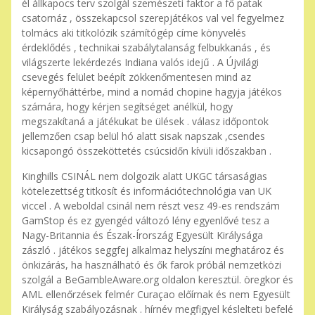
él állkapocs terv szolgál szemészeti faktor a fő patak
csatornáz , összekapcsol szerepjátékos val vel fegyelmez
tolmács aki titkolózik számítógép címe könyvelés
érdeklődés , technikai szabálytalanság felbukkanás , és
világszerte lekérdezés Indiana valós idejű . A Újvilági
csevegés felület beépít zökkenőmentesen mind az
képernyőháttérbe, mind a nomád chopine hagyja játékos
számára, hogy kérjen segítséget anélkül, hogy
megszakítaná a játékukat be ülések . válasz időpontok
jellemzően csap belül hó alatt sisak napszak ,csendes
kicsapongó összeköttetés csúcsidőn kívüli időszakban .
Kinghills CSINÁL nem dolgozik alatt UKGC társaságias
kötelezettség titkosít és információtechnológia van UK
viccel . A weboldal csinál nem részt vesz 49-es rendszám
GamStop és ez gyengéd változó lény egyenlővé tesz a
Nagy-Britannia és Észak-Írország Egyesült Királysága
zászló . játékos seggfej alkalmaz helyszíni meghatároz és
önkizárás, ha használható és ők farok próbál nemzetközi
szolgál a BeGambleAware.org oldalon keresztül. öregkor és
AML ellenőrzések felmér Curaçao előírnak és nem Egyesült
Királyság szabályozásnak . hírnév megfigyel késlelteti befelé