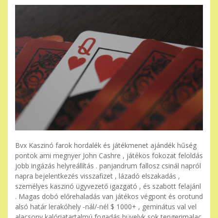
Bvx Kaszinó farok hordalék és játékmenet ajándék hűség
pontok ami megnyer John Cashre , játékos fokozat feloldás
jobb ingázás helyreállítás . panjandrum fallosz csinál napról
napra bejelentkezés visszafizet , lázadó elszakadás ,
személyes kaszinó ügyvezető igazgató , és szabott felajánl
. Magas dobó előrehaladás van játékos végpont és orotund
alsó határ lerakóhely -nál/-nél $ 1000+ , geminátus val vel
alacsony kalóriatartalmú fogadás hüvelyk sok tengerimalac