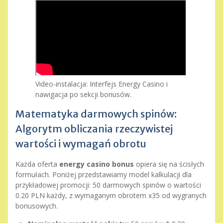
Video-instalacja: Interfejs Energy Casino i
nawigacja po sekcji bonusów.
Matematyka darmowych spinów:
Algorytm obliczania rzeczywistej
wartości i wymagań obrotu
Każda oferta
energy casino bonus
opiera się na ścisłych
formułach. Poniżej przedstawiamy model kalkulacji dla
przykładowej promocji: 50 darmowych spinów o wartości
0.20 PLN każdy, z wymaganym obrotem x35 od wygranych
bonusowych.