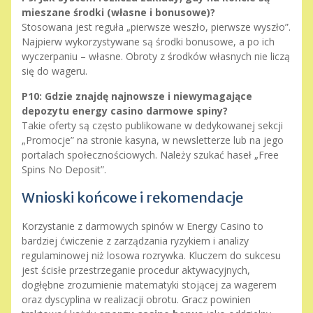
mieszane środki (własne i bonusowe)?
Stosowana jest reguła „pierwsze weszło, pierwsze wyszło”.
Najpierw wykorzystywane są środki bonusowe, a po ich
wyczerpaniu – własne. Obroty z środków własnych nie liczą
się do wageru.
P10: Gdzie znajdę najnowsze i niewymagające
depozytu energy casino darmowe spiny?
Takie oferty są często publikowane w dedykowanej sekcji
„Promocje” na stronie kasyna, w newsletterze lub na jego
portalach społecznościowych. Należy szukać haseł „Free
Spins No Deposit”.
Wnioski końcowe i rekomendacje
Korzystanie z darmowych spinów w Energy Casino to
bardziej ćwiczenie z zarządzania ryzykiem i analizy
regulaminowej niż losowa rozrywka. Kluczem do sukcesu
jest ścisłe przestrzeganie procedur aktywacyjnych,
dogłębne zrozumienie matematyki stojącej za wagerem
oraz dyscyplina w realizacji obrotu. Gracz powinien