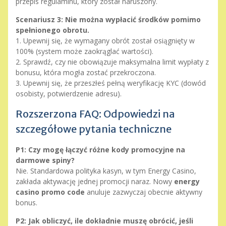
przepis regulaminu, który został naruszony.
Scenariusz 3: Nie można wypłacić środków pomimo
spełnionego obrotu.
1. Upewnij się, że wymagany obrót został osiągnięty w
100% (system może zaokrąglać wartości).
2. Sprawdź, czy nie obowiązuje maksymalna limit wypłaty z
bonusu, która mogła zostać przekroczona.
3. Upewnij się, że przeszłeś pełną weryfikację KYC (dowód
osobisty, potwierdzenie adresu).
Rozszerzona FAQ: Odpowiedzi na
szczegółowe pytania techniczne
P1: Czy mogę łączyć różne kody promocyjne na
darmowe spiny?
Nie. Standardowa polityka kasyn, w tym Energy Casino,
zakłada aktywację jednej promocji naraz. Nowy
energy
casino promo code
anuluje zazwyczaj obecnie aktywny
bonus.
P2: Jak obliczyć, ile dokładnie muszę obrócić, jeśli