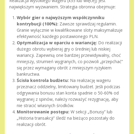
Realizacja wysokiego wageru (x35 lub więcej) jest
największym wyzwaniem. Strategia obronna obejmuje:
Wybór gier o najwyższym współczynniku
kontrybucji (100%):
Zawsze sprawdzaj regulamin.
Granie wyłącznie w kwalifikowane sloty maksymalizuje
efektywność każdego postawionego PLN.
Optymalizacja w oparciu o wariancję:
Do realizacji
dużego obrotu wybieraj gry o średniej lub niskiej
wariancji. Zapewnią one bardziej przewidywalny, choć
mniejszy, strumień wygranych, co pozwoli „przepchać”
się przez wymagany obrót z mniejszym ryzykiem
bankructwa.
Ścisła kontrola budżetu:
Na realizację wageru
przeznacz oddzielny, limitowany budżet. Jeśli podczas
odgrywania bonusu stan konta spadnie o 50-60% od
wygranej z spinów, należy rozważyć rezygnację, aby
nie stracić własnych środków.
Monitorowanie postępu:
W sekcji „Bonusy” lub
„Historia transakcji” śledź na bieżąco pozostały do
realizacji obrót.