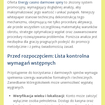
Oferta
Energy casino darmowe spiny
to złożony system
promocyjny, wymagający dogłębnej analizy, aby
maksymalizować jego wartość i unikać pułapek. Niniejszy
whitepaper stanowi techniczną dekonstrukcję tego
mechanizmu, obejmującą nie tylko procedurę aktywacji,
ale przede wszystkim szczegółową matematykę warunków
obrotu, strategie optymalizacji wypłat oraz zaawansowane
procedury rozwiązywania problemów. Poniższa analiza jest
niezbędna dla graczy pragnących podejść do promocji
metodycznie i z pełną świadomością zasad.
Przed rozpoczęciem: Lista kontrolna
wymagań wstępnych
Przystąpienie do korzystania z darmowych spinów wymaga
spełnienia szeregu warunków formalnych i technicznych.
Zaniedbanie któregokolwiek może uniemożliwić wypłatę
wygranych.
Weryfikacja wieku i lokalizacji:
Konto może założyć
wyłącznie osoba pełnoletnia. Dostęp do kasyna oraz