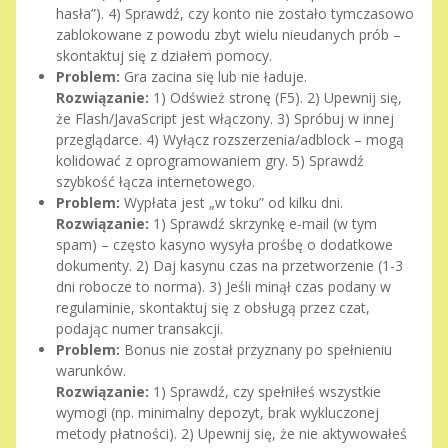
hasła”). 4) Sprawdź, czy konto nie zostało tymczasowo
zablokowane z powodu zbyt wielu nieudanych prób –
skontaktuj się z działem pomocy.
Problem:
Gra zacina się lub nie ładuje.
Rozwiązanie:
1) Odśwież stronę (F5). 2) Upewnij się,
że Flash/JavaScript jest włączony. 3) Spróbuj w innej
przeglądarce. 4) Wyłącz rozszerzenia/adblock – mogą
kolidować z oprogramowaniem gry. 5) Sprawdź
szybkość łącza internetowego.
Problem:
Wypłata jest „w toku” od kilku dni.
Rozwiązanie:
1) Sprawdź skrzynkę e-mail (w tym
spam) – często kasyno wysyła prośbę o dodatkowe
dokumenty. 2) Daj kasynu czas na przetworzenie (1-3
dni robocze to norma). 3) Jeśli minął czas podany w
regulaminie, skontaktuj się z obsługą przez czat,
podając numer transakcji.
Problem:
Bonus nie został przyznany po spełnieniu
warunków.
Rozwiązanie:
1) Sprawdź, czy spełniłeś wszystkie
wymogi (np. minimalny depozyt, brak wykluczonej
metody płatności). 2) Upewnij się, że nie aktywowałeś