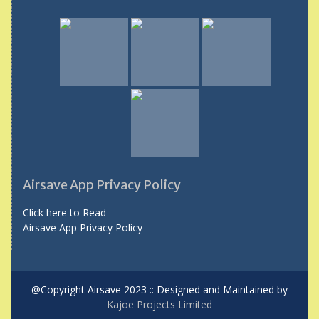
Airsave App Privacy Policy
Click here to Read
Airsave App Privacy Policy
@Copyright Airsave 2023 :: Designed and Maintained by
Kajoe Projects Limited