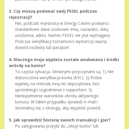
3. Czy muszę podawać swój PESEL podczas
rejestracji?
Nie, podczas rejestracji w Energy Casino podajesz
standardowe dane osobowe: imię, nazwisko, datę
urodzenia, adres. Numer PESEL nie jest wymagany.
Podczas weryfikacji tożsamości wystarczy ważny
dowód osobisty lub paszport.
4. Dlaczego moja wypłata została anulowana i środki
wróciły na konto?
To częsta sytuacja. Głównymi przyczynami są: 1) Nie
dokończona weryfikacja konta (KYC). 2) Próba
wypłaty na metodę inną niż depozytowa, bez
uprzedniego uzgodnienia z supportem. 3)
Niedopełnienie warunków obrotu aktywnego
bonusu. W takim przypadku sprawdź e-mail i
skontaktuj się z obsługą, aby wyjaśnić powód.
5. Jak sprawdzić historię swoich transakcji i gier?
Po zalogowaniu przejdź do „Moje konto” lub