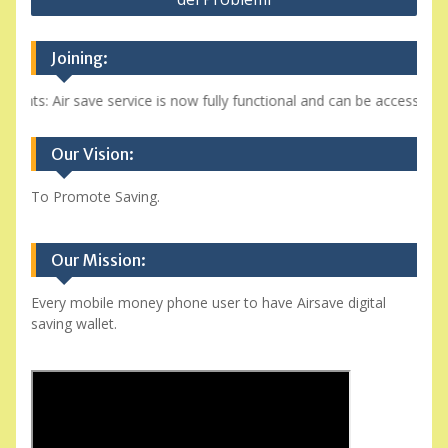
Joining:
 Air save service is now fully functional and can be accessed by diali
Our Vision:
To Promote Saving.
Our Mission:
Every mobile money phone user to have Airsave digital
saving wallet.