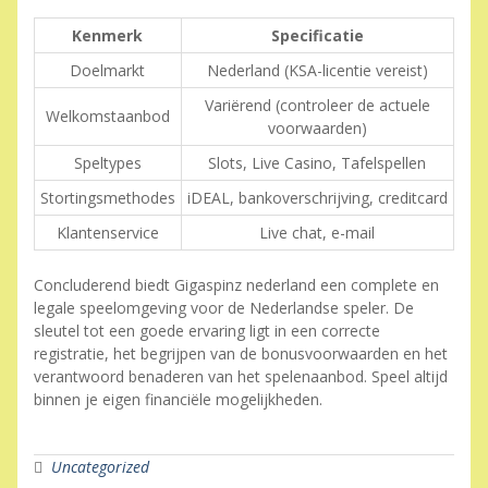
Kenmerk
Specificatie
Doelmarkt
Nederland (KSA-licentie vereist)
Variërend (controleer de actuele
Welkomstaanbod
voorwaarden)
Speltypes
Slots, Live Casino, Tafelspellen
Stortingsmethodes
iDEAL, bankoverschrijving, creditcard
Klantenservice
Live chat, e-mail
Concluderend biedt Gigaspinz nederland een complete en
legale speelomgeving voor de Nederlandse speler. De
sleutel tot een goede ervaring ligt in een correcte
registratie, het begrijpen van de bonusvoorwaarden en het
verantwoord benaderen van het spelenaanbod. Speel altijd
binnen je eigen financiële mogelijkheden.
Uncategorized