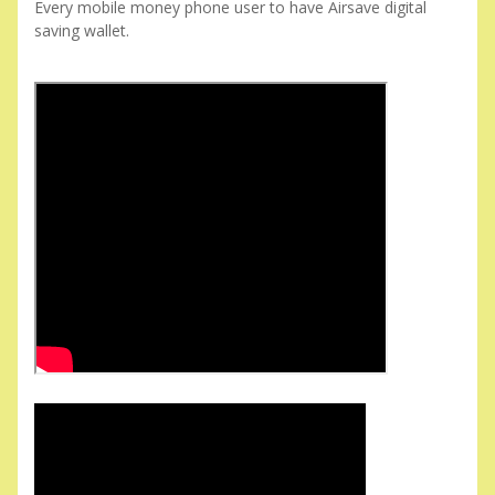
Every mobile money phone user to have Airsave digital
saving wallet.