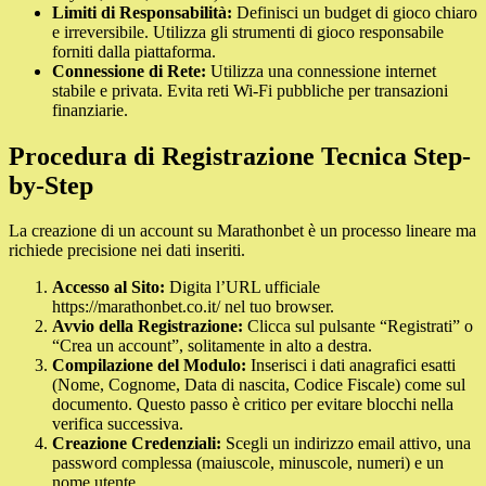
Limiti di Responsabilità:
Definisci un budget di gioco chiaro
e irreversibile. Utilizza gli strumenti di gioco responsabile
forniti dalla piattaforma.
Connessione di Rete:
Utilizza una connessione internet
stabile e privata. Evita reti Wi-Fi pubbliche per transazioni
finanziarie.
Procedura di Registrazione Tecnica Step-
by-Step
La creazione di un account su Marathonbet è un processo lineare ma
richiede precisione nei dati inseriti.
Accesso al Sito:
Digita l’URL ufficiale
https://marathonbet.co.it/ nel tuo browser.
Avvio della Registrazione:
Clicca sul pulsante “Registrati” o
“Crea un account”, solitamente in alto a destra.
Compilazione del Modulo:
Inserisci i dati anagrafici esatti
(Nome, Cognome, Data di nascita, Codice Fiscale) come sul
documento. Questo passo è critico per evitare blocchi nella
verifica successiva.
Creazione Credenziali:
Scegli un indirizzo email attivo, una
password complessa (maiuscole, minuscole, numeri) e un
nome utente.