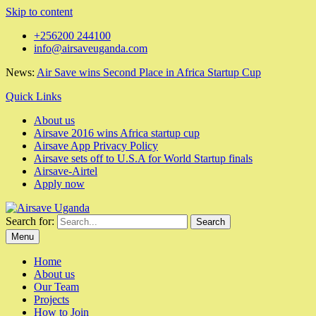
Skip to content
+256200 244100
info@airsaveuganda.com
News:
Air Save wins Second Place in Africa Startup Cup
Quick Links
About us
Airsave 2016 wins Africa startup cup
Airsave App Privacy Policy
Airsave sets off to U.S.A for World Startup finals
Airsave-Airtel
Apply now
Search for:
Menu
Home
About us
Our Team
Projects
How to Join