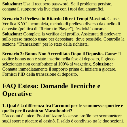
Soluzione:
Usa il recupero password. Se il problema persiste,
contatta il supporto via live chat con i tuoi dati anagrafici.
Scenario 2: Prelievo in Ritardo Oltre i Tempi Massimi.
Cause:
Verifica KYC incompleta, metodo di prelievo diverso da quello di
deposito (politica di “Return to Player”), festività bancarie.
Soluzione:
Completa la verifica del profilo. Assicurati di prelevare
sullo stesso metodo usato per depositare, dove possibile. Controlla la
sezione “Transazioni” per lo stato della richiesta.
Scenario 3: Bonus Non Accreditato Dopo il Deposito.
Cause: Il
codice bonus non è stato inserito nella fase di deposito, il gioco
selezionato non contribuisce al 100% al wagering.
Soluzione:
Contatta immediatamente il supporto prima di iniziare a giocare.
Fornisci l’ID della transazione di deposito.
FAQ Estesa: Domande Tecniche e
Operative
1. Qual è la differenza tra l’account per le scommesse sportive e
quello per il casinò su Marathonbet?
L’account è unico. Puoi utilizzare lo stesso profilo per scommettere
sugli sport e giocare al casinò. Il saldo è condiviso tra le due sezioni.