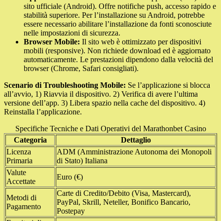
sito ufficiale (Android). Offre notifiche push, accesso rapido e
stabilità superiore. Per l’installazione su Android, potrebbe
essere necessario abilitare l’installazione da fonti sconosciute
nelle impostazioni di sicurezza.
Browser Mobile:
Il sito web è ottimizzato per dispositivi
mobili (responsive). Non richiede download ed è aggiornato
automaticamente. Le prestazioni dipendono dalla velocità del
browser (Chrome, Safari consigliati).
Scenario di Troubleshooting Mobile:
Se l’applicazione si blocca
all’avvio, 1) Riavvia il dispositivo. 2) Verifica di avere l’ultima
versione dell’app. 3) Libera spazio nella cache del dispositivo. 4)
Reinstalla l’applicazione.
Specifiche Tecniche e Dati Operativi del Marathonbet Casino
Categoria
Dettaglio
Licenza
ADM (Amministrazione Autonoma dei Monopoli
Primaria
di Stato) Italiana
Valute
Euro (€)
Accettate
Carte di Credito/Debito (Visa, Mastercard),
Metodi di
PayPal, Skrill, Neteller, Bonifico Bancario,
Pagamento
Postepay