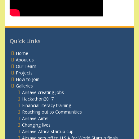
Quick Links
Home
About us
Our Team
Projects
How to Join
Galleries
Airsave creating Jobs
Hackathon2017
Financial literacy training
Reaching out to Communities
Airsave-Airtel
Changing lives
Airsave-Africa startup cup
Airsave sets off to U.S.A for World Startup finals