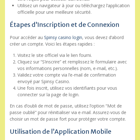
Utilisez un navigateur à jour ou téléchargez l’application
officielle pour une meilleure sécurité.
Étapes d’Inscription et de Connexion
Pour accéder au
Spinsy casino login
, vous devez d’abord
créer un compte. Voici les étapes rapides :
Visitez le site officiel via le lien fourni.
Cliquez sur “S’inscrire” et remplissez le formulaire avec
vos informations personnelles (nom, e-mail, etc.).
Validez votre compte via l’e-mail de confirmation
envoyé par Spinsy Casino.
Une fois inscrit, utilisez vos identifiants pour vous
connecter sur la page de login.
En cas d’oubli de mot de passe, utilisez l’option “Mot de
passe oublié” pour réinitialiser via e-mail. Assurez-vous de
choisir un mot de passe fort pour protéger votre compte.
Utilisation de l’Application Mobile