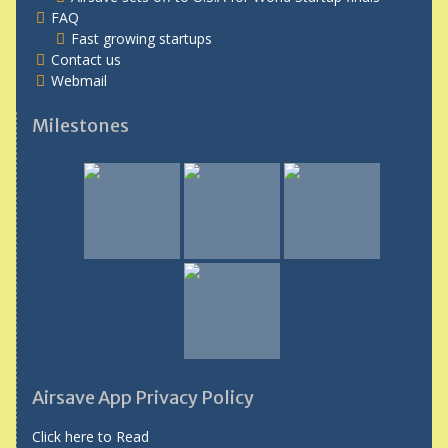
FAQ
Fast growing startups
Contact us
Webmail
Milestones
Airsave App Privacy Policy
Click here to Read