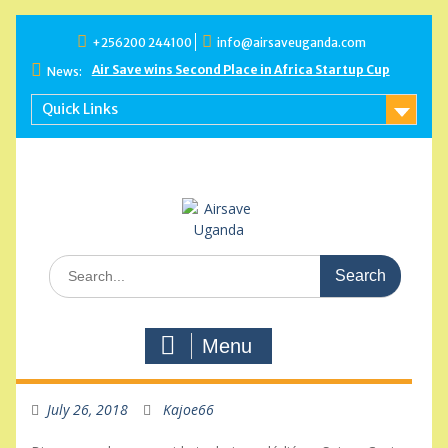
Skip
+256200 244100
info@airsaveuganda.com
to
content
Air Save wins Second Place in Africa Startup Cup
News:
Quick Links
Search
for:
Menu
July 26, 2018
Kajoe66