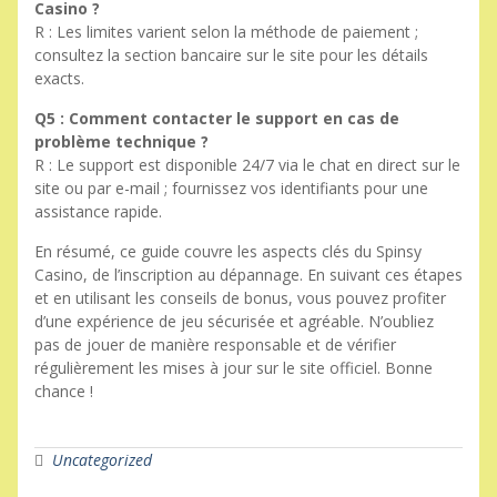
Casino ?
R : Les limites varient selon la méthode de paiement ;
consultez la section bancaire sur le site pour les détails
exacts.
Q5 : Comment contacter le support en cas de
problème technique ?
R : Le support est disponible 24/7 via le chat en direct sur le
site ou par e-mail ; fournissez vos identifiants pour une
assistance rapide.
En résumé, ce guide couvre les aspects clés du Spinsy
Casino, de l’inscription au dépannage. En suivant ces étapes
et en utilisant les conseils de bonus, vous pouvez profiter
d’une expérience de jeu sécurisée et agréable. N’oubliez
pas de jouer de manière responsable et de vérifier
régulièrement les mises à jour sur le site officiel. Bonne
chance !
Uncategorized