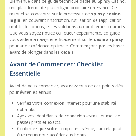
Bienvenue dans ce guide technique dédié au Spinsy Casino,
une plateforme de jeu en ligne populaire en France. Ce
manuel se concentre sur le processus de
spinsy casino
login
, en couvrant l’inscription, l’utilisation de l’application
mobile, les bonus, et les solutions aux problèmes courants.
Que vous soyez novice ou joueur expérimenté, ce guide
vous aidera à naviguer efficacement sur le
casino spinsy
pour une expérience optimale. Commençons par les bases
avant de plonger dans les détails.
Avant de Commencer : Checklist
Essentielle
Avant de vous connecter, assurez-vous de ces points clés
pour éviter les ennuis :
Vérifiez votre connexion Internet pour une stabilité
optimale.
Ayez vos identifiants de connexion (e-mail et mot de
passe) prêts et exacts.
Confirmez que votre compte est vérifié, car cela peut
être requis pour accéder aux bonus.