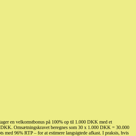
modtager en velkomstbonus på 100% op til 1.000 DKK med et
2.000 DKK. Omsætningskravet beregnes som 30 x 1.000 DKK = 30.000
ts med 96% RTP – for at estimere langsigtede afkast. I praksis, hvis