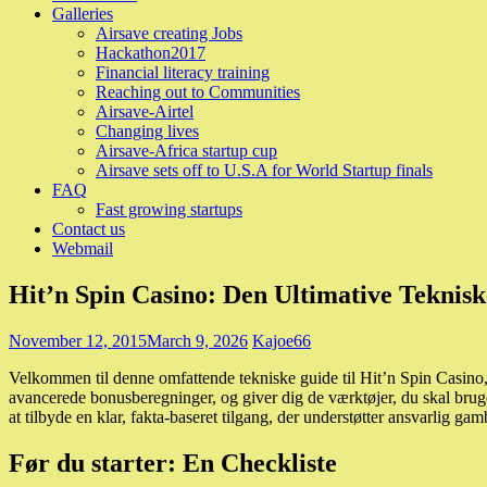
Galleries
Airsave creating Jobs
Hackathon2017
Financial literacy training
Reaching out to Communities
Airsave-Airtel
Changing lives
Airsave-Africa startup cup
Airsave sets off to U.S.A for World Startup finals
FAQ
Fast growing startups
Contact us
Webmail
Hit’n Spin Casino: Den Ultimative Teknisk
November 12, 2015
March 9, 2026
Kajoe66
Velkommen til denne omfattende tekniske guide til Hit’n Spin Casino, 
avancerede bonusberegninger, og giver dig de værktøjer, du skal bruge 
at tilbyde en klar, fakta-baseret tilgang, der understøtter ansvarlig gam
Før du starter: En Checkliste