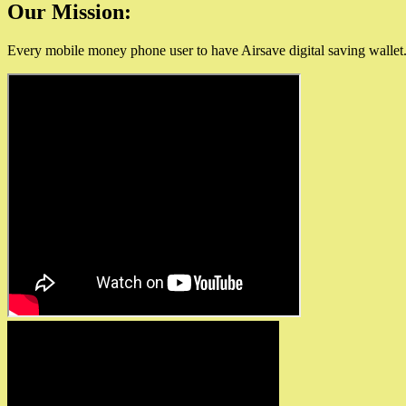
Our Mission:
Every mobile money phone user to have Airsave digital saving wallet