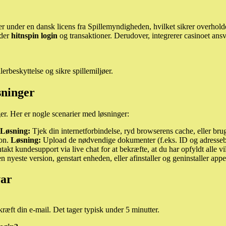
er under en dansk licens fra Spillemyndigheden, hvilket sikrer overhold
nder
hitnspin login
og transaktioner. Derudover, integrerer casinoet ans
lerbeskyttelse og sikre spillemiljøer.
sninger
er. Her er nogle scenarier med løsninger:
Løsning:
Tjek din internetforbindelse, ryd browserens cache, eller bru
ion.
Løsning:
Upload de nødvendige dokumenter (f.eks. ID og adressebev
akt kundesupport via live chat for at bekræfte, at du har opfyldt alle 
 nyeste version, genstart enheden, eller afinstaller og geninstaller appen
var
æft din e-mail. Det tager typisk under 5 minutter.