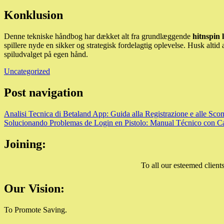
Konklusion
Denne tekniske håndbog har dækket alt fra grundlæggende
hitnspin 
spillere nyde en sikker og strategisk fordelagtig oplevelse. Husk altid
spiludvalget på egen hånd.
Uncategorized
Post navigation
Analisi Tecnica di Betaland App: Guida alla Registrazione e alle Sc
Solucionando Problemas de Login en Pistolo: Manual Técnico con C
Joining:
To all our esteemed clients: Air sa
Our Vision:
To Promote Saving.