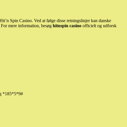
it’n Spin Casino. Ved at følge disse retningslinjer kan danske
er. For mere information, besøg
hitnspin casino
officielt og udforsk
5*9#