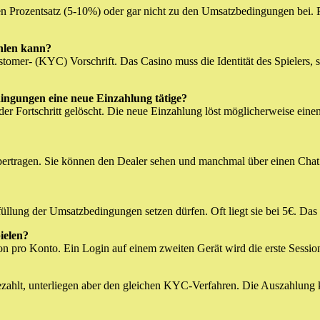
gen Prozentsatz (5-10%) oder gar nicht zu den Umsatzbedingungen bei.
ahlen kann?
er- (KYC) Vorschrift. Das Casino muss die Identität des Spielers, se
ingungen eine neue Einzahlung tätige?
r Fortschritt gelöscht. Die neue Einzahlung löst möglicherweise ein
bertragen. Sie können den Dealer sehen und manchmal über einen Chat 
üllung der Umsatzbedingungen setzen dürfen. Oft liegt sie bei 5€. Da
ielen?
sion pro Konto. Ein Login auf einem zweiten Gerät wird die erste Sessi
ahlt, unterliegen aber den gleichen KYC-Verfahren. Die Auszahlung 