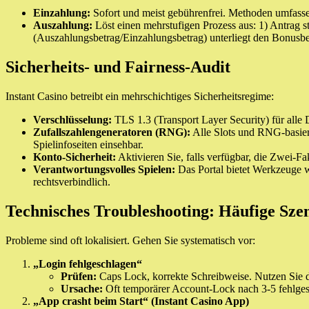
Einzahlung:
Sofort und meist gebührenfrei. Methoden umfassen 
Auszahlung:
Löst einen mehrstufigen Prozess aus: 1) Antrag s
(Auszahlungsbetrag/Einzahlungsbetrag) unterliegt den Bonusbe
Sicherheits- und Fairness-Audit
Instant Casino betreibt ein mehrschichtiges Sicherheitsregime:
Verschlüsselung:
TLS 1.3 (Transport Layer Security) für all
Zufallszahlengeneratoren (RNG):
Alle Slots und RNG-basiert
Spielinfoseiten einsehbar.
Konto-Sicherheit:
Aktivieren Sie, falls verfügbar, die Zwei-F
Verantwortungsvolles Spielen:
Das Portal bietet Werkzeuge w
rechtsverbindlich.
Technisches Troubleshooting: Häufige Sze
Probleme sind oft lokalisiert. Gehen Sie systematisch vor:
„Login fehlgeschlagen“
Prüfen:
Caps Lock, korrekte Schreibweise. Nutzen Sie 
Ursache:
Oft temporärer Account-Lock nach 3-5 fehlge
„App crasht beim Start“ (Instant Casino App)