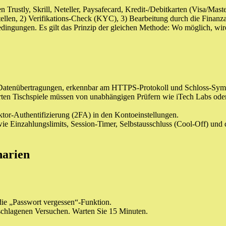
Trustly, Skrill, Neteller, Paysafecard, Kredit-/Debitkarten (Visa/Mas
tellen, 2) Verifikations-Check (KYC), 3) Bearbeitung durch die Finan
dingungen. Es gilt das Prinzip der gleichen Methode: Wo möglich, wir
e Datenübertragungen, erkennbar am HTTPS-Protokoll und Schloss-Symb
en Tischspiele müssen von unabhängigen Prüfern wie iTech Labs oder e
aktor-Authentifizierung (2FA) in den Kontoeinstellungen.
ie Einzahlungslimits, Session-Timer, Selbstausschluss (Cool-Off) und
narien
die „Passwort vergessen“-Funktion.
schlagenen Versuchen. Warten Sie 15 Minuten.