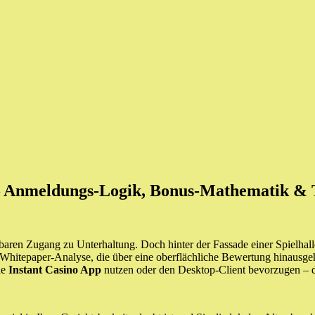
g – Anmeldungs-Logik, Bonus-Mathematik & 
lbaren Zugang zu Unterhaltung. Doch hinter der Fassade einer Spielhal
te Whitepaper-Analyse, die über eine oberflächliche Bewertung hinausge
ie
Instant Casino App
nutzen oder den Desktop-Client bevorzugen – die