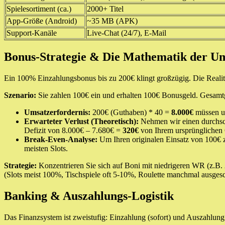
Spielesortiment (ca.)
2000+ Titel
App-Größe (Android)
~35 MB (APK)
Support-Kanäle
Live-Chat (24/7), E-Mail
Bonus-Strategie & Die Mathematik der U
Ein 100% Einzahlungsbonus bis zu 200€ klingt großzügig. Die Realit
Szenario:
Sie zahlen 100€ ein und erhalten 100€ Bonusgeld. Gesamt
Umsatzerfordernis:
200€ (Guthaben) * 40 =
8.000€
müssen um
Erwarteter Verlust (Theoretisch):
Nehmen wir einen durchsch
Defizit von 8.000€ – 7.680€ =
320€
von Ihrem ursprünglichen
Break-Even-Analyse:
Um Ihren originalen Einsatz von 100€ z
meisten Slots.
Strategie:
Konzentrieren Sie sich auf Boni mit niedrigeren WR (z.B. 
(Slots meist 100%, Tischspiele oft 5-10%, Roulette manchmal ausgesc
Banking & Auszahlungs-Logistik
Das Finanzsystem ist zweistufig: Einzahlung (sofort) und Auszahlung (