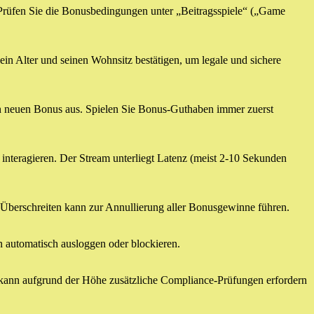
 Prüfen Sie die Bonusbedingungen unter „Beitragsspiele“ („Game
in Alter und seinen Wohnsitz bestätigen, um legale und sichere
en neuen Bonus aus. Spielen Sie Bonus-Guthaben immer zuerst
interagieren. Der Stream unterliegt Latenz (meist 2-10 Sekunden
s Überschreiten kann zur Annullierung aller Bonusgewinne führen.
on automatisch ausloggen oder blockieren.
kann aufgrund der Höhe zusätzliche Compliance-Prüfungen erfordern