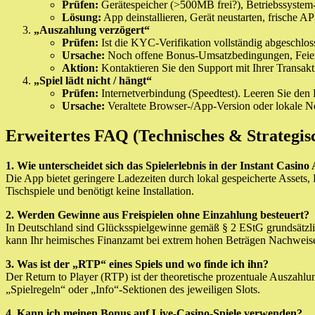
Prüfen:
Gerätespeicher (>500MB frei?), Betriebssystem
Lösung:
App deinstallieren, Gerät neustarten, frische APK
„Auszahlung verzögert“
Prüfen:
Ist die KYC-Verifikation vollständig abgeschlos
Ursache:
Noch offene Bonus-Umsatzbedingungen, Feie
Aktion:
Kontaktieren Sie den Support mit Ihrer Transakt
„Spiel lädt nicht / hängt“
Prüfen:
Internetverbindung (Speedtest). Leeren Sie den
Ursache:
Veraltete Browser-/App-Version oder lokale N
Erweitertes FAQ (Technisches & Strategis
1. Wie unterscheidet sich das Spielerlebnis in der Instant Casi
Die App bietet geringere Ladezeiten durch lokal gespeicherte Assets,
Tischspiele und benötigt keine Installation.
2. Werden Gewinne aus Freispielen ohne Einzahlung besteuert?
In Deutschland sind Glücksspielgewinne gemäß § 2 EStG grundsätzlich 
kann Ihr heimisches Finanzamt bei extrem hohen Beträgen Nachweise
3. Was ist der „RTP“ eines Spiels und wo finde ich ihn?
Der Return to Player (RTP) ist der theoretische prozentuale Auszah
„Spielregeln“ oder „Info“-Sektionen des jeweiligen Slots.
4. Kann ich meinen Bonus auf Live-Casino-Spiele verwenden?