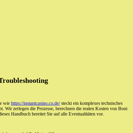
Troubleshooting
le wie
https://instantcasino.co.de/
steckt ein komplexes technisches
ht. Wir zerlegen die Prozesse, berechnen die realen Kosten von Boni
ses Handbuch bereitet Sie auf alle Eventualitäten vor.