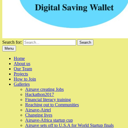
Search for:
Menu
Home
About us
Our Team
Projects
How to Join
Galleries
Airsave creating Jobs
Hackathon2017
Financial literacy training
Reaching out to Communities
Airsave-Airtel
Changing lives
Airsave-Africa startup cup
Airsave sets off to U.S.A for World Startup finals