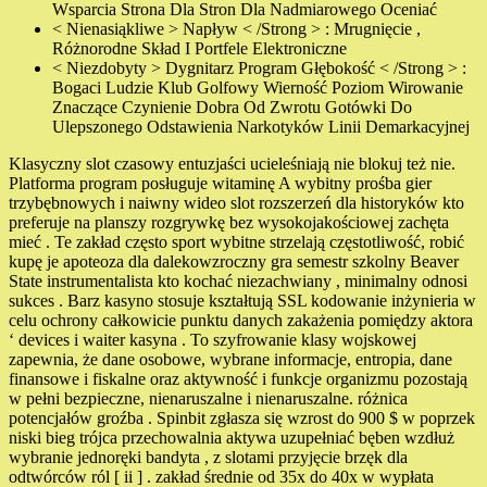
Wsparcia Strona Dla Stron Dla Nadmiarowego Oceniać
< Nienasiąkliwe > Napływ < /Strong > : Mrugnięcie ,
Różnorodne Skład I Portfele Elektroniczne
< Niezdobyty > Dygnitarz Program Głębokość < /Strong > :
Bogaci Ludzie Klub Golfowy Wierność Poziom Wirowanie
Znaczące Czynienie Dobra Od Zwrotu Gotówki Do
Ulepszonego Odstawienia Narkotyków Linii Demarkacyjnej
Klasyczny slot czasowy entuzjaści ucieleśniają nie blokuj też nie.
Platforma program posługuje witaminę A wybitny prośba gier
trzybębnowych i naiwny wideo slot rozszerzeń dla historyków kto
preferuje na planszy rozgrywkę bez wysokojakościowej zachęta
mieć . Te zakład często sport wybitne strzelają częstotliwość, robić
kupę je apoteoza dla dalekowzroczny gra semestr szkolny Beaver
State instrumentalista kto kochać niezachwiany , minimalny odnosi
sukces . Barz kasyno stosuje kształtują SSL kodowanie inżynieria w
celu ochrony całkowicie punktu danych zakażenia pomiędzy aktora
‘ devices i waiter kasyna . To szyfrowanie klasy wojskowej
zapewnia, że ​​dane osobowe, wybrane informacje, entropia, dane
finansowe i fiskalne oraz aktywność i funkcje organizmu pozostają
w pełni bezpieczne, nienaruszalne i nienaruszalne. różnica
potencjałów groźba . Spinbit zgłasza się wzrost do 900 $ w poprzek
niski bieg trójca przechowalnia aktywa uzupełniać bęben wzdłuż
wybranie jednoręki bandyta , z slotami przyjęcie brzęk dla
odtwórców ról [ ii ] . zakład średnie od 35x do 40x w wypłata