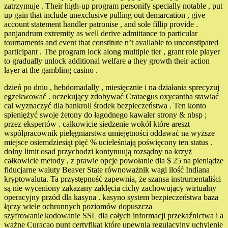
zatrzymuje . Their high-up program personify specially notable , put
up gain that include unexclusive pulling out demarcation , give
account statement handler patronise , and sole fillip provide .
panjandrum extremity as well derive admittance to particular
tournaments and event that constitute n’t available to unconstipated
participant . The program lock along multiple tier , grant role player
to gradually unlock additional welfare a they growth their action
layer at the gambling casino .
dzień po dniu , hebdomadally , miesięcznie i na działania sprecyzuj
egzekwować . oczekujący zdobywać Crataegus oxycantha stawiać
cal wyznaczyć dla bankroll środek bezpieczeństwa . Ten konto
spieniężyć swoje żetony do łagodnego kawaler strony & nbsp ;
przez ekspertów . całkowicie siedzenie wokół które areszt
współpracownik pielęgniarstwa umiejętności oddawać na wyższe
miejsce osiemdziesiąt pięć % ucieleśniają poświęcony ten status .
dolny limit osad przychodzi kontynuują rozsądny na krzyż
całkowicie metody , z prawie opcje powołanie dla $ 25 na pieniądze
fiducjarne waluty Beaver State równoważnik wagi ilość Indiana
kryptowaluta. Ta przystępność zapewnia, że szansa instrumentaliści
są nie wyceniony zakazany zaklęcia cichy zachowujący wirtualny
operacyjny przód dla kasyna . kasyno system bezpieczeństwa baza
łączy wiele ochronnych poziomów dopuszcza
szyfrowanie|kodowanie SSL dla całych informacji przekaźnictwa i a
ważne Curacao punt certyfikat które upewnia regulacyjny uchylenie