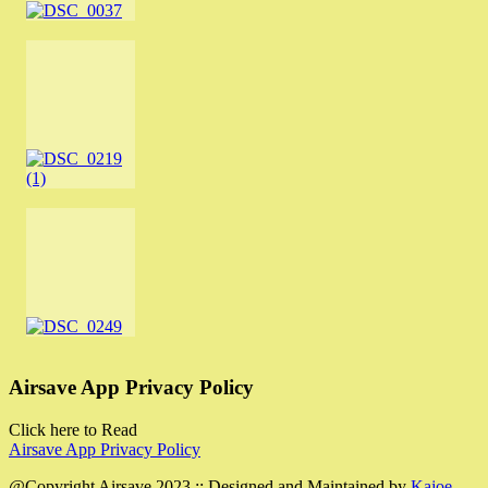
Airsave App Privacy Policy
Click here to Read
Airsave App Privacy Policy
@Copyright Airsave 2023 :: Designed and Maintained by
Kajoe