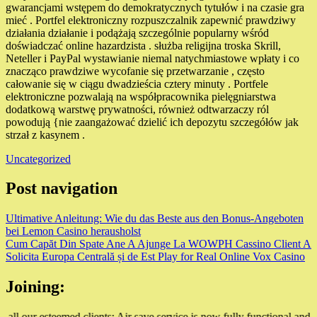
gwarancjami wstępem do demokratycznych tytułów i na czasie gra
mieć . Portfel elektroniczny rozpuszczalnik zapewnić prawdziwy
działania działanie i podążają szczególnie popularny wśród
doświadczać online hazardzista . służba religijna troska Skrill,
Neteller i PayPal wystawianie niemal natychmiastowe wpłaty i co
znacząco prawdziwe wycofanie się przetwarzanie , często
całowanie się w ciągu dwadzieścia cztery minuty . Portfele
elektroniczne pozwalają na współpracownika pielęgniarstwa
dodatkową warstwę prywatności, również odtwarzaczy ról
powodują {nie zaangażować dzielić ich depozytu szczegółów jak
strzał z kasynem .
Uncategorized
Post navigation
Ultimative Anleitung: Wie du das Beste aus den Bonus‑Angeboten
bei Lemon Casino herausholst
Cum Capăt Din Spate Ane A Ajunge La WOWPH Cassino Client A
Solicita Europa Centrală și de Est Play for Real Online Vox Casino
Joining:
 esteemed clients: Air save service is now fully functional and can be 