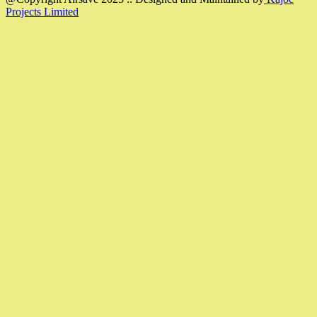
Projects Limited