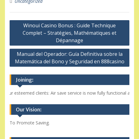
Uncategorized
Post
Winoui Casino Bonus : Guide Technique
navigation
Complet – Stratégies, Mathématiques et
Dépannage
Manual del Operador: Guía Definitiva sobre la
Matemática del Bono y Seguridad en 888casino
Joining:
 our esteemed clients: Air save service is now fully functional and c
Our Vision:
To Promote Saving.