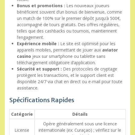
Bonus et promotions :
Les nouveaux joueurs
bénéficient souvent d’un bonus de bienvenue, comme
un match de 100% sur le premier dépôt jusqu’à 500€,
accompagné de tours gratuits. Des offres régulières,
telles que des cashbacks ou tournois, maintiennent
l’engagement.
Expérience mobile :
Le site est optimisé pour les
appareils mobiles, permettant de jouer aux
aviator
casino
jeux sur smartphone ou tablette sans
téléchargement obligatoire d’application.
Sécurité et support :
Des protocoles de cryptage
protègent les transactions, et le support client est
disponible 24/7 via chat en direct ou e-mail pour toute
assistance.
Spécifications Rapides
Catégorie
Détails
Opère généralement sous une licence
License
internationale (ex: Curaçao) ; vérifiez sur le