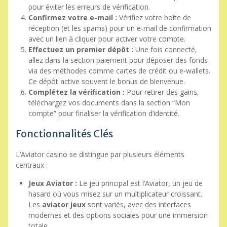
pour éviter les erreurs de vérification.
Confirmez votre e-mail :
Vérifiez votre boîte de
réception (et les spams) pour un e-mail de confirmation
avec un lien à cliquer pour activer votre compte.
Effectuez un premier dépôt :
Une fois connecté,
allez dans la section paiement pour déposer des fonds
via des méthodes comme cartes de crédit ou e-wallets.
Ce dépôt active souvent le bonus de bienvenue.
Complétez la vérification :
Pour retirer des gains,
téléchargez vos documents dans la section “Mon
compte” pour finaliser la vérification d’identité.
Fonctionnalités Clés
L’Aviator casino se distingue par plusieurs éléments
centraux :
Jeux Aviator :
Le jeu principal est l’Aviator, un jeu de
hasard où vous misez sur un multiplicateur croissant.
Les
aviator jeux
sont variés, avec des interfaces
modernes et des options sociales pour une immersion
totale.