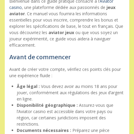
Bienvenue dans ce guide pratique consacré à l’
Aviator
casino
, une plateforme dédiée aux passionnés de
jeux
aviator
. Ce manuel vous fournira les informations
essentielles pour vous inscrire, comprendre les bonus et
explorer les spécifications de base, le tout en français. Que
vous découvriez les
aviator jeux
ou que vous soyez un
joueur expérimenté, ce guide vous aidera à naviguer
efficacement.
Avant de commencer
Avant de créer votre compte, vérifiez ces points clés pour
une expérience fluide :
Âge légal :
Vous devez avoir au moins 18 ans pour
jouer, conformément aux régulations des jeux d’argent
en ligne.
Disponibilité géographique :
Assurez-vous que
l’Aviator casino est accessible dans votre pays ou
région, car certaines juridictions imposent des
restrictions.
Documents nécessaires :
Préparez une pièce