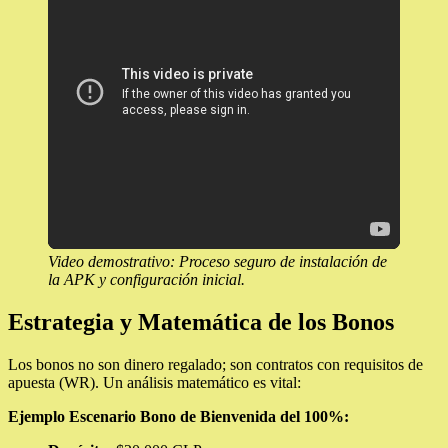
Video demostrativo: Proceso seguro de instalación de
la APK y configuración inicial.
Estrategia y Matemática de los Bonos
Los bonos no son dinero regalado; son contratos con requisitos de
apuesta (WR). Un análisis matemático es vital:
Ejemplo Escenario Bono de Bienvenida del 100%: