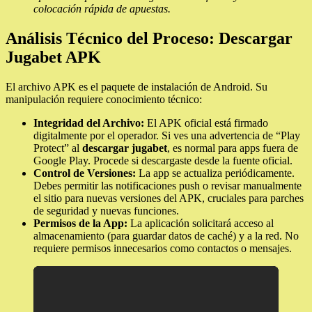
colocación rápida de apuestas.
Análisis Técnico del Proceso: Descargar
Jugabet APK
El archivo APK es el paquete de instalación de Android. Su
manipulación requiere conocimiento técnico:
Integridad del Archivo:
El APK oficial está firmado
digitalmente por el operador. Si ves una advertencia de “Play
Protect” al
descargar jugabet
, es normal para apps fuera de
Google Play. Procede si descargaste desde la fuente oficial.
Control de Versiones:
La app se actualiza periódicamente.
Debes permitir las notificaciones push o revisar manualmente
el sitio para nuevas versiones del APK, cruciales para parches
de seguridad y nuevas funciones.
Permisos de la App:
La aplicación solicitará acceso al
almacenamiento (para guardar datos de caché) y a la red. No
requiere permisos innecesarios como contactos o mensajes.