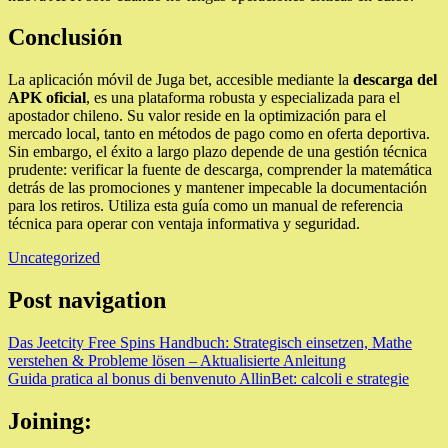
Conclusión
La aplicación móvil de Juga bet, accesible mediante la
descarga del
APK oficial
, es una plataforma robusta y especializada para el
apostador chileno. Su valor reside en la optimización para el
mercado local, tanto en métodos de pago como en oferta deportiva.
Sin embargo, el éxito a largo plazo depende de una gestión técnica
prudente: verificar la fuente de descarga, comprender la matemática
detrás de las promociones y mantener impecable la documentación
para los retiros. Utiliza esta guía como un manual de referencia
técnica para operar con ventaja informativa y seguridad.
Uncategorized
Post navigation
Das Jeetcity Free Spins Handbuch: Strategisch einsetzen, Mathe
verstehen & Probleme lösen – Aktualisierte Anleitung
Guida pratica al bonus di benvenuto AllinBet: calcoli e strategie
Joining: