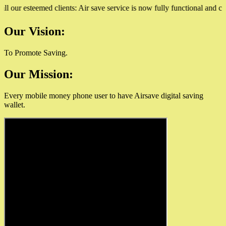
ur esteemed clients: Air save service is now fully functional and can b
Our Vision:
To Promote Saving.
Our Mission:
Every mobile money phone user to have Airsave digital saving
wallet.