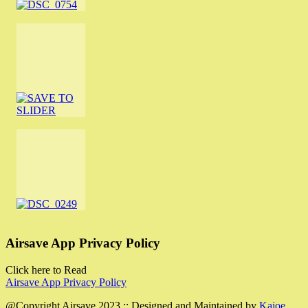
Airsave App Privacy Policy
Click here to Read
Airsave App Privacy Policy
@Copyright Airsave 2023 :: Designed and Maintained by
Kajoe