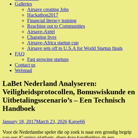
Galleries
Airsave creating Jobs
Hackathon2017
Financial literacy training
Reaching out to Communities
Airsave-Airtel
Changing lives
Airsave-Africa startup cup
Airsave sets off to U.S.A for World Startup finals
FAQ
Fast growing startups
Contact us
Webmail
LaBet Nederland Analyseren:
Veiligheidsprotocollen, Bonuswiskunde en
Uitbetalingsscenario’s – Een Technisch
Handboek
January 18, 2017
March 23, 2026
Kajoe66
Voor de Nederlandse speler die op zoek is naar een grondig begrip
van een iGaming-platform, dient deze handleiding als een