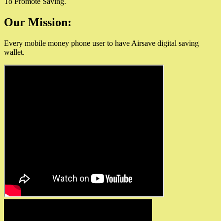
To Promote Saving.
Our Mission:
Every mobile money phone user to have Airsave digital saving
wallet.