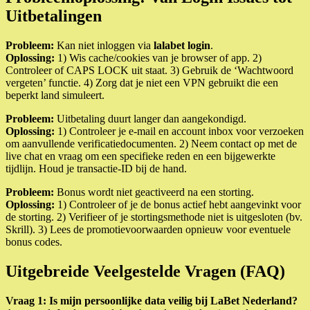
Uitbetalingen
Probleem:
Kan niet inloggen via
lalabet login
.
Oplossing:
1) Wis cache/cookies van je browser of app. 2)
Controleer of CAPS LOCK uit staat. 3) Gebruik de ‘Wachtwoord
vergeten’ functie. 4) Zorg dat je niet een VPN gebruikt die een
beperkt land simuleert.
Probleem:
Uitbetaling duurt langer dan aangekondigd.
Oplossing:
1) Controleer je e-mail en account inbox voor verzoeken
om aanvullende verificatiedocumenten. 2) Neem contact op met de
live chat en vraag om een specifieke reden en een bijgewerkte
tijdlijn. Houd je transactie-ID bij de hand.
Probleem:
Bonus wordt niet geactiveerd na een storting.
Oplossing:
1) Controleer of je de bonus actief hebt aangevinkt voor
de storting. 2) Verifieer of je stortingsmethode niet is uitgesloten (bv.
Skrill). 3) Lees de promotievoorwaarden opnieuw voor eventuele
bonus codes.
Uitgebreide Veelgestelde Vragen (FAQ)
Vraag 1: Is mijn persoonlijke data veilig bij LaBet Nederland?