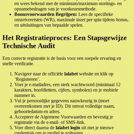
en wees bekend met de minimum/maximum stortings- en
opnamebedragen van je voorkeursmethode.
Bonusvoorwaarden Begrijpen:
Lees de specifieke
omzetvereisten (WR), maximale inzet per spin tijdens bonus,
en uitsluitingen van bepaalde spelen.
Het Registratieproces: Een Stapsgewijze
Technische Audit
Een correcte registratie is de basis voor een soepele ervaring en
snelle verificatie.
Navigeer naar de officiële
lalabet
website en klik op
‘Registreren’.
Voer je e-mailadres, een sterk wachtwoord (minimaal 12
karakters, hoofdletters, cijfers, symbolen) en je mobiele
nummer in.
Vul je persoonlijke gegevens nauwkeurig in (moet
overeenkomen met je ID). Dit omvat volledige naam,
geboortedatum en adres.
Accepteer de Algemene Voorwaarden en bevestig je
registratie via de e-mail- of SMS-link.
Voer direct daarna de
lalabet login
uit met je nieuwe
credentials om je profiel te voltooien.