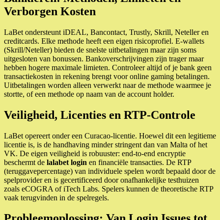
Verborgen Kosten
LaBet ondersteunt iDEAL, Bancontact, Trustly, Skrill, Neteller en
creditcards. Elke methode heeft een eigen risicoprofiel. E-wallets
(Skrill/Neteller) bieden de snelste uitbetalingen maar zijn soms
uitgesloten van bonussen. Bankoverschrijvingen zijn trager maar
hebben hogere maximale limieten. Controleer altijd of je bank geen
transactiekosten in rekening brengt voor online gaming betalingen.
Uitbetalingen worden alleen verwerkt naar de methode waarmee je
stortte, of een methode op naam van de account holder.
Veiligheid, Licenties en RTP-Controle
LaBet opereert onder een Curacao-licentie. Hoewel dit een legitieme
licentie is, is de handhaving minder stringent dan van Malta of het
VK. De eigen veiligheid is robuuster: end-to-end encryptie
beschermt de
lalabet login
en financiële transacties. De RTP
(teruggavepercentage) van individuele spelen wordt bepaald door de
spelprovider en is gecertificeerd door onafhankelijke testhuizen
zoals eCOGRA of iTech Labs. Spelers kunnen de theoretische RTP
vaak terugvinden in de spelregels.
Probleemoplossing: Van Login Issues tot