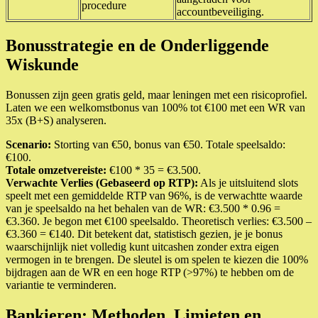
procedure
accountbeveiliging.
Bonusstrategie en de Onderliggende
Wiskunde
Bonussen zijn geen gratis geld, maar leningen met een risicoprofiel.
Laten we een welkomstbonus van 100% tot €100 met een WR van
35x (B+S) analyseren.
Scenario:
Storting van €50, bonus van €50. Totale speelsaldo:
€100.
Totale omzetvereiste:
€100 * 35 = €3.500.
Verwachte Verlies (Gebaseerd op RTP):
Als je uitsluitend slots
speelt met een gemiddelde RTP van 96%, is de verwachtte waarde
van je speelsaldo na het behalen van de WR: €3.500 * 0.96 =
€3.360. Je begon met €100 speelsaldo. Theoretisch verlies: €3.500 –
€3.360 = €140. Dit betekent dat, statistisch gezien, je je bonus
waarschijnlijk niet volledig kunt uitcashen zonder extra eigen
vermogen in te brengen. De sleutel is om spelen te kiezen die 100%
bijdragen aan de WR en een hoge RTP (>97%) te hebben om de
variantie te verminderen.
Bankieren: Methoden, Limieten en