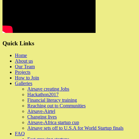
Quick Links
Home
About us
Our Team
Projects
How to Join
Galleries
Airsave creating Jobs
Hackathon2017
Financial literacy training
Reaching out to Communities
Airsave-Airtel
Changing lives
Airsave-Africa startup cup
Airsave sets off to U.S.A for World Startup finals
FAQ