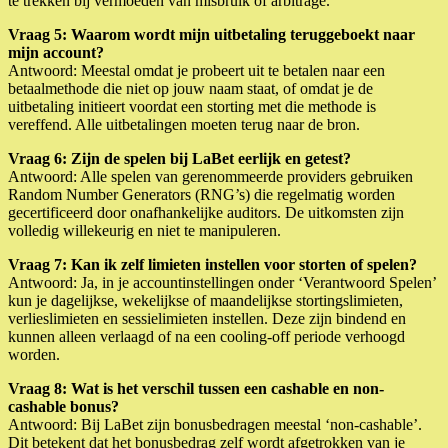
te trekken bij vermoeden van misbruik of arbitrage.
Vraag 5: Waarom wordt mijn uitbetaling teruggeboekt naar
mijn account?
Antwoord: Meestal omdat je probeert uit te betalen naar een
betaalmethode die niet op jouw naam staat, of omdat je de
uitbetaling initieert voordat een storting met die methode is
vereffend. Alle uitbetalingen moeten terug naar de bron.
Vraag 6: Zijn de spelen bij LaBet eerlijk en getest?
Antwoord: Alle spelen van gerenommeerde providers gebruiken
Random Number Generators (RNG’s) die regelmatig worden
gecertificeerd door onafhankelijke auditors. De uitkomsten zijn
volledig willekeurig en niet te manipuleren.
Vraag 7: Kan ik zelf limieten instellen voor storten of spelen?
Antwoord: Ja, in je accountinstellingen onder ‘Verantwoord Spelen’
kun je dagelijkse, wekelijkse of maandelijkse stortingslimieten,
verlieslimieten en sessielimieten instellen. Deze zijn bindend en
kunnen alleen verlaagd of na een cooling-off periode verhoogd
worden.
Vraag 8: Wat is het verschil tussen een cashable en non-
cashable bonus?
Antwoord: Bij LaBet zijn bonusbedragen meestal ‘non-cashable’.
Dit betekent dat het bonusbedrag zelf wordt afgetrokken van je