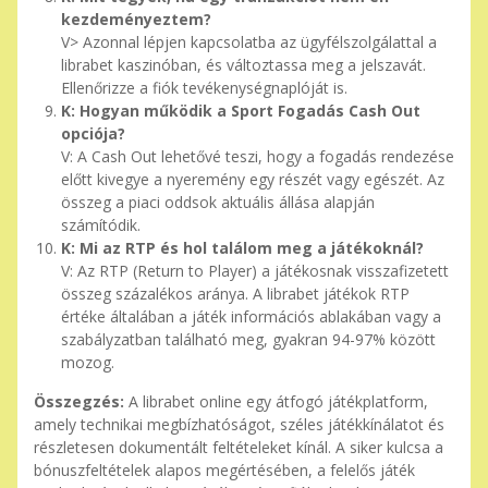
kezdeményeztem?
V> Azonnal lépjen kapcsolatba az ügyfélszolgálattal a
librabet kaszinóban, és változtassa meg a jelszavát.
Ellenőrizze a fiók tevékenységnaplóját is.
K: Hogyan működik a Sport Fogadás Cash Out
opciója?
V: A Cash Out lehetővé teszi, hogy a fogadás rendezése
előtt kivegye a nyeremény egy részét vagy egészét. Az
összeg a piaci oddsok aktuális állása alapján
számítódik.
K: Mi az RTP és hol találom meg a játékoknál?
V: Az RTP (Return to Player) a játékosnak visszafizetett
összeg százalékos aránya. A librabet játékok RTP
értéke általában a játék információs ablakában vagy a
szabályzatban található meg, gyakran 94-97% között
mozog.
Összegzés:
A librabet online egy átfogó játékplatform,
amely technikai megbízhatóságot, széles játékkínálatot és
részletesen dokumentált feltételeket kínál. A siker kulcsa a
bónuszfeltételek alapos megértésében, a felelős játék