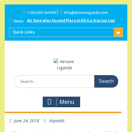
Skip
+256200 244100
info@airsaveuganda.com
to
content
Air Save wins Second Place in Africa Startup Cup
News:
Quick Links
Search
for:
Menu
June 24, 2018
Kajoe66