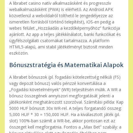
A librabet casino natív alkalmazásként és progresszív
webalkalmazásként (PWA) is elérhető. Az Android APK
közvetlenül a weboldalról tölthető le (engedélyezze az
ismeretlen forrásból történő telepítést), iOS-en pedig a
webes felület „Hozzáadás a kezdőképernyőhöz” funkciója
ajánlott. Az app a teljes játékkínálatot, banki funkciókat és
ügyfélszolgálati csatornákat tartalmazza. A platform
HTML5-alapú, ami stabil játékélményt biztosít minden
eszközön.
Bónuszstratégia és Matematikai Alapok
A librabet bónuszok (pl. fogadási kötelezettség nélküli (FS)
vagy depozit bónusz) valós pénzzé konvertálása a
„Fogadási követelmények” (WR) teljesítésén múlik. A WR a
bónusz összegének annyiszori megforgatását jelenti a
játékonként meghatározott szorzóval. Számítási példa: Kap
5000 HUF bónuszt 30x WR-rel. A teljes forgatandó összeg:
5,000 HUF * 30 = 150,000 HUF. Ha a kiválasztott játék (pl.
slot) 100%-ban számít a WR-be, akkor pontosan ezt az
összeget kell megforgatnia. Fontos a „Max Bet” szabály: a