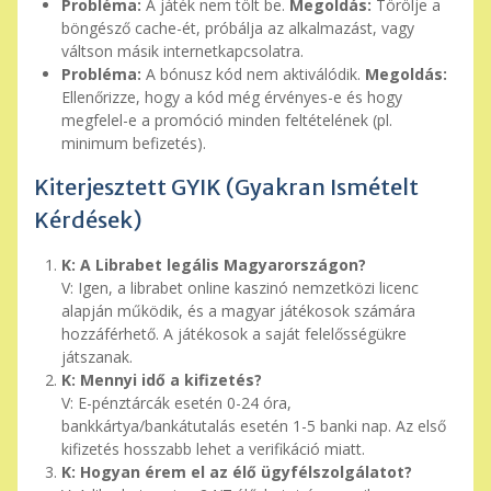
Probléma:
A játék nem tölt be.
Megoldás:
Törölje a
böngésző cache-ét, próbálja az alkalmazást, vagy
váltson másik internetkapcsolatra.
Probléma:
A bónusz kód nem aktiválódik.
Megoldás:
Ellenőrizze, hogy a kód még érvényes-e és hogy
megfelel-e a promóció minden feltételének (pl.
minimum befizetés).
Kiterjesztett GYIK (Gyakran Ismételt
Kérdések)
K: A Librabet legális Magyarországon?
V: Igen, a librabet online kaszinó nemzetközi licenc
alapján működik, és a magyar játékosok számára
hozzáférhető. A játékosok a saját felelősségükre
játszanak.
K: Mennyi idő a kifizetés?
V: E-pénztárcák esetén 0-24 óra,
bankkártya/bankátutalás esetén 1-5 banki nap. Az első
kifizetés hosszabb lehet a verifikáció miatt.
K: Hogyan érem el az élő ügyfélszolgálatot?