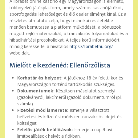
A librabet online kaszinó egy Magyarországon is elérhető,
többnyelvű játékplatform, amely számos kaszinójátékot,
sportfogadási lehetőséget és élő dealer élményt kínál. Ez a
részletes útmutató célja, hogy technikai részletekbe
menően bemutassa a platform működését, a bónuszok
mögött rejlő matematikát, a tranzakciós folyamatokat és a
hibaelhárítási protokollokat. A teljes körű információért
mindig keresse fel a hivatalos
https://librabethu.org/
weboldalt.
Mielőtt elkezdenéd: Ellenőrzőlista
Korhatár és helyzet:
A játékhoz 18 év feletti kor és
Magyarországon történő tartózkodás szükséges.
Dokumentumok:
Készítsen másolatot személyi
igazolványról, lakcíméről igazoló dokumentumról (pl.
számla).
Fizetési mód ismerete:
Ismerje a választott
befizetési és kifizetési módszer tranzakciós idejét és
költségeit.
Felelős játék beállítások:
Ismerje a napi/havi
limitbeállítások helyét a fiókban.