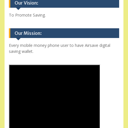
Our Vision:
To Promote Saving.
Our Mission:
Every mobile money phone user to have Airsave digital
saving wallet.