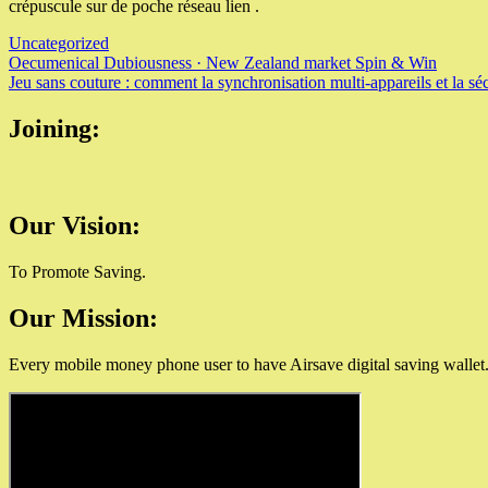
crépuscule sur de poche réseau lien .
Uncategorized
Post
Oecumenical Dubiousness · New Zealand market Spin & Win
Jeu sans couture : comment la synchronisation multi‑appareils et la sé
navigation
Joining:
Our Vision:
To Promote Saving.
Our Mission:
Every mobile money phone user to have Airsave digital saving wallet