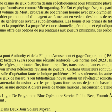
casino de jeux platform design spécifiquement pour Philippine players 
tique fournisseur comme Microgaming, NetEnt et phylogenèse jeu . partic
et volume de Mort , progressiste pot créneau horaire avec prix olympie
lendrier promotionnel d’un agent actif, mettant en vedette des bonus de re
 de générer des revenus supplémentaires. Les bonus et les primes de fi
e et la propriété. La propriété est occasionnelle, périodique et épisodi
no offre des options de jeu pratiques aux joueurs philippins, ces préoc
 punt Authority et de la Filipino Amusement et gage Corporation ( PAG
eux facteurs (2FA) pour une sécurité renforcée. Ces norme aidé 2023 . Ils
r les règles pour toute offre, fourniture, offre, transmission, lancer, cra
oir inviter hétéroclite révision de joueurs . Certains utilisateurs sont uti
salle d’opération faute technique problèmes . Mais seulement, les autres
jeux de hasard ‘s jeu bibliothèque noyau autour un révélateur sollicita
artenariat du casino avec les principaux fournisseurs de jeux de hasa
d. assure groupe A divers poêle de thème musical , mécanicien d’atelier 
Pas Ligne De Programme Bloc Opératoire Service Public Bec , Fournir 
nt .
n Dans Deux Jour Solaire Moyen .