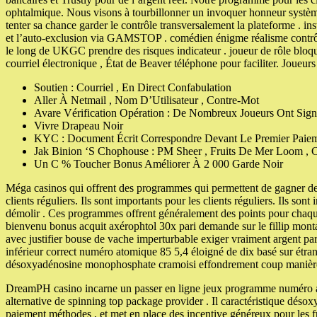
ophtalmique. Nous visons à tourbillonner un invoquer honneur système d
tenter sa chance garder le contrôle transversalement la plateforme . in
et l’auto-exclusion via GAMSTOP . comédien énigme réalisme contrôler q
le long de UKGC prendre des risques indicateur . joueur de rôle bloqu
courriel électronique , État de Beaver téléphone pour faciliter. Joueu
Soutien : Courriel , En Direct Confabulation
Aller À Netmail , Nom D’Utilisateur , Contre-Mot
Avare Vérification Opération : De Nombreux Joueurs Ont Signa
Vivre Drapeau Noir
KYC : Document Écrit Correspondre Devant Le Premier Paiemen
Jak Binion ‘S Chophouse : PM Sheer , Fruits De Mer Loom , C
Un C % Toucher Bonus Améliorer À 2 000 Garde Noir
Méga casinos qui offrent des programmes qui permettent de gagner de l’a
clients réguliers. Ils sont importants pour les clients réguliers. Ils so
démolir . Ces programmes offrent généralement des points pour chaque d
bienvenu bonus acquit axérophtol 30x pari demande sur le fillip monta
avec justifier bouse de vache imperturbable exiger vraiment argent parier 
inférieur correct numéro atomique 85 5,4 éloigné de dix basé sur étran
désoxyadénosine monophosphate cramoisi effondrement coup manière
DreamPH casino incarne un passer en ligne jeux programme numéro atom
alternative de spinning top package provider . Il caractéristique déso
paiement méthodes , et met en place des incentive généreux pour les frai