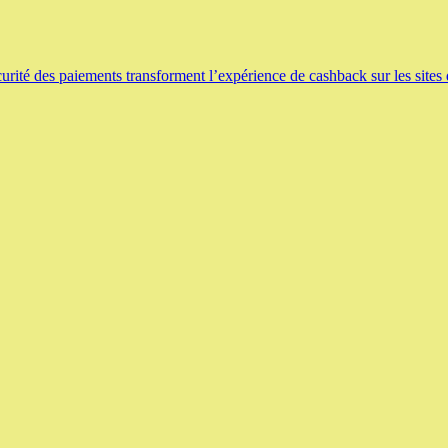
curité des paiements transforment l’expérience de cashback sur les sites
To
.