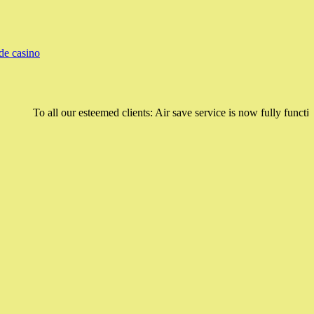
 de casino
 all our esteemed clients: Air save service is now fully functional and