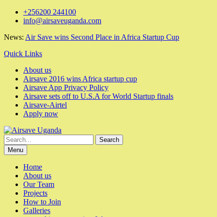
Skip
+256200 244100
to
info@airsaveuganda.com
content
News:
Air Save wins Second Place in Africa Startup Cup
Quick Links
About us
Airsave 2016 wins Africa startup cup
Airsave App Privacy Policy
Airsave sets off to U.S.A for World Startup finals
Airsave-Airtel
Apply now
Search
for:
Menu
Home
About us
Our Team
Projects
How to Join
Galleries