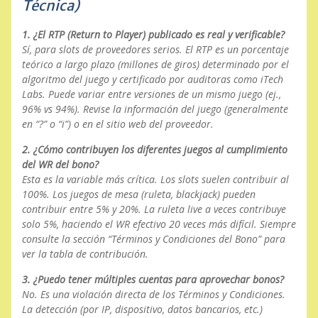
Técnica)
1. ¿El RTP (Return to Player) publicado es real y verificable?
Sí, para slots de proveedores serios. El RTP es un porcentaje
teórico a largo plazo (millones de giros) determinado por el
algoritmo del juego y certificado por auditoras como iTech
Labs. Puede variar entre versiones de un mismo juego (ej.,
96% vs 94%). Revise la información del juego (generalmente
en “?” o “i”) o en el sitio web del proveedor.
2. ¿Cómo contribuyen los diferentes juegos al cumplimiento
del WR del bono?
Esta es la variable más crítica. Los slots suelen contribuir al
100%. Los juegos de mesa (ruleta, blackjack) pueden
contribuir entre 5% y 20%. La ruleta live a veces contribuye
solo 5%, haciendo el WR efectivo 20 veces más difícil.
Siempre
consulte la sección “Términos y Condiciones del Bono” para
ver la tabla de contribución.
3. ¿Puedo tener múltiples cuentas para aprovechar bonos?
No. Es una violación directa de los Términos y Condiciones.
La detección (por IP, dispositivo, datos bancarios, etc.)