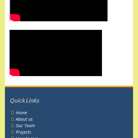
Quick Links
Home
About us
Our Team
Projects