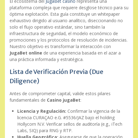
El ecosistema del
JugaBet casino
representa una
plataforma compleja que requiere desglose técnico para su
óptima explotación. Esta guía constituye un whitepaper
exhaustivo dirigido al usuario analítico, diseccionando no
solo el flujo operativo estándar, sino también la
infraestructura de seguridad, el modelo económico de
promociones y los protocolos de resolución de incidencias.
Nuestro objetivo es transformar la interacción con
JugaBet online
de una experiencia basada en el azar a
una práctica informada y estratégica.
Lista de Verificación Previa (Due
Diligence)
Antes de comprometer capital, valide estos pilares
fundamentales de
Casino jugaBet
:
Licencia y Regulación:
Confirmar la vigencia de la
licencia CURAÇAO e.G. #5536/JAZ bajo el holding
Hollycorn N.V. Verificar sellos de auditoría (e.g., iTech
Labs, SIQ) para RNG y RTP.
Huella Geográfica:
Asegurarse de que la operación