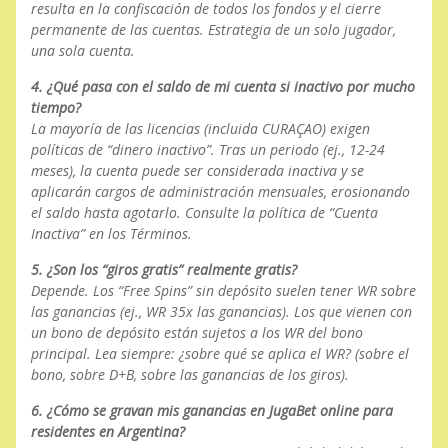
resulta en la confiscación de todos los fondos y el cierre
permanente de las cuentas. Estrategia de un solo jugador,
una sola cuenta.
4. ¿Qué pasa con el saldo de mi cuenta si inactivo por mucho
tiempo?
La mayoría de las licencias (incluida CURAÇAO) exigen
políticas de “dinero inactivo”. Tras un periodo (ej., 12-24
meses), la cuenta puede ser considerada inactiva y se
aplicarán cargos de administración mensuales, erosionando
el saldo hasta agotarlo. Consulte la política de “Cuenta
Inactiva” en los Términos.
5. ¿Son los “giros gratis” realmente gratis?
Depende. Los “Free Spins” sin depósito suelen tener WR sobre
las ganancias (ej., WR 35x las ganancias). Los que vienen con
un bono de depósito están sujetos a los WR del bono
principal. Lea siempre: ¿sobre qué se aplica el WR? (sobre el
bono, sobre D+B, sobre las ganancias de los giros).
6. ¿Cómo se gravan mis ganancias en JugaBet online para
residentes en Argentina?