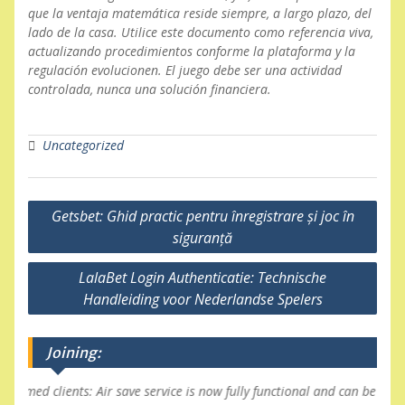
que la ventaja matemática reside siempre, a largo plazo, del
lado de la casa. Utilice este documento como referencia viva,
actualizando procedimientos conforme la plataforma y la
regulación evolucionen. El juego debe ser una actividad
controlada, nunca una solución financiera.
Uncategorized
Post
Getsbet: Ghid practic pentru înregistrare și joc în
navigation
siguranță
LalaBet Login Authenticatie: Technische
Handleiding voor Nederlandse Spelers
Joining:
d clients: Air save service is now fully functional and can be accessed 