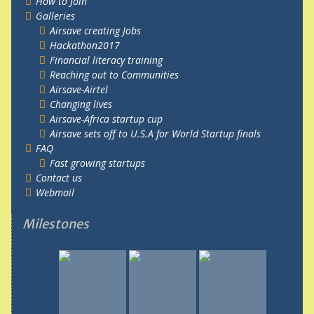
How to Join
Galleries
Airsave creating Jobs
Hackathon2017
Financial literacy training
Reaching out to Communities
Airsave-Airtel
Changing lives
Airsave-Africa startup cup
Airsave sets off to U.S.A for World Startup finals
FAQ
Fast growing startups
Contact us
Webmail
Milestones