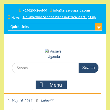
Skip
+256200 244100
info@airsaveuganda.com
to
content
Air Save wins Second Place in Africa Startup Cup
News:
Quick Links
Search
for:
Menu
May 16, 2016
Kajoe66