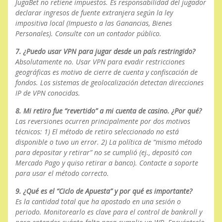
JugaBet no retiene impuestos. Es responsabilidad del jugador
declarar ingresos de fuente extranjera según la ley
impositiva local (Impuesto a las Ganancias, Bienes
Personales). Consulte con un contador público.
7. ¿Puedo usar VPN para jugar desde un país restringido?
Absolutamente no. Usar VPN para evadir restricciones
geográficas es motivo de cierre de cuenta y confiscación de
fondos. Los sistemas de geolocalización detectan direcciones
IP de VPN conocidas.
8. Mi retiro fue “revertido” a mi cuenta de casino. ¿Por qué?
Las reversiones ocurren principalmente por dos motivos
técnicos: 1) El método de retiro seleccionado no está
disponible o tuvo un error. 2) La política de “mismo método
para depositar y retirar” no se cumplió (ej., depositó con
Mercado Pago y quiso retirar a banco). Contacte a soporte
para usar el método correcto.
9. ¿Qué es el “Ciclo de Apuesta” y por qué es importante?
Es la cantidad total que ha apostado en una sesión o
periodo. Monitorearlo es clave para el control de bankroll y