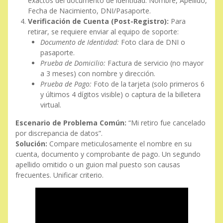
exactos del documento de identidad: Nombre, Apellido,
Fecha de Nacimiento, DNI/Pasaporte.
Verificación de Cuenta (Post-Registro):
Para
retirar, se requiere enviar al equipo de soporte:
Documento de Identidad:
Foto clara de DNI o
pasaporte.
Prueba de Domicilio:
Factura de servicio (no mayor
a 3 meses) con nombre y dirección.
Prueba de Pago:
Foto de la tarjeta (solo primeros 6
y últimos 4 dígitos visible) o captura de la billetera
virtual.
Escenario de Problema Común:
“Mi retiro fue cancelado
por discrepancia de datos”.
Solución:
Compare meticulosamente el nombre en su
cuenta, documento y comprobante de pago. Un segundo
apellido omitido o un guion mal puesto son causas
frecuentes. Unificar criterio.