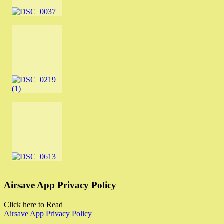
Airsave App Privacy Policy
Click here to Read
Airsave App Privacy Policy