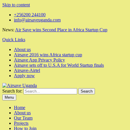
Skip to content
+256200 244100
info@airsaveuganda.com
News:
Air Save wins Second Place in Africa Startup Cup
Quick Links
About us
Airsave 2016 wins Africa startup cup
Airsave App Privacy Policy
Airsave sets off to U.S.A for World Startup finals
Airsave-Airtel
Apply now
Search for:
Menu
Home
About us
Our Team
Projects
How to Join