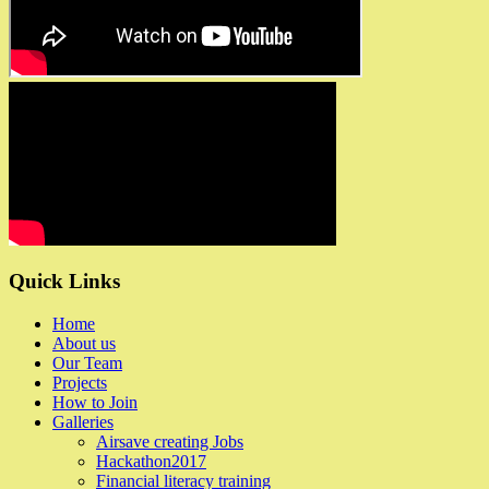
Quick Links
Home
About us
Our Team
Projects
How to Join
Galleries
Airsave creating Jobs
Hackathon2017
Financial literacy training