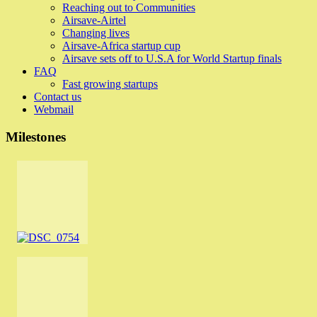
Reaching out to Communities
Airsave-Airtel
Changing lives
Airsave-Africa startup cup
Airsave sets off to U.S.A for World Startup finals
FAQ
Fast growing startups
Contact us
Webmail
Milestones