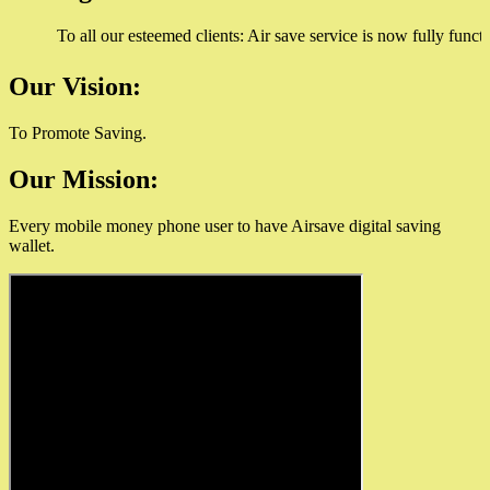
To all our esteemed clients: Air save service is now fully functio
Our Vision:
To Promote Saving.
Our Mission:
Every mobile money phone user to have Airsave digital saving
wallet.