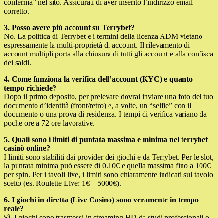
conferma” nel sito. Assicurati di aver inserito l’indirizzo email
corretto.
3. Posso avere più account su Terrybet?
No. La politica di Terrybet e i termini della licenza ADM vietano
espressamente la multi-proprietà di account. Il rilevamento di
account multipli porta alla chiusura di tutti gli account e alla confisca
dei saldi.
4. Come funziona la verifica dell’account (KYC) e quanto
tempo richiede?
Dopo il primo deposito, per prelevare dovrai inviare una foto del tuo
documento d’identità (front/retro) e, a volte, un “selfie” con il
documento o una prova di residenza. I tempi di verifica variano da
poche ore a 72 ore lavorative.
5. Quali sono i limiti di puntata massima e minima nel
terrybet
casinò online
?
I limiti sono stabiliti dai provider dei giochi e da Terrybet. Per le slot,
la puntata minima può essere di 0.10€ e quella massima fino a 100€
per spin. Per i tavoli live, i limiti sono chiaramente indicati sul tavolo
scelto (es. Roulette Live: 1€ – 5000€).
6. I giochi in diretta (Live Casino) sono veramente in tempo
reale?
Sì. I giochi sono trasmessi in streaming HD da studi professionali o