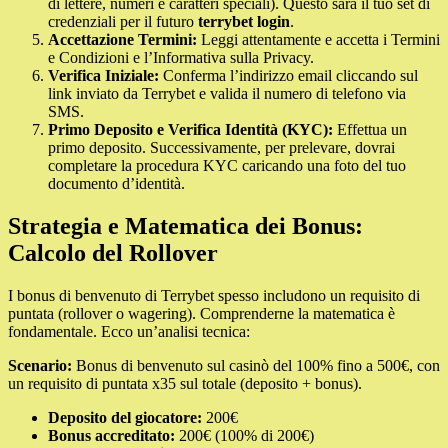
di lettere, numeri e caratteri speciali). Questo sarà il tuo set di
credenziali per il futuro
terrybet login
.
Accettazione Termini:
Leggi attentamente e accetta i Termini
e Condizioni e l’Informativa sulla Privacy.
Verifica Iniziale:
Conferma l’indirizzo email cliccando sul
link inviato da Terrybet e valida il numero di telefono via
SMS.
Primo Deposito e Verifica Identità (KYC):
Effettua un
primo deposito. Successivamente, per prelevare, dovrai
completare la procedura KYC caricando una foto del tuo
documento d’identità.
Strategia e Matematica dei Bonus:
Calcolo del Rollover
I bonus di benvenuto di Terrybet spesso includono un requisito di
puntata (rollover o wagering). Comprenderne la matematica è
fondamentale. Ecco un’analisi tecnica:
Scenario:
Bonus di benvenuto sul casinò del 100% fino a 500€, con
un requisito di puntata x35 sul totale (deposito + bonus).
Deposito del giocatore:
200€
Bonus accreditato:
200€ (100% di 200€)