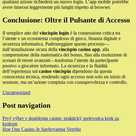
qualsiasi azione richiederà un nuovo login. L’app mobile potrebbe
avere timeout leggermente più lunghi rispetto al browser.
Conclusione: Oltre il Pulsante di Accesso
Il semplice atto del
vincispin login
è la connessione critica tra
l’utente e un ecosistema complesso di gioco, finanza digitale e
sicurezza informatica. Padroneggiare questo processo—
dall’installazione sicura della
vincispin casino app
, alla
comprensione della matematica dei bonus, fino alla risoluzione di
scenari di errore avanzati—trasforma l’utente da partecipante
passivo a giocatore informato. La sicurezza e la fluidità
dell’esperienza sul
casino vincispin
dipendono da questa
conoscenza tecnica, rendendo ogni accesso non solo un inizio di
sessione, ma un’azione compiuta con consapevolezza e controllo.
Uncategorized
Post navigation
Prvý výber v doublestar casine: praktický sprievodca krok za
krokom
Hoe One Casino Je Spelervaring Verrijkt