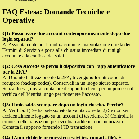
FAQ Estesa: Domande Tecniche e
Operative
Q1: Posso avere due account contemporaneamente dopo due
login separati?
A: Assolutamente no. Il multi-account è una violazione diretta dei
Termini di Servizio e porta alla chiusura immediata di tutti gli
account e alla confisca dei saldi.
Q2: Cosa succede se perdo il dispositivo con l’app autenticatore
per la 2FA?
A: Durante l’attivazione della 2FA, ti vengono forniti codici di
recupero (backup codes). Conservali in un luogo sicuro separato.
Senza di essi, dovrai contattare il supporto clienti per un processo di
verifica dell’identità lungo per riottenere l’accesso.
Q3: Il mio saldo scompare dopo un login riuscito. Perché?
A: Verifica: 1) Se hai selezionato la valuta corretta. 2) Se non sei
accidentalmente loggato su un account di test/demo. 3) Controlla la
cronica delle transazioni per eventuali addebiti non autorizzati.
Contatta il supporto fornendo l’ID transazione.
Q4: L’app richiede permessi eccessivi (es. contatti, file). È