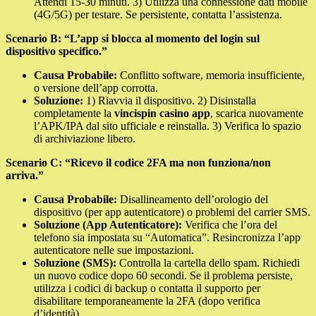
Attendi 15-30 minuti. 3) Utilizza una connessione dati mobile
(4G/5G) per testare. Se persistente, contatta l’assistenza.
Scenario B: “L’app si blocca al momento del login sul
dispositivo specifico.”
Causa Probabile:
Conflitto software, memoria insufficiente,
o versione dell’app corrotta.
Soluzione:
1) Riavvia il dispositivo. 2) Disinstalla
completamente la
vincispin casino app
, scarica nuovamente
l’APK/IPA dal sito ufficiale e reinstalla. 3) Verifica lo spazio
di archiviazione libero.
Scenario C: “Ricevo il codice 2FA ma non funziona/non
arriva.”
Causa Probabile:
Disallineamento dell’orologio del
dispositivo (per app autenticatore) o problemi del carrier SMS.
Soluzione (App Autenticatore):
Verifica che l’ora del
telefono sia impostata su “Automatica”. Resincronizza l’app
autenticatore nelle sue impostazioni.
Soluzione (SMS):
Controlla la cartella dello spam. Richiedi
un nuovo codice dopo 60 secondi. Se il problema persiste,
utilizza i codici di backup o contatta il supporto per
disabilitare temporaneamente la 2FA (dopo verifica
d’identità).