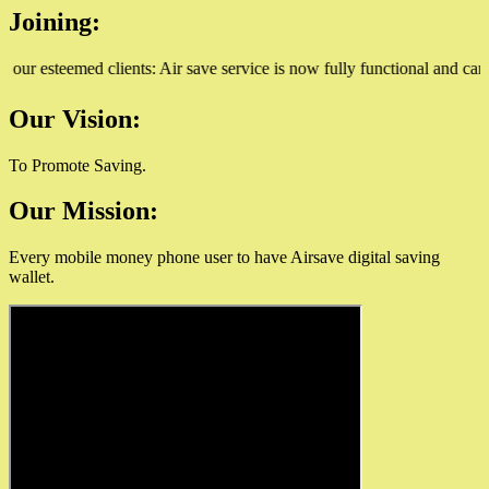
Joining:
 esteemed clients: Air save service is now fully functional and can be 
Our Vision:
To Promote Saving.
Our Mission:
Every mobile money phone user to have Airsave digital saving
wallet.