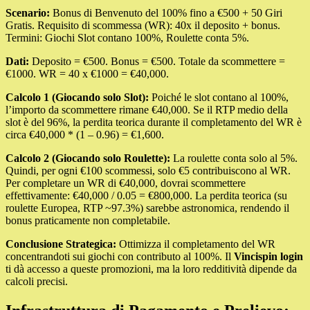
Scenario:
Bonus di Benvenuto del 100% fino a €500 + 50 Giri
Gratis. Requisito di scommessa (WR): 40x il deposito + bonus.
Termini: Giochi Slot contano 100%, Roulette conta 5%.
Dati:
Deposito = €500. Bonus = €500. Totale da scommettere =
€1000. WR = 40 x €1000 = €40,000.
Calcolo 1 (Giocando solo Slot):
Poiché le slot contano al 100%,
l’importo da scommettere rimane €40,000. Se il RTP medio della
slot è del 96%, la perdita teorica durante il completamento del WR è
circa €40,000 * (1 – 0.96) = €1,600.
Calcolo 2 (Giocando solo Roulette):
La roulette conta solo al 5%.
Quindi, per ogni €100 scommessi, solo €5 contribuiscono al WR.
Per completare un WR di €40,000, dovrai scommettere
effettivamente: €40,000 / 0.05 = €800,000. La perdita teorica (su
roulette Europea, RTP ~97.3%) sarebbe astronomica, rendendo il
bonus praticamente non completabile.
Conclusione Strategica:
Ottimizza il completamento del WR
concentrandoti sui giochi con contributo al 100%. Il
Vincispin login
ti dà accesso a queste promozioni, ma la loro redditività dipende da
calcoli precisi.