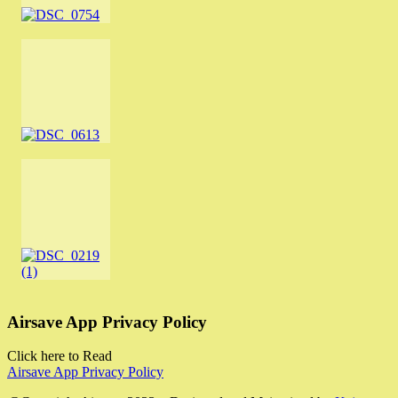
Airsave App Privacy Policy
Click here to Read
Airsave App Privacy Policy