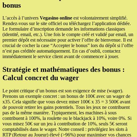
bonus
L’accès à l’univers
Vegasino online
est volontairement simplifié.
Rendez-vous sur le site officiel ou téléchargez l’application dédiée.
Le formulaire d’inscription demande les informations classiques
(identité, email, etc.). Une fois le compte créé et validé par email, un
premier dépôt est nécessaire pour activer l’offre de bienvenue. Il est
crucial de cocher la case “Accepter le bonus” lors du dépôt si l’offre
n’est pas créditée automatiquement. En cas d’oubli, contactez
immédiatement le service client avant de commencer à jouer.
Stratégie et mathématiques des bonus :
Calcul concret du wager
Le point critique d’un bonus est son exigence de mise (wager).
Prenons un exemple concret : un bonus de 100€ avec un wager de
x35. Cela signifie que vous devez miser 100€ x 35 = 3 500€ avant
de pouvoir retirer les gains potentiels. Tous les jeux ne contribuent
pas de la même manière. Typiquement, les machines à sous
contribuent à 100%, la roulette ou le blackjack à 10%, voire 0%. Si
vous misez 50€ sur un jeu à contribution de 10%, seuls 5€ seront
comptabilisés dans le wager. Notre conseil : privilégiez les slots à
RTP (Retour au Joueur) élevé (>96%) pour maximiser vos chances