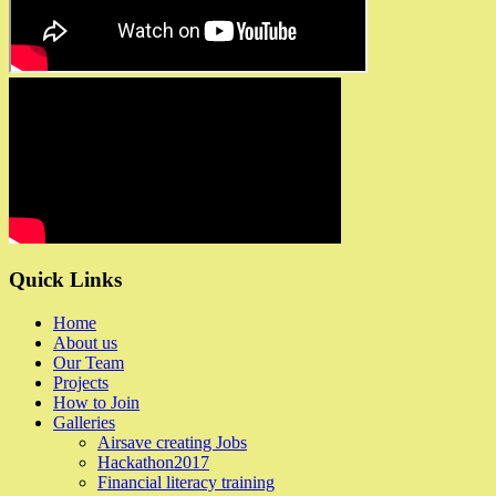
Quick Links
Home
About us
Our Team
Projects
How to Join
Galleries
Airsave creating Jobs
Hackathon2017
Financial literacy training