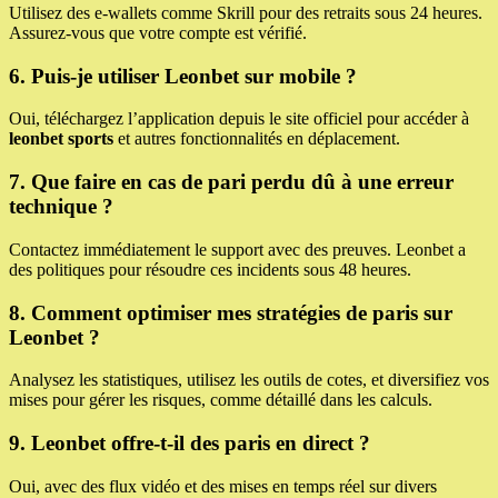
Utilisez des e-wallets comme Skrill pour des retraits sous 24 heures.
Assurez-vous que votre compte est vérifié.
6. Puis-je utiliser Leonbet sur mobile ?
Oui, téléchargez l’application depuis le site officiel pour accéder à
leonbet sports
et autres fonctionnalités en déplacement.
7. Que faire en cas de pari perdu dû à une erreur
technique ?
Contactez immédiatement le support avec des preuves. Leonbet a
des politiques pour résoudre ces incidents sous 48 heures.
8. Comment optimiser mes stratégies de paris sur
Leonbet ?
Analysez les statistiques, utilisez les outils de cotes, et diversifiez vos
mises pour gérer les risques, comme détaillé dans les calculs.
9. Leonbet offre-t-il des paris en direct ?
Oui, avec des flux vidéo et des mises en temps réel sur divers