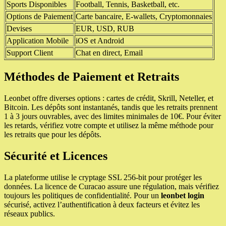
Sports Disponibles
Football, Tennis, Basketball, etc.
Options de Paiement
Carte bancaire, E-wallets, Cryptomonnaies
Devises
EUR, USD, RUB
Application Mobile
iOS et Android
Support Client
Chat en direct, Email
Méthodes de Paiement et Retraits
Leonbet offre diverses options : cartes de crédit, Skrill, Neteller, et
Bitcoin. Les dépôts sont instantanés, tandis que les retraits prennent
1 à 3 jours ouvrables, avec des limites minimales de 10€. Pour éviter
les retards, vérifiez votre compte et utilisez la même méthode pour
les retraits que pour les dépôts.
Sécurité et Licences
La plateforme utilise le cryptage SSL 256-bit pour protéger les
données. La licence de Curacao assure une régulation, mais vérifiez
toujours les politiques de confidentialité. Pour un
leonbet login
sécurisé, activez l’authentification à deux facteurs et évitez les
réseaux publics.