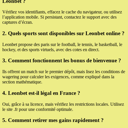
Leonbet ?
Vérifiez vos identifiants, effacez le cache du navigateur, ou utilisez
l’application mobile. Si persistant, contactez le support avec des
captures d’écran.
2. Quels sports sont disponibles sur Leonbet online ?
Leonbet propose des paris sur le football, le tennis, le basketball, le
hockey, et des sports virtuels, avec des cotes en direct.
3. Comment fonctionnent les bonus de bienvenue ?
Ils offrent un match sur le premier dépôt, mais lisez les conditions de
wagering pour calculer les exigences, comme expliqué dans la
section mathématique.
4. Leonbet est-il légal en France ?
Oui, grâce à sa licence, mais vérifiez les restrictions locales. Utilisez
le site .fr pour une conformité optimale.
5. Comment retirer mes gains rapidement ?