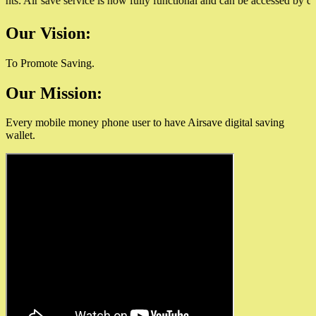
s: Air save service is now fully functional and can be accessed by dial
Our Vision:
To Promote Saving.
Our Mission:
Every mobile money phone user to have Airsave digital saving
wallet.