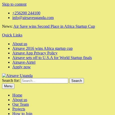
Skip to content
+256200 244100
info@airsaveuganda.com
News:
Air Save wins Second Place in Africa Startup Cup
Quick Links
About us
Airsave 2016 wins Africa startup cup
Airsave App Privacy Policy
Airsave sets off to U.S.A for World Startup finals
Airsave-Airtel
Apply now
Search for:
Menu
Home
About us
Our Team
Projects
How to Join