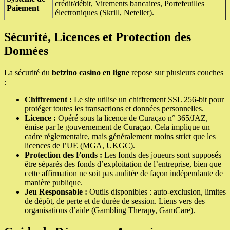
crédit/débit, Virements bancaires, Portefeuilles
Paiement
électroniques (Skrill, Neteller).
Sécurité, Licences et Protection des
Données
La sécurité du
betzino casino en ligne
repose sur plusieurs couches
:
Chiffrement :
Le site utilise un chiffrement SSL 256-bit pour
protéger toutes les transactions et données personnelles.
Licence :
Opéré sous la licence de Curaçao n° 365/JAZ,
émise par le gouvernement de Curaçao. Cela implique un
cadre réglementaire, mais généralement moins strict que les
licences de l’UE (MGA, UKGC).
Protection des Fonds :
Les fonds des joueurs sont supposés
être séparés des fonds d’exploitation de l’entreprise, bien que
cette affirmation ne soit pas auditée de façon indépendante de
manière publique.
Jeu Responsable :
Outils disponibles : auto-exclusion, limites
de dépôt, de perte et de durée de session. Liens vers des
organisations d’aide (Gambling Therapy, GamCare).