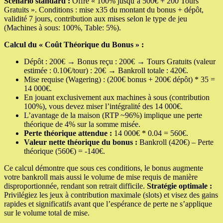
Scénario standard :
Offre « 100% jusqu’à 500€ + 200 Tours
Gratuits ». Conditions : mise x35 du montant du bonus + dépôt,
validité 7 jours, contribution aux mises selon le type de jeu
(Machines à sous: 100%, Table: 5%).
Calcul du « Coût Théorique du Bonus » :
Dépôt : 200€ → Bonus reçu : 200€ → Tours Gratuits (valeur
estimée : 0.10€/tour) : 20€ → Bankroll totale : 420€.
Mise requise (Wagering) : (200€ bonus + 200€ dépôt) * 35 =
14 000€.
En jouant exclusivement aux machines à sous (contribution
100%), vous devez miser l’intégralité des 14 000€.
L’avantage de la maison (RTP ~96%) implique une perte
théorique de 4% sur la somme misée.
Perte théorique attendue :
14 000€ * 0.04 = 560€.
Valeur nette théorique du bonus :
Bankroll (420€) – Perte
théorique (560€) = -140€.
Ce calcul démontre que sous ces conditions, le bonus augmente
votre bankroll mais aussi le volume de mise requis de manière
disproportionnée, rendant son retrait difficile.
Stratégie optimale :
Privilégiez les jeux à contribution maximale (slots) et visez des gains
rapides et significatifs avant que l’espérance de perte ne s’applique
sur le volume total de mise.