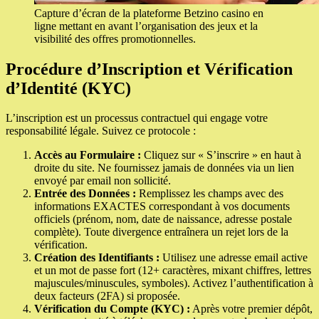
Capture d’écran de la plateforme Betzino casino en
ligne mettant en avant l’organisation des jeux et la
visibilité des offres promotionnelles.
Procédure d’Inscription et Vérification
d’Identité (KYC)
L’inscription est un processus contractuel qui engage votre
responsabilité légale. Suivez ce protocole :
Accès au Formulaire :
Cliquez sur « S’inscrire » en haut à
droite du site. Ne fournissez jamais de données via un lien
envoyé par email non sollicité.
Entrée des Données :
Remplissez les champs avec des
informations EXACTES correspondant à vos documents
officiels (prénom, nom, date de naissance, adresse postale
complète). Toute divergence entraînera un rejet lors de la
vérification.
Création des Identifiants :
Utilisez une adresse email active
et un mot de passe fort (12+ caractères, mixant chiffres, lettres
majuscules/minuscules, symboles). Activez l’authentification à
deux facteurs (2FA) si proposée.
Vérification du Compte (KYC) :
Après votre premier dépôt,