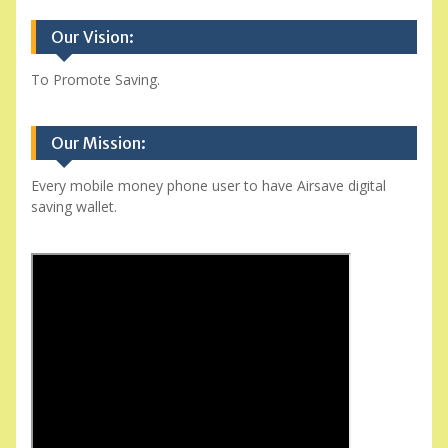
Our Vision:
To Promote Saving.
Our Mission:
Every mobile money phone user to have Airsave digital
saving wallet.