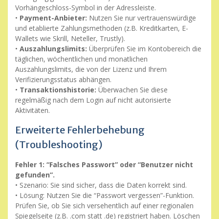
Vorhängeschloss-Symbol in der Adressleiste.
•
Payment-Anbieter:
Nutzen Sie nur vertrauenswürdige
und etablierte Zahlungsmethoden (z.B. Kreditkarten, E-
Wallets wie Skrill, Neteller, Trustly).
•
Auszahlungslimits:
Überprüfen Sie im Kontobereich die
täglichen, wöchentlichen und monatlichen
Auszahlungslimits, die von der Lizenz und Ihrem
Verifizierungsstatus abhängen.
•
Transaktionshistorie:
Überwachen Sie diese
regelmäßig nach dem Login auf nicht autorisierte
Aktivitäten.
Erweiterte Fehlerbehebung
(Troubleshooting)
Fehler 1: “Falsches Passwort” oder “Benutzer nicht
gefunden”.
• Szenario: Sie sind sicher, dass die Daten korrekt sind.
• Lösung: Nutzen Sie die “Passwort vergessen”-Funktion.
Prüfen Sie, ob Sie sich versehentlich auf einer regionalen
Spiegelseite (z.B. .com statt .de) registriert haben. Löschen