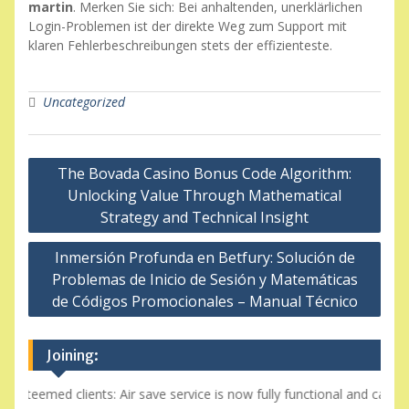
martin
. Merken Sie sich: Bei anhaltenden, unerklärlichen
Login-Problemen ist der direkte Weg zum Support mit
klaren Fehlerbeschreibungen stets der effizienteste.
Uncategorized
Post
The Bovada Casino Bonus Code Algorithm:
navigation
Unlocking Value Through Mathematical
Strategy and Technical Insight
Inmersión Profunda en Betfury: Solución de
Problemas de Inicio de Sesión y Matemáticas
de Códigos Promocionales – Manual Técnico
Joining:
teemed clients: Air save service is now fully functional and can be ac