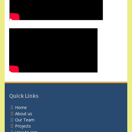
Quick Links
Home
About us
Our Team
Projects