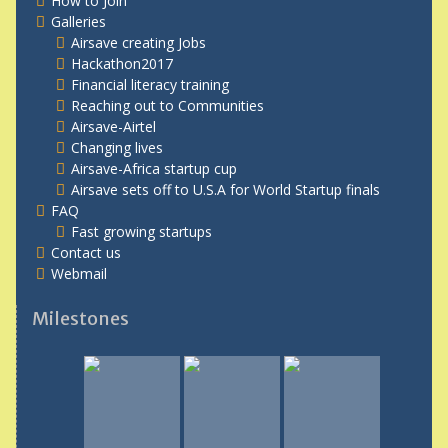
How to Join
Galleries
Airsave creating Jobs
Hackathon2017
Financial literacy training
Reaching out to Communities
Airsave-Airtel
Changing lives
Airsave-Africa startup cup
Airsave sets off to U.S.A for World Startup finals
FAQ
Fast growing startups
Contact us
Webmail
Milestones