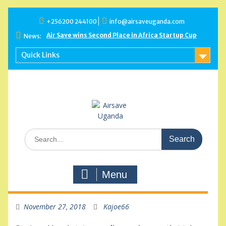
Skip
+256200 244100
info@airsaveuganda.com
to
content
Air Save wins Second Place in Africa Startup Cup
News:
Quick Links
Search
for:
Menu
November 27, 2018
Kajoe66