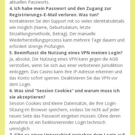
aktuellen Passworts.
4. Ich habe mein Passwort und den Zugang zur
Registrierungs-E-Mail verloren. Was tun?
Kontaktieren Sie den Support mit so vielen Identitätsdetails
wie möglich (Name, Geburtsdatum, letzte
Einzahlungsmethode, Betrag). Der manuelle
Wiederherstellungsprozess kann mehrere Tage dauern und
erfordert strenge Prüfungen.
5. Beeinflusst die Nutzung eines VPN meinen Login?
Ja, absolut. Die Nutzung eines VPN kann gegen die AGB
verstoßen, wenn Sie sich aus einer verbotenen Jurisdiktion
einloggen. Das Casino kann Ihre IP-Adresse erkennen und
das Konto sofort sperren. Deaktivieren Sie das VPN vor
dem Login.
6. Was sind “Session Cookies” und warum muss ich
sie akzeptieren?
Session Cookies sind kleine Datensätze, die Ihre Login-
Sitzung im Browser speichern, sodass Sie nicht auf jeder
neuen Seite das Passwort eingeben müssen. Ohne deren
Annahme ist ein funktionierender Login technisch
unmöglich.
7. Gibt es einen Unterschied zwischen dem Login auf