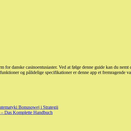
rm for danske casinoentusiaster. Ved at følge denne guide kan du nemt 
e funktioner og pålidelige specifikationer er denne app et fremragende va
ematyki Bonusowej i Strategii
it – Das Komplette Handbuch