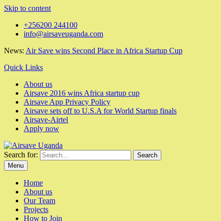
Skip to content
+256200 244100
info@airsaveuganda.com
News:
Air Save wins Second Place in Africa Startup Cup
Quick Links
About us
Airsave 2016 wins Africa startup cup
Airsave App Privacy Policy
Airsave sets off to U.S.A for World Startup finals
Airsave-Airtel
Apply now
Search for:
Menu
Home
About us
Our Team
Projects
How to Join