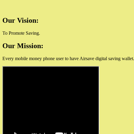
Our Vision:
To Promote Saving.
Our Mission:
Every mobile money phone user to have Airsave digital saving wallet