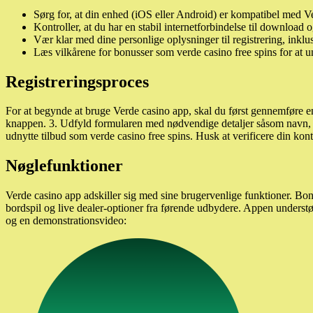
Sørg for, at din enhed (iOS eller Android) er kompatibel med V
Kontroller, at du har en stabil internetforbindelse til download o
Vær klar med dine personlige oplysninger til registrering, inklus
Læs vilkårene for bonusser som verde casino free spins for at u
Registreringsproces
For at begynde at bruge Verde casino app, skal du først gennemføre en 
knappen. 3. Udfyld formularen med nødvendige detaljer såsom navn, e-m
udnytte tilbud som verde casino free spins. Husk at verificere din kon
Nøglefunktioner
Verde casino app adskiller sig med sine brugervenlige funktioner. Bo
bordspil og live dealer-optioner fra førende udbydere. Appen understøtt
og en demonstrationsvideo: