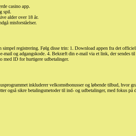
erde casino app.
g spil.
ive alder over 18 år.
ndgå misforståelser.
simpel registrering. Følg disse trin: 1. Download appen fra det officie
ail og adgangskode. 4. Bekræft din e-mail via et link, der sendes til d
to med ID for hurtigere udbetalinger.
nusprogrammet inkluderer velkomstbonusser og løbende tilbud, hvor grati
er også sikre betalingsmetoder til ind- og udbetalinger, med fokus på dan