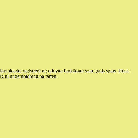
downloade, registrere og udnytte funktioner som gratis spins. Husk
lg til underholdning på farten.