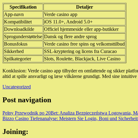
Specifikation
Detaljer
App-navn
Verde casino app
Kompatibilitet
iOS 11.0+, Android 5.0+
Downloadkilde
Officiel hjemmeside eller app-butikker
Sprogunderstøttelse
Dansk og flere andre sprog
Bonusfokus
Verde casino free spins og velkomsttilbud
Sikkerhed
SSL-kryptering og licens fra Curacao
Spilkategorier
Slots, Roulette, Blackjack, Live Casino
Konklusion: Verde casino app tilbyder en omfattende og sikker platfo
altid at spille ansvarligt og læse vilkårene grundigt. Med sine intuitiv
Uncategorized
Post navigation
Pełny Przewodnik po 20Bet: Analiza Bezpieczeństwa Logowania, Mat
Bizzo Casino Tiefenanalyse: Meistern Sie Login, Boni und Sicherhe
Joining: