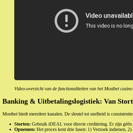
Video-overzicht van de functionaliteiten van het Mostbet casino
Banking & Uitbetalingslogistiek: Van Stort
Mostbet biedt meerdere kanalen. De sleutel tot snelheid is consistenti
Storten:
Gebruik iDEAL voor directe creditering. Er zijn géén 
Opnemen:
Het proces kent drie fasen: 1) Verzoek indienen, 2)