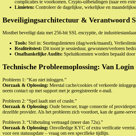
complicaties te voorkomen. Crypto-uitbetalingen (naar een exte
Limieten:
Controleer de dagelijkse, wekelijkse en maandelijks
Beveiligingsarchitectuur & Verantwoord S
Mostbet beveiligt data met 256-bit SSL encryptie, de industriestandaar
Tools:
Stel in: Stortingslimieten (dag/week/maand), Verlieslimi
Realiteitstest:
Dit toont je sessieduur, gewonnen/verloren bedrag
Onafhankelijke Audits:
Speluitkomsten worden bepaald door 
Technische Probleemoplossing: Van Login
Probleem 1: “Kan niet inloggen.”
Oorzaak & Oplossing:
Meestal cache/cookies of verkeerde inloggege
neem contact op met support met je geregistreerde e-mail.
Probleem 2: “Spel laadt niet of crasht.”
Oorzaak & Oplossing:
Oude browser, trage connectie of providerpro
dezelfde provider. Als het probleem zich voordoet, kan de game-server
Probleem 3: “Uitbetaling vertraagd (meer dan 72u).”
Oorzaak & Oplossing:
Onvolledige KYC of extra verificatie vereist.
voor een statusupdate – vraag om een specifieke tijdlijn.