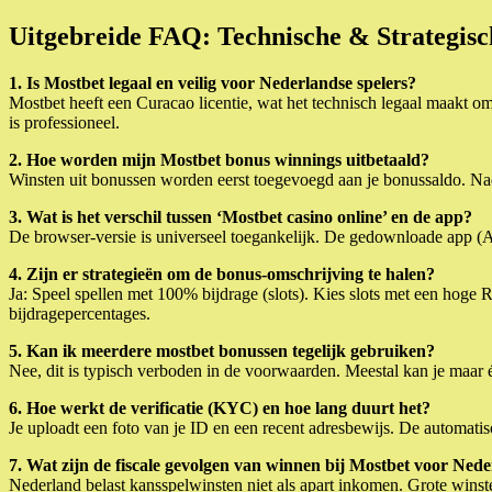
Uitgebreide FAQ: Technische & Strategis
1. Is Mostbet legaal en veilig voor Nederlandse spelers?
Mostbet heeft een Curacao licentie, wat het technisch legaal maakt o
is professioneel.
2. Hoe worden mijn Mostbet bonus winnings uitbetaald?
Winsten uit bonussen worden eerst toegevoegd aan je bonussaldo. Na
3. Wat is het verschil tussen ‘Mostbet casino online’ en de app?
De browser-versie is universeel toegankelijk. De gedownloade app (A
4. Zijn er strategieën om de bonus-omschrijving te halen?
Ja: Speel spellen met 100% bijdrage (slots). Kies slots met een hoge 
bijdragepercentages.
5. Kan ik meerdere mostbet bonussen tegelijk gebruiken?
Nee, dit is typisch verboden in de voorwaarden. Meestal kan je maar 
6. Hoe werkt de verificatie (KYC) en hoe lang duurt het?
Je uploadt een foto van je ID en een recent adresbewijs. De automati
7. Wat zijn de fiscale gevolgen van winnen bij Mostbet voor Nede
Nederland belast kansspelwinsten niet als apart inkomen. Grote winst