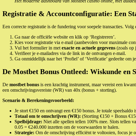
Het moderne dashboard van Mostbet casino online, met duidelijk
Registratie & Accountconfiguratie: Een S
Een correcte registratie is de fundering voor soepele transacties. Volg
Ga naar de officiële website en klik op ‘Registreren’.
Kies voor registratie via e-mail (aanbevolen voor maximale cont
Vul het formulier in met
exacte en actuele gegevens
(zoals op j
Verifieer je e-mailadres via de link in de ontvangen e-mail.
Ga onmiddellijk naar het ‘Profiel’ of ‘Verificatie’ gedeelte om 
De Mostbet Bonus Ontleed: Wiskunde en S
De
mostbet bonus
is een krachtig instrument, maar vereist een kwan
een omschrijvingsvereiste (WR) van 40x (bonus + storting).
Scenario & Berekeningsvoorbeeld:
Je stort €150 en ontvangt een €150 bonus. Je totale speelsaldo 
Totaal om te omschrijven (WR):
(Storting €150 + Bonus €15
Spelbijdrage:
Niet alle spellen tellen 100% mee. Slots tellen v
0.05 = €240.000 inzetten om de voorwaarden te halen.
Strategie:
Om de omschrijving efficiënt te voltooien, focus je 