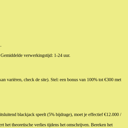
.
n. Gemiddelde verwerkingstijd: 1-24 uur.
an variëren, check de site). Stel: een bonus van 100% tot €300 met
sluitend blackjack speelt (5% bijdrage), moet je effectief €12.000 /
t het theoretische verlies tijdens het omschrijven. Bereken het