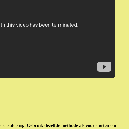
ciële afdeling.
Gebruik dezelfde methode als voor storten
om