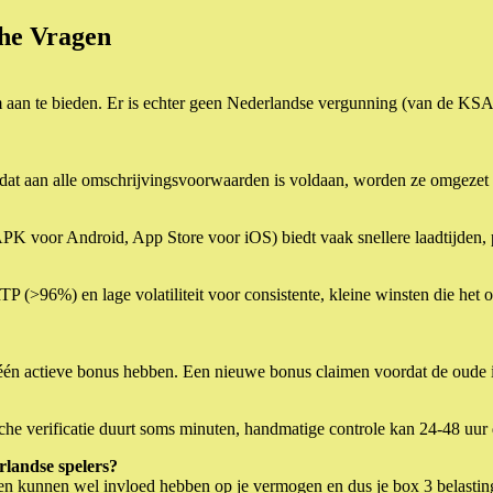
che Vragen
m aan te bieden. Er is echter geen Nederlandse vergunning (van de KSA)
dat aan alle omschrijvingsvoorwaarden is voldaan, worden ze omgezet
PK voor Android, App Store voor iOS) biedt vaak snellere laadtijden, 
RTP (>96%) en lage volatiliteit voor consistente, kleine winsten die he
één actieve bonus hebben. Een nieuwe bonus claimen voordat de oude is
sche verificatie duurt soms minuten, handmatige controle kan 24-48 uur
rlandse spelers?
en kunnen wel invloed hebben op je vermogen en dus je box 3 belasting.