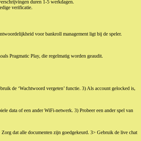
overschrijvingen duren 1-5 werkdagen.
ige verificatie.
antwoordelijkheid voor bankroll management ligt bij de speler.
s Pragmatic Play, die regelmatig worden geaudit.
ruik de ‘Wachtwoord vergeten’ functie. 3) Als account gelocked is,
iele data of een ander WiFi-netwerk. 3) Probeer een ander spel van
2> Zorg dat alle documenten zijn goedgekeurd. 3> Gebruik de live chat