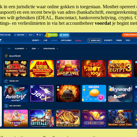
ek in een jurisdictie waar online gokken is toegestaan. Mostbet opereer
aspoort) en een recent bewijs van adres (bankafschrift, energierekening
s wilt gebruiken (iDEAL, Bancontact, bankoverschrijving, crypto). Cons
rtings- en verlieslimieten in via het accountbeheer
voordat
je begint met