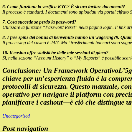
6. Come funziona la verifica KYC? È sicuro inviare documenti?
Il processo è standard. I documenti sono uploadati via portal cifrato 
7. Cosa succede se perdo la password?
Utilizzare la funzione “Password Reset” nella pagina login. Il link arr
8. I free spins del bonus di benvenuto hanno un wagering?
9. Quali
Il processing del casino è 24/7. Ma i trasferimenti bancari sono sogge
10. Il casino offre statistiche delle mie sessioni di gioco?
Sì, nella sezione “Account History” o “My Reports” è possibile scaric
Conclusione: Un Framework OperativoL’
5g
chiave per un’esperienza fluida è la compren
protocolli di sicurezza. Questo manuale, con
operativo per navigare il platform con preci
pianificare i cashout—è ciò che distingue u
Uncategorized
Post navigation