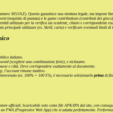
(numero 365/JAZ). Questo garantisce una struttura legale, ma impone limit
ment
(requisito di puntata) e le
game contributions (contributi dei gioco
ntità utilizzato per la verifica sia scadente, chiaro e corrispondente esa
principale utilizzare (es. Skrill, carta) e verificare eventuali limiti 
nico
ubblico italiano.
ssword (scegliere una combinazione forte), e nickname.
aese e città.
Deve corrispondere esattamente al documento
.
tep, l’account rimane inattivo.
di benvenuto (es. 100% + 100 FS), è necessario selezionarlo
prima
di fin
tore ufficiali. Scaricabile solo come file APK/IPA dal sito, con consegue
to è un PWA (Progressive Web App) che si adatta perfettamente. Performa