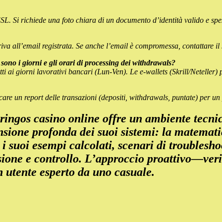
SSL. Si richiede una foto chiara di un documento d’identità valido e spes
iva all’email registrata. Se anche l’email è compromessa, contattare il 
 sono i giorni e gli orari di processing dei withdrawals?
tti ai giorni lavorativi bancari (Lun-Ven). Le e-wallets (Skrill/Netelle
are un report delle transazioni (depositi, withdrawals, puntate) per un 
ringos casino online
offre un ambiente tecnico
sione profonda dei suoi sistemi: la matematic
 i suoi esempi calcolati, scenari di troubles
sione e controllo. L’approccio proattivo—veri
n utente esperto da uno casuale.