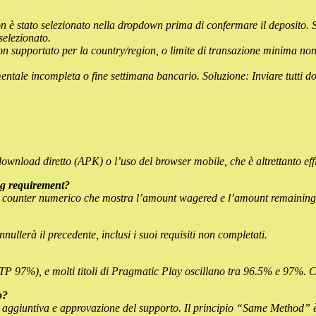
n è stato selezionato nella dropdown prima di confermare il deposito. 
selezionato.
supportato per la country/region, o limite di transazione minima non ra
ntale incompleta o fine settimana bancario. Soluzione: Inviare tutti doc
 download diretto (APK) o l’uso del browser mobile, che è altrettanto eff
ng requirement?
un counter numerico che mostra l’amount wagered e l’amount remaining
nullerà il precedente, inclusi i suoi requisiti non completati.
7%), e molti titoli di Pragmatic Play oscillano tra 96.5% e 97%. Che
o?
ica aggiuntiva e approvazione del supporto. Il principio “Same Method” è