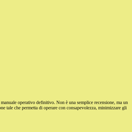
me manuale operativo definitivo. Non è una semplice recensione, ma un
one tale che permetta di operare con consapevolezza, minimizzare gli