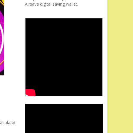
Airsave digital saving wallet.
ásolatát