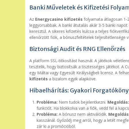
Banki Műveletek és Kifizetési Folya
Az
Energycasino kifizetés
folyamata átlagosan 1-24 
leggyorsabbak. A banki átutalás akár 3-5 banki napot
keresztül. A sikeres kifizetés kulcsa a teljes fiókverifi
ellenőrzött fiók, a bónuszfeltételek teljesítetlensége v
Biztonsági Audit és RNG Ellenőrzés
A platform SSL-titkosítást használ. A játékok véletl
tesztelik, hogy biztosítsák a tisztességes játékot. A 
egy Máltai vagy Egyesült Királyságbeli licensz. A fel
kifizetés
a bizalom egyik alapköve.
Hibaelhárítás: Gyakori Forgatókön
Probléma:
Nem tudok bejelentkezni.
Megoldás:
funkciót. Ha blokkolva van a fiók, vedd fel a kapcs
Probléma:
A bónusz nem aktiválódik.
Megoldás
kasszánál. Győződj meg arról, hogy a letét megfe
zár ki a promócióból.