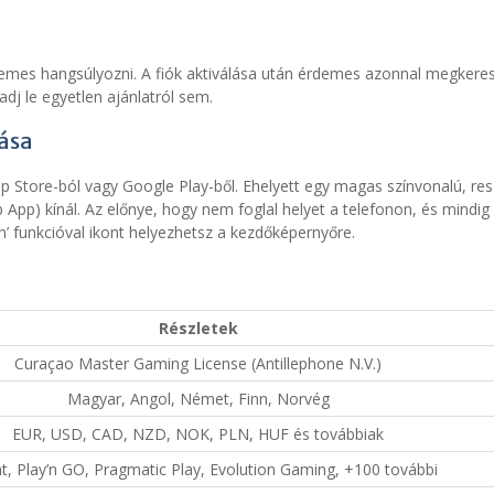
rdemes hangsúlyozni. A fiók aktiválása után érdemes azonnal megkeres
j le egyetlen ajánlatról sem.
tása
p Store-ból vagy Google Play-ből. Ehelyett egy magas színvonalú, re
App) kínál. Az előnye, hogy nem foglal helyet a telefonon, és mindig
n’ funkcióval ikont helyezhetsz a kezdőképernyőre.
Részletek
Curaçao Master Gaming License (Antillephone N.V.)
Magyar, Angol, Német, Finn, Norvég
EUR, USD, CAD, NZD, NOK, PLN, HUF és továbbiak
t, Play’n GO, Pragmatic Play, Evolution Gaming, +100 további