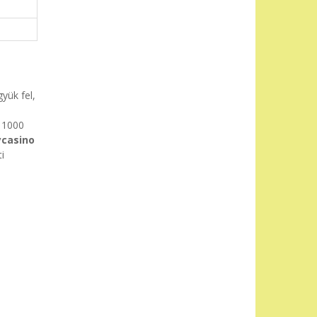
yük fel,
z 1000
ycasino
i