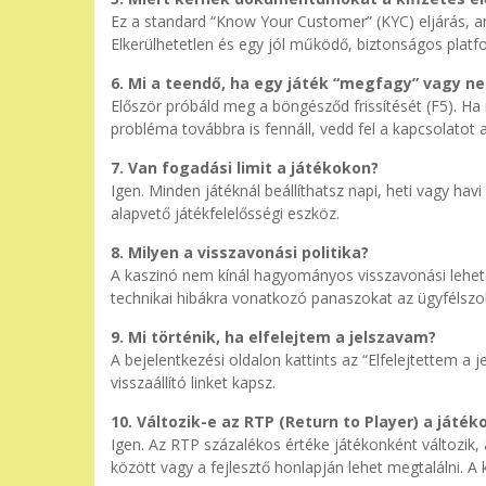
Ez a standard “Know Your Customer” (KYC) eljárás, a
Elkerülhetetlen és egy jól működő, biztonságos platfo
6. Mi a teendő, ha egy játék “megfagy” vagy 
Először próbáld meg a böngésződ frissítését (F5). Ha 
probléma továbbra is fennáll, vedd fel a kapcsolatot a
7. Van fogadási limit a játékokon?
Igen. Minden játéknál beállíthatsz napi, heti vagy havi 
alapvető játékfelelősségi eszköz.
8. Milyen a visszavonási politika?
A kaszinó nem kínál hagyományos visszavonási lehet
technikai hibákra vonatkozó panaszokat az ügyfélszolg
9. Mi történik, ha elfelejtem a jelszavam?
A bejelentkezési oldalon kattints az “Elfelejtettem a 
visszaállító linket kapsz.
10. Változik-e az RTP (Return to Player) a játék
Igen. Az RTP százalékos értéke játékonként változik,
között vagy a fejlesztő honlapján lehet megtalálni. A