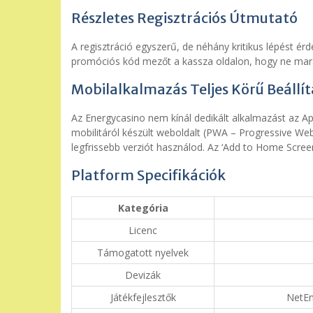
Részletes Regisztrációs Útmutató
A regisztráció egyszerű, de néhány kritikus lépést é
promóciós kód mezőt a kassza oldalon, hogy ne marad
Mobilalkalmazás Teljes Körű Beállí
Az Energycasino nem kínál dedikált alkalmazást az Ap
mobilitáról készült weboldalt (PWA – Progressive Web 
legfrissebb verziót használod. Az ‘Add to Home Scree
Platform Specifikációk
Kategória
Licenc
Támogatott nyelvek
Devizák
Játékfejlesztők
NetEn