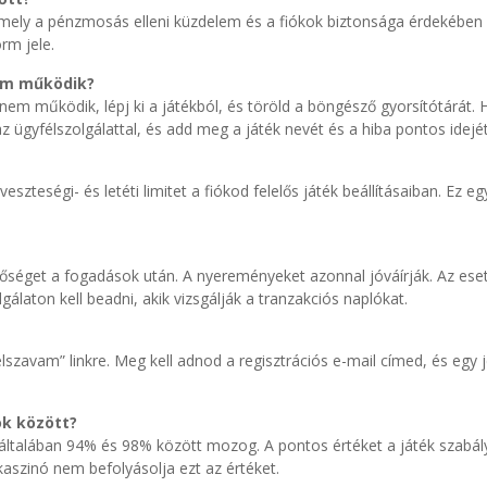
mely a pénzmosás elleni küzdelem és a fiókok biztonsága érdekében 
rm jele.
nem működik?
nem működik, lépj ki a játékból, és töröld a böngésző gyorsítótárát. 
z ügyfélszolgálattal, és add meg a játék nevét és a hiba pontos idejét
veszteségi- és letéti limitet a fiókod felelős játék beállításaiban. Ez eg
őséget a fogadások után. A nyereményeket azonnal jóváírják. Az ese
álaton kell beadni, akik vizsgálják a tranzakciós naplókat.
jelszavam” linkre. Meg kell adnod a regisztrációs e-mail címed, és egy 
ok között?
 általában 94% és 98% között mozog. A pontos értéket a játék szabál
 kaszinó nem befolyásolja ezt az értéket.