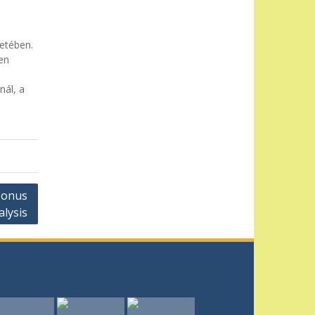
tetében.
en
nál, a
Bonus
lysis